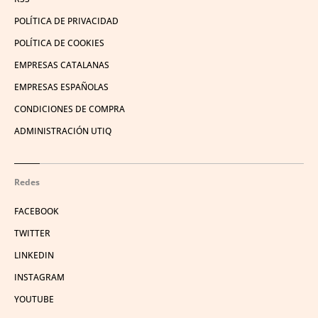
POLÍTICA DE PRIVACIDAD
POLÍTICA DE COOKIES
EMPRESAS CATALANAS
EMPRESAS ESPAÑOLAS
CONDICIONES DE COMPRA
ADMINISTRACIÓN UTIQ
Redes
FACEBOOK
TWITTER
LINKEDIN
INSTAGRAM
YOUTUBE