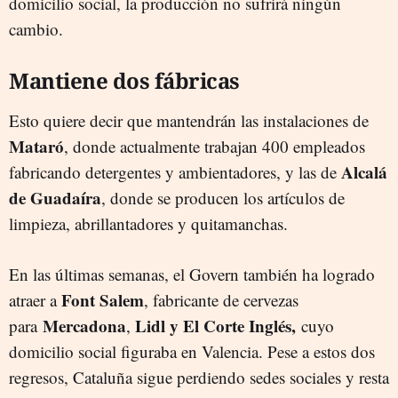
domicilio social, la producción no sufrirá ningún
cambio.
Mantiene dos fábricas
Esto quiere decir que mantendrán las instalaciones de
Mataró
, donde actualmente trabajan 400 empleados
Alcalá
fabricando detergentes y ambientadores, y las de
de Guadaíra
, donde se producen los artículos de
limpieza, abrillantadores y quitamanchas.
En las últimas semanas, el Govern también ha logrado
Font Salem
atraer a
, fabricante de cervezas
Mercadona
Lidl y El Corte Inglés,
para
,
cuyo
domicilio social figuraba en Valencia. Pese a estos dos
regresos, Cataluña sigue perdiendo sedes sociales y resta