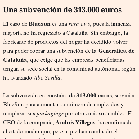
Una subvención de 313.000 euros
BlueSun
El caso de
es una
rara avis
, pues la inmensa
mayoría no ha regresado a Cataluña. Sin embargo, la
fabricante de productos del hogar ha decidido volver
la Generalitat de
para poder cobrar una subvención de
Cataluña
, que exige que las empresas beneficiarias
tengan su sede social en la comunidad autónoma, según
ha avanzado
Abc Sevilla
.
313.000 euros
La subvención en cuestión, de
, servirá a
BlueSun para aumentar su número de empleados y
remplazar sus
packagings
por otros más sostenibles. El
Andrés Villegas
CEO de la compañía,
, ha confirmado
al citado medio que, pese a que han cambiado el