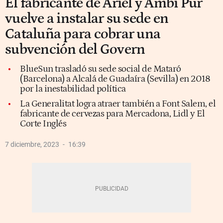
El fabricante de Ariel y Ambi Pur
vuelve a instalar su sede en
Cataluña para cobrar una
subvención del Govern
BlueSun trasladó su sede social de Mataró
(Barcelona) a Alcalá de Guadaíra (Sevilla) en 2018
por la inestabilidad política
La Generalitat logra atraer también a Font Salem, el
fabricante de cervezas para Mercadona, Lidl y El
Corte Inglés
7 diciembre, 2023
16:39