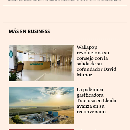
MÁS EN BUSINESS
Wallapop
revoluciona su
consejo con la
salida de su
cofundador David
Muñoz
La polémica
gasificadora
Tracjusa en Lleida
avanza en su
reconversión