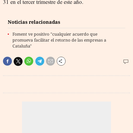
31 en el tercer trimestre de este año.
Noticias relacionadas
Foment ve positivo "cualquier acuerdo que
promueva facilitar el retorno de las empresas a
Cataluña"