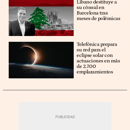
Líbano destituye a
su cónsul en
Barcelona tras
meses de polémicas
Telefónica prepara
su red para el
eclipse solar con
actuaciones en más
de 2.700
emplazamientos