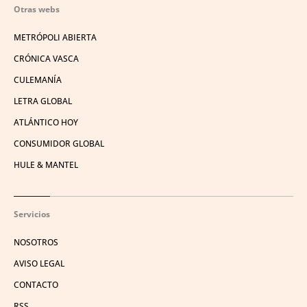
Otras webs
METRÓPOLI ABIERTA
CRÓNICA VASCA
CULEMANÍA
LETRA GLOBAL
ATLÁNTICO HOY
CONSUMIDOR GLOBAL
HULE & MANTEL
Servicios
NOSOTROS
AVISO LEGAL
CONTACTO
RSS