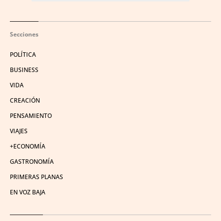
Secciones
POLÍTICA
BUSINESS
VIDA
CREACIÓN
PENSAMIENTO
VIAJES
+ECONOMÍA
GASTRONOMÍA
PRIMERAS PLANAS
EN VOZ BAJA