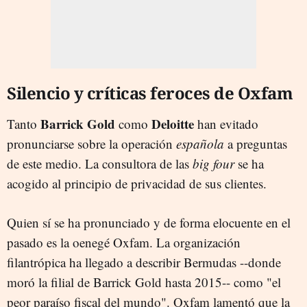
Silencio y críticas feroces de Oxfam
Barrick Gold
Deloitte
Tanto
como
han evitado
pronunciarse sobre la operación
española
a preguntas
de este medio. La consultora de las
big four
se ha
acogido al principio de privacidad de sus clientes.
Quien sí se ha pronunciado y de forma elocuente en el
pasado es la oenegé Oxfam. La organización
filantrópica ha llegado a describir Bermudas --donde
moró la filial de Barrick Gold hasta 2015-- como "el
peor paraíso fiscal del mundo". Oxfam lamentó que la