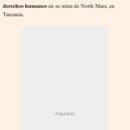
derechos humanos
en su mina de North Mara, en
Tanzania.