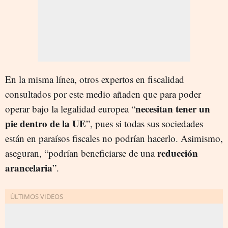
En la misma línea, otros expertos en fiscalidad
consultados por este medio añaden que para poder
necesitan tener un
operar bajo la legalidad europea “
pie dentro de la UE
”, pues si todas sus sociedades
están en paraísos fiscales no podrían hacerlo. Asimismo,
reducción
aseguran, “podrían beneficiarse de una
arancelaria
”.