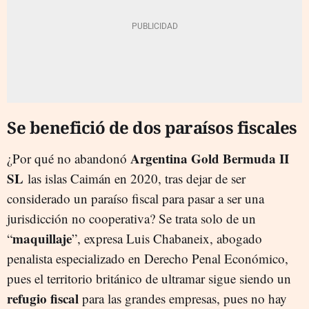
Se benefició de dos paraísos fiscales
Argentina Gold Bermuda II
¿Por qué no abandonó
SL
las islas Caimán en 2020, tras dejar de ser
considerado un paraíso fiscal para pasar a ser una
jurisdicción no cooperativa? Se trata solo de un
maquillaje
“
”, expresa Luis Chabaneix, abogado
penalista especializado en Derecho Penal Económico,
pues el territorio británico de ultramar sigue siendo un
refugio fiscal
para las grandes empresas, pues no hay