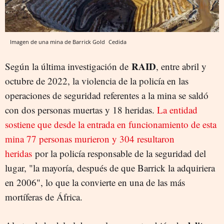
Imagen de una mina de Barrick Gold
Cedida
RAID
Según la última investigación de
, entre abril y
octubre de 2022, la violencia de la policía en las
operaciones de seguridad referentes a la mina se saldó
con dos personas muertas y 18 heridas.
La entidad
sostiene que desde la entrada en funcionamiento de esta
mina 77 personas murieron y 304 resultaron
heridas
por la policía responsable de la seguridad del
lugar, "la mayoría, después de que Barrick la adquiriera
en 2006", lo que la convierte en una de las más
mortíferas de África.