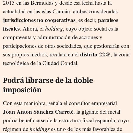
2015 en las Bermudas y desde esa fecha hasta la
actualidad en las islas Caimán, ambas consideradas
jurisdicciones no cooperativas
paraísos
, es decir,
fiscales
. Ahora, el
holding
, cuyo objeto social es la
compraventa y administración de acciones y
participaciones de otras sociedades, que gestionarán con
distrito
22@
sus propios medios, recalará en el
, la zona
tecnológica de la Ciudad Condal.
Podrá librarse de la doble
imposición
Con esta maniobra, señala el consultor empresarial
Joan Anton Sànchez Carreté
, la gigante del metal
podría beneficiarse de la estructura fiscal española, cuyo
régimen de
holdings
es uno de los más favorables de