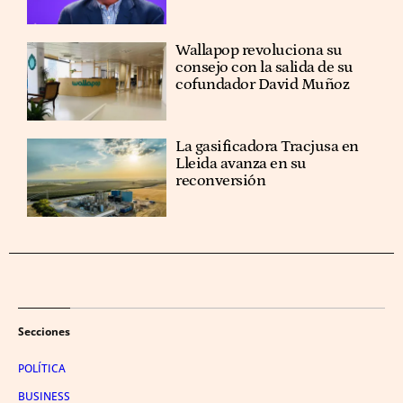
Wallapop revoluciona su
consejo con la salida de su
cofundador David Muñoz
La gasificadora Tracjusa en
Lleida avanza en su
reconversión
Secciones
POLÍTICA
BUSINESS