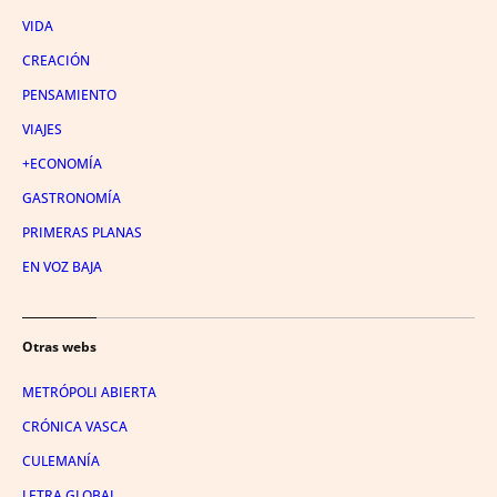
VIDA
CREACIÓN
PENSAMIENTO
VIAJES
+ECONOMÍA
GASTRONOMÍA
PRIMERAS PLANAS
EN VOZ BAJA
Otras webs
METRÓPOLI ABIERTA
CRÓNICA VASCA
CULEMANÍA
LETRA GLOBAL