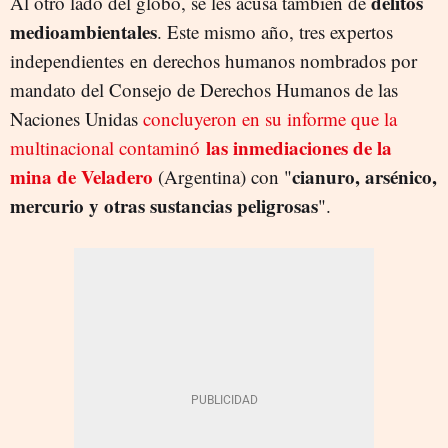
delitos
Al otro lado del globo, se les acusa también de
medioambientales
. Este mismo año, tres expertos
independientes en derechos humanos nombrados por
mandato del Consejo de Derechos Humanos de las
Naciones Unidas
concluyeron en su informe que la
las inmediaciones de la
multinacional contaminó
mina de Veladero
cianuro, arsénico,
(Argentina) con "
mercurio y otras sustancias peligrosas
".