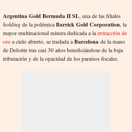
Argentina Gold Bermuda II SL
, una de las filiales
Barrick Gold Corporation
holding
de la polémica
, la
mayor multinacional minera dedicada a la
extracción de
Barcelona
oro
a cielo abierto, se traslada a
de la mano
de Deloitte tras casi 30 años beneficiándose de la baja
tributación y de la opacidad de los paraísos fiscales.