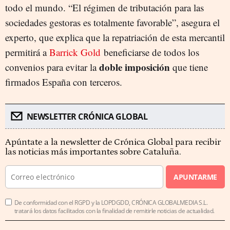
todo el mundo. “El régimen de tributación para las
sociedades gestoras es totalmente favorable”, asegura el
experto, que explica que la repatriación de esta mercantil
permitirá a
Barrick Gold
beneficiarse de todos los
doble imposición
convenios para evitar la
que tiene
firmados España con terceros.
NEWSLETTER CRÓNICA GLOBAL
Apúntate a la newsletter de Crónica Global para recibir
las noticias más importantes sobre Cataluña.
APUNTARME
De conformidad con el RGPD y la LOPDGDD, CRÓNICA GLOBALMEDIA S.L.
tratará los datos facilitados con la finalidad de remitirle noticias de actualidad.