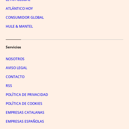
ATLÁNTICO HOY
CONSUMIDOR GLOBAL
HULE & MANTEL
Servicios
NOSOTROS
AVISO LEGAL
CONTACTO
RSS
POLÍTICA DE PRIVACIDAD
POLÍTICA DE COOKIES
EMPRESAS CATALANAS
EMPRESAS ESPAÑOLAS