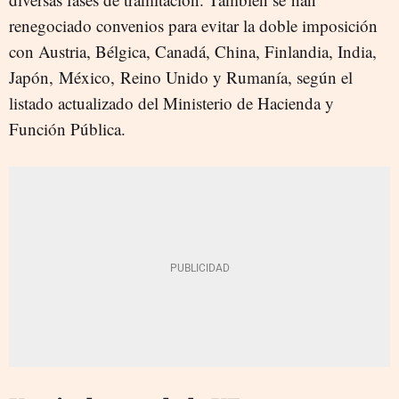
renegociado convenios para evitar la doble imposición
con Austria, Bélgica, Canadá, China, Finlandia, India,
Japón, México, Reino Unido y Rumanía, según el
listado actualizado del Ministerio de Hacienda y
Función Pública.