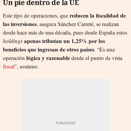
Un pie dentro de la UE
reducen la fiscalidad de
Este tipo de operaciones, que
las inversiones
, asegura Sánchez Carreté, se realizan
desde hace más de una década, pues desde España estos
apenas tributan un 1,25% por los
holdings
beneficios que ingresan de otros países
. “Es una
lógica y razonable
operación
desde el punto de vista
fiscal
”, sostiene.