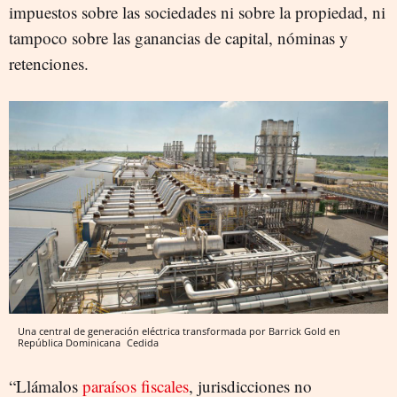
impuestos sobre las sociedades ni sobre la propiedad, ni
tampoco sobre las ganancias de capital, nóminas y
retenciones.
Una central de generación eléctrica transformada por Barrick Gold en
República Dominicana
Cedida
“Llámalos
paraísos fiscales
, jurisdicciones no