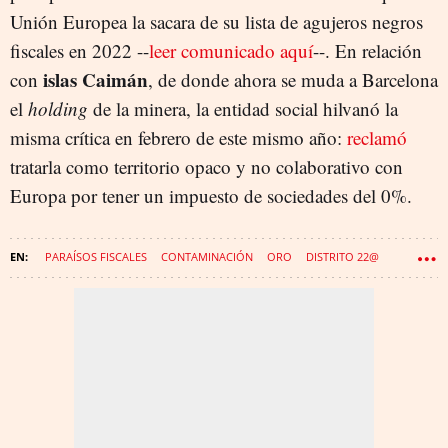
Unión Europea la sacara de su lista de agujeros negros
fiscales en 2022 --
leer comunicado aquí
--. En relación
islas Caimán
con
, de donde ahora se muda a Barcelona
el
holding
de la minera, la entidad social hilvanó la
misma crítica en febrero de este mismo año:
reclamó
tratarla como territorio opaco y no colaborativo con
Europa por tener un impuesto de sociedades del 0%.
PARAÍSOS FISCALES
CONTAMINACIÓN
ORO
DISTRITO 22@