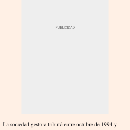
La sociedad gestora tributó entre octubre de 1994 y