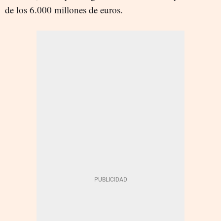
de los 6.000 millones de euros.