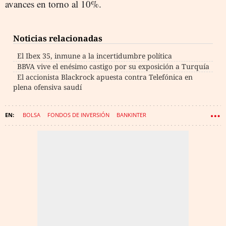
avances en torno al 10%.
Noticias relacionadas
El Ibex 35, inmune a la incertidumbre política
BBVA vive el enésimo castigo por su exposición a Turquía
El accionista Blackrock apuesta contra Telefónica en
plena ofensiva saudí
BOLSA
FONDOS DE INVERSIÓN
BANKINTER
INMOBILIARIA COLONIAL
ENAGÁS