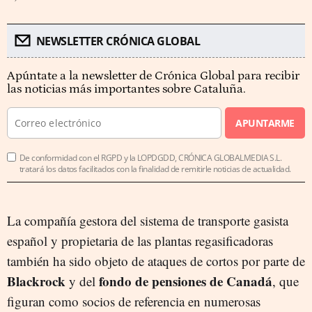
NEWSLETTER CRÓNICA GLOBAL
Apúntate a la newsletter de Crónica Global para recibir
las noticias más importantes sobre Cataluña.
APUNTARME
De conformidad con el RGPD y la LOPDGDD, CRÓNICA GLOBALMEDIA S.L.
tratará los datos facilitados con la finalidad de remitirle noticias de actualidad.
La compañía gestora del sistema de transporte gasista
español y propietaria de las plantas regasificadoras
también ha sido objeto de ataques de cortos por parte de
Blackrock
fondo de pensiones de Canadá
y del
, que
figuran como socios de referencia en numerosas