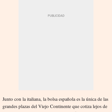
Junto con la italiana, la bolsa española es la única de las
grandes plazas del Viejo Continente que cotiza lejos de