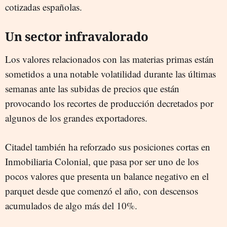
cotizadas españolas.
Un sector infravalorado
Los valores relacionados con las materias primas están
sometidos a una notable volatilidad durante las últimas
semanas ante las subidas de precios que están
provocando los recortes de producción decretados por
algunos de los grandes exportadores.
Citadel también ha reforzado sus posiciones cortas en
Inmobiliaria Colonial, que pasa por ser uno de los
pocos valores que presenta un balance negativo en el
parquet desde que comenzó el año, con descensos
acumulados de algo más del 10%.