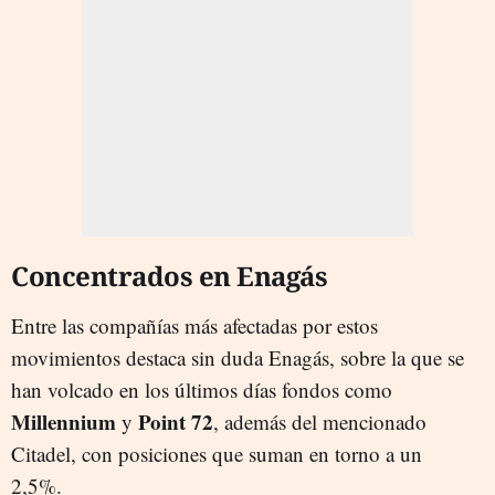
Concentrados en Enagás
Entre las compañías más afectadas por estos
movimientos destaca sin duda Enagás, sobre la que se
han volcado en los últimos días fondos como
Millennium
Point 72
y
, además del mencionado
Citadel, con posiciones que suman en torno a un
2,5%.