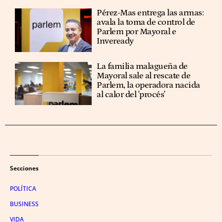
Pérez-Mas entrega las armas:
avala la toma de control de
Parlem por Mayoral e
Inveready
La familia malagueña de
Mayoral sale al rescate de
Parlem, la operadora nacida
al calor del 'procés'
Secciones
POLÍTICA
BUSINESS
VIDA