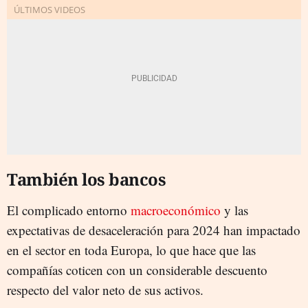
También los bancos
El complicado entorno
macroeconómico
y las
expectativas de desaceleración para 2024 han impactado
en el sector en toda Europa, lo que hace que las
compañías coticen con un considerable descuento
respecto del valor neto de sus activos.