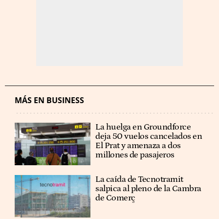
MÁS EN BUSINESS
La huelga en Groundforce
deja 50 vuelos cancelados en
El Prat y amenaza a dos
millones de pasajeros
La caída de Tecnotramit
salpica al pleno de la Cambra
de Comerç