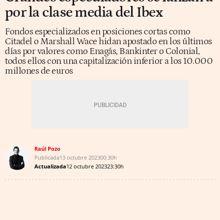
por la clase media del Ibex
Fondos especializados en posiciones cortas como
Citadel o Marshall Wace hidan apostado en los últimos
días por valores como Enagás, Bankinter o Colonial,
todos ellos con una capitalización inferior a los 10.000
millones de euros
Raúl Pozo
Publicada
13 octubre 2023
00:30h
Actualizada
12 octubre 2023
23:30h