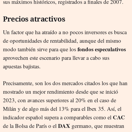
sus máximos históricos, registrados a finales de 2007.
Precios atractivos
Un factor que ha atraído a no pocos inversores es busca
de oportunidades de rentabilidad, aunque del mismo
fondos especulativos
modo también sirve para que los
aprovechen este escenario para llevar a cabo sus
apuestas bajistas.
Precisamente, son los dos mercados citados los que han
mostrado un mejor rendimiento desde que se inició
2023, con avances superiores al 20% en el caso de
Milán y de algo más del 13% para el Ibex 35. Así, el
CAC
indicador español supera a comparables como el
DAX
de la Bolsa de París o el
germano, que muestran