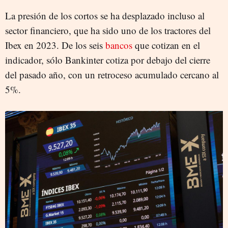
La presión de los cortos se ha desplazado incluso al
sector financiero, que ha sido uno de los tractores del
Ibex en 2023. De los seis
bancos
que cotizan en el
indicador, sólo Bankinter cotiza por debajo del cierre
del pasado año, con un retroceso acumulado cercano al
5%.