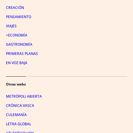
CREACIÓN
PENSAMIENTO
VIAJES
+ECONOMÍA
GASTRONOMÍA
PRIMERAS PLANAS
EN VOZ BAJA
Otras webs
METRÓPOLI ABIERTA
CRÓNICA VASCA
CULEMANÍA
LETRA GLOBAL