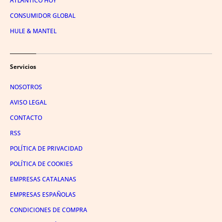
ATLÁNTICO HOY
CONSUMIDOR GLOBAL
HULE & MANTEL
Servicios
NOSOTROS
AVISO LEGAL
CONTACTO
RSS
POLÍTICA DE PRIVACIDAD
POLÍTICA DE COOKIES
EMPRESAS CATALANAS
EMPRESAS ESPAÑOLAS
CONDICIONES DE COMPRA