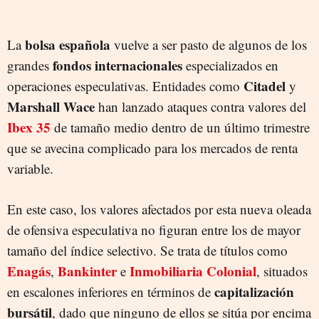
bolsa española
La
vuelve a ser pasto de algunos de los
fondos internacionales
grandes
especializados en
Citadel
operaciones especulativas. Entidades como
y
Marshall Wace
han lanzado ataques contra valores del
Ibex 35
de tamaño medio dentro de un último trimestre
que se avecina complicado para los mercados de renta
variable.
En este caso, los valores afectados por esta nueva oleada
de ofensiva especulativa no figuran entre los de mayor
tamaño del índice selectivo. Se trata de títulos como
Enagás
Bankinter
Inmobiliaria Colonial
,
e
, situados
capitalización
en escalones inferiores en términos de
bursátil
, dado que ninguno de ellos se sitúa por encima