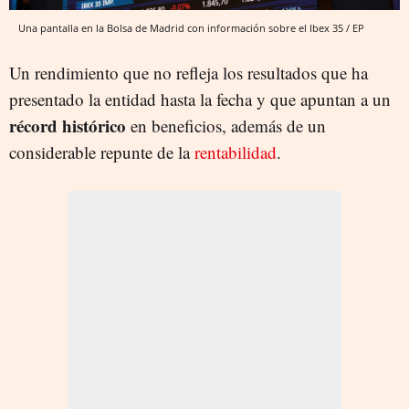
Una pantalla en la Bolsa de Madrid con información sobre el Ibex 35 / EP
Un rendimiento que no refleja los resultados que ha
presentado la entidad hasta la fecha y que apuntan a un
récord histórico
en beneficios, además de un
considerable repunte de la
rentabilidad
.