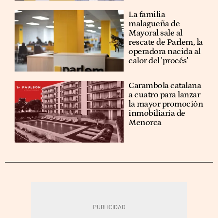
La familia
malagueña de
Mayoral sale al
rescate de Parlem, la
operadora nacida al
calor del 'procés'
Carambola catalana
a cuatro para lanzar
la mayor promoción
inmobiliaria de
Menorca