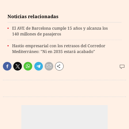
Noticias relacionadas
El AVE de Barcelona cumple 15 años y alcanza los
140 millones de pasajeros
Hastío empresarial con los retrasos del Corredor
Mediterráneo: "Ni en 2035 estará acabado"