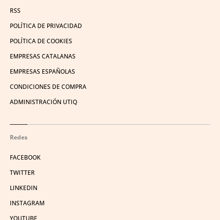
RSS
POLÍTICA DE PRIVACIDAD
POLÍTICA DE COOKIES
EMPRESAS CATALANAS
EMPRESAS ESPAÑOLAS
CONDICIONES DE COMPRA
ADMINISTRACIÓN UTIQ
Redes
FACEBOOK
TWITTER
LINKEDIN
INSTAGRAM
YOUTUBE