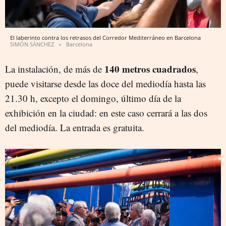
El laberinto contra los retrasos del Corredor Mediterráneo en Barcelona
SIMÓN SÁNCHEZ
Barcelona
140 metros cuadrados
La instalación, de más de
,
puede visitarse desde las doce del mediodía hasta las
21.30 h, excepto el domingo, último día de la
exhibición en la ciudad: en este caso cerrará a las dos
del mediodía. La entrada es gratuita.