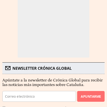
NEWSLETTER CRÓNICA GLOBAL
Apúntate a la newsletter de Crónica Global para recibir
las noticias más importantes sobre Cataluña.
APUNTARME