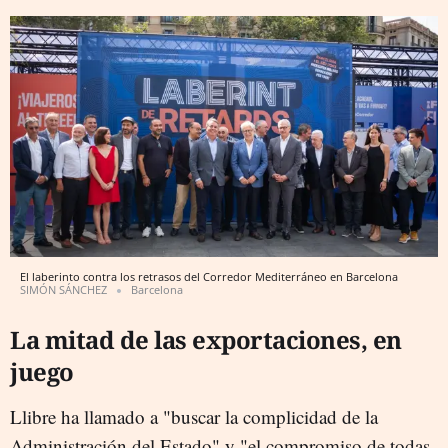
El laberinto contra los retrasos del Corredor Mediterráneo en Barcelona
SIMÓN SÁNCHEZ
Barcelona
La mitad de las exportaciones, en
juego
Llibre ha llamado a "buscar la complicidad de la
Administración del Estado" y "el compromiso de todas