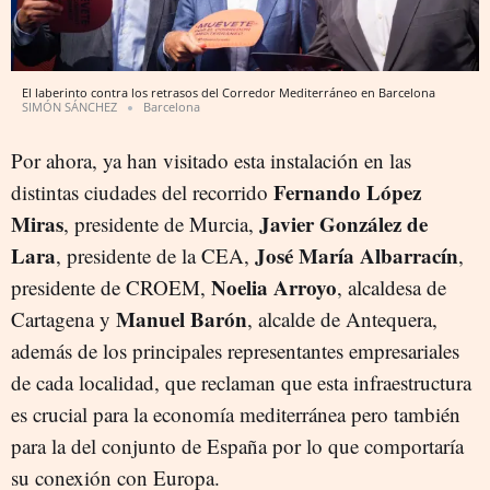
El laberinto contra los retrasos del Corredor Mediterráneo en Barcelona
SIMÓN SÁNCHEZ
Barcelona
Por ahora, ya han visitado esta instalación en las
Fernando López
distintas ciudades del recorrido
Miras
Javier González de
, presidente de Murcia,
Lara
José María Albarracín
, presidente de la CEA,
,
Noelia Arroyo
presidente de CROEM,
, alcaldesa de
Manuel Barón
Cartagena y
, alcalde de Antequera,
además de los principales representantes empresariales
de cada localidad, que reclaman que esta infraestructura
es crucial para la economía mediterránea pero también
para la del conjunto de España por lo que comportaría
su conexión con Europa.