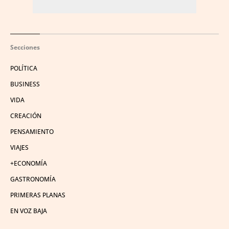
Secciones
POLÍTICA
BUSINESS
VIDA
CREACIÓN
PENSAMIENTO
VIAJES
+ECONOMÍA
GASTRONOMÍA
PRIMERAS PLANAS
EN VOZ BAJA