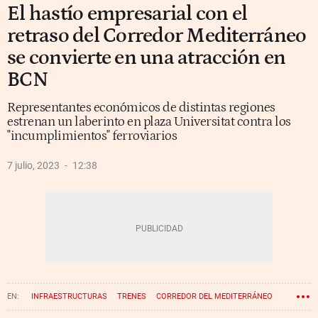
El hastío empresarial con el
retraso del Corredor Mediterráneo
se convierte en una atracción en
BCN
Representantes económicos de distintas regiones
estrenan un laberinto en plaza Universitat contra los
"incumplimientos" ferroviarios
7 julio, 2023
12:38
INFRAESTRUCTURAS
TRENES
CORREDOR DEL MEDITERRÁNEO