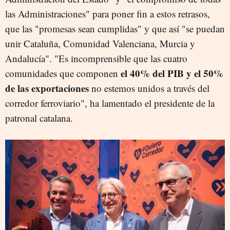
las Administraciones" para poner fin a estos retrasos,
que las "promesas sean cumplidas" y que así "se puedan
unir Cataluña, Comunidad Valenciana, Murcia y
Andalucía". "Es incomprensible que las cuatro
el 40% del PIB y el 50%
comunidades que componen
de las exportaciones
no estemos unidos a través del
corredor ferroviario", ha lamentado el presidente de la
patronal catalana.