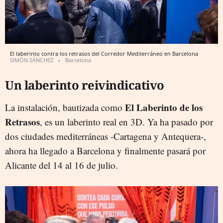
El laberinto contra los retrasos del Corredor Mediterráneo en Barcelona
SIMÓN SÁNCHEZ
Barcelona
Un laberinto reivindicativo
El Laberinto de los
La instalación, bautizada como
Retrasos
, es un laberinto real en 3D. Ya ha pasado por
dos ciudades mediterráneas -Cartagena y Antequera-,
ahora ha llegado a Barcelona y finalmente pasará por
Alicante del 14 al 16 de julio.