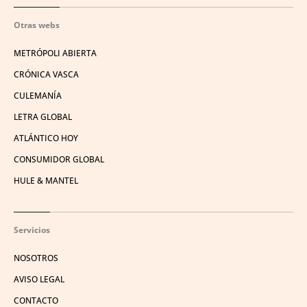
Otras webs
METRÓPOLI ABIERTA
CRÓNICA VASCA
CULEMANÍA
LETRA GLOBAL
ATLÁNTICO HOY
CONSUMIDOR GLOBAL
HULE & MANTEL
Servicios
NOSOTROS
AVISO LEGAL
CONTACTO