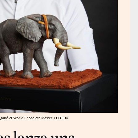
s ganó el 'World Chocolate Master' / CEDIDA