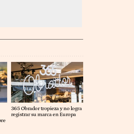
365 Obrador tropieza y no logra
registrar su marca en Europa
bre