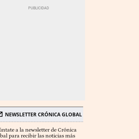
NEWSLETTER CRÓNICA GLOBAL
ntate a la newsletter de Crónica
bal para recibir las noticias más