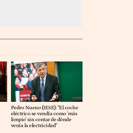
Pedro Nueno (IESE): "El coche
eléctrico se vendía como 'más
limpio' sin contar de dónde
venía la electricidad"