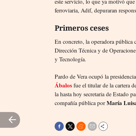
este servicio, lo que ya motivó que
ferroviaria, Adif, depuraran respon
Primeros ceses
En concreto, la operadora pública c
Dirección Técnica y de Operaciones
y Tecnología.
Pardo de Vera ocupó la presidencia
Ábalos
fue el titular de la cartera
la hasta hoy secretaria de Estado p
María Luis
compañía pública por