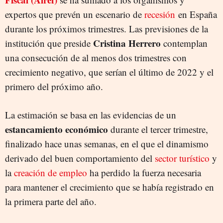
expertos que prevén un escenario de
recesión
en España
durante los próximos trimestres. Las previsiones de la
Cristina Herrero
institución que preside
contemplan
una consecución de al menos dos trimestres con
crecimiento negativo, que serían el último de 2022 y el
primero del próximo año.
La estimación se basa en las evidencias de un
estancamiento económico
durante el tercer trimestre,
finalizado hace unas semanas, en el que el dinamismo
derivado del buen comportamiento del
sector turístico
y
la
creación de empleo
ha perdido la fuerza necesaria
para mantener el crecimiento que se había registrado en
la primera parte del año.