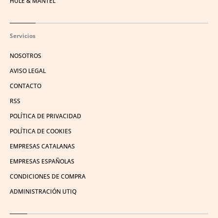
HULE & MANTEL
Servicios
NOSOTROS
AVISO LEGAL
CONTACTO
RSS
POLÍTICA DE PRIVACIDAD
POLÍTICA DE COOKIES
EMPRESAS CATALANAS
EMPRESAS ESPAÑOLAS
CONDICIONES DE COMPRA
ADMINISTRACIÓN UTIQ