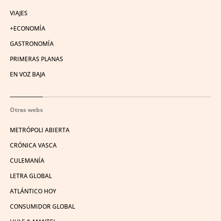
VIAJES
+ECONOMÍA
GASTRONOMÍA
PRIMERAS PLANAS
EN VOZ BAJA
Otras webs
METRÓPOLI ABIERTA
CRÓNICA VASCA
CULEMANÍA
LETRA GLOBAL
ATLÁNTICO HOY
CONSUMIDOR GLOBAL