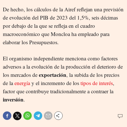
De hecho, los cálculos de la Airef reflejan una previsión
de evolución del PIB de 2023 del 1,5%, seis décimas
por debajo de la que se refleja en el cuadro
macroeconómico que Moncloa ha empleado para
elaborar los Presupuestos.
El organismo independiente menciona como factores
adversos a la evolución de la producción el deterioro de
exportación
los mercados de
, la subida de los precios
de la
energía
y el incremento de los
tipos de interés
,
factor que contribuye tradicionalmente a contraer la
inversión
.