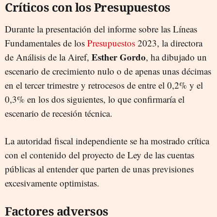
Críticos con los Presupuestos
Durante la presentación del informe sobre las Líneas
Fundamentales de los
Presupuestos
2023, la directora
Esther Gordo
de Análisis de la Airef,
, ha dibujado un
escenario de crecimiento nulo o de apenas unas décimas
en el tercer trimestre y retrocesos de entre el 0,2% y el
0,3% en los dos siguientes, lo que confirmaría el
escenario de recesión técnica.
La autoridad fiscal independiente se ha mostrado crítica
con el contenido del proyecto de Ley de las cuentas
públicas al entender que parten de unas previsiones
excesivamente optimistas.
Factores adversos