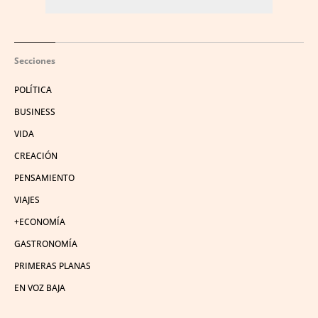
Secciones
POLÍTICA
BUSINESS
VIDA
CREACIÓN
PENSAMIENTO
VIAJES
+ECONOMÍA
GASTRONOMÍA
PRIMERAS PLANAS
EN VOZ BAJA