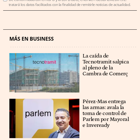
tratará los datos facilitados con la finalidad de remitirle noticias de actualidad.
MÁS EN BUSINESS
La caída de
Tecnotramit salpica
al pleno de la
Cambra de Comerç
Pérez-Mas entrega
las armas: avala la
toma de control de
Parlem por Mayoral
e Inveready