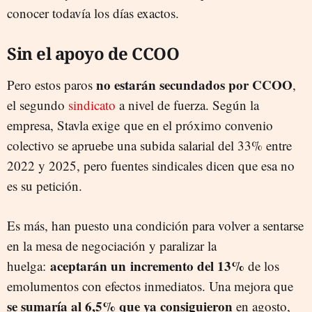
conocer todavía los días exactos.
Sin el apoyo de CCOO
no estarán secundados por CCOO
Pero estos paros
,
el segundo
sindicato
a nivel de fuerza. Según la
empresa, Stavla exige que en el próximo convenio
colectivo se apruebe una subida salarial del 33% entre
2022 y 2025, pero fuentes sindicales dicen que esa no
es su petición.
Es más, han puesto una condición para volver a sentarse
en la mesa de negociación y paralizar la
aceptarán un incremento del 13%
huelga:
de los
emolumentos con efectos inmediatos. Una mejora que
se sumaría al 6,5% que ya consiguieron
en agosto,