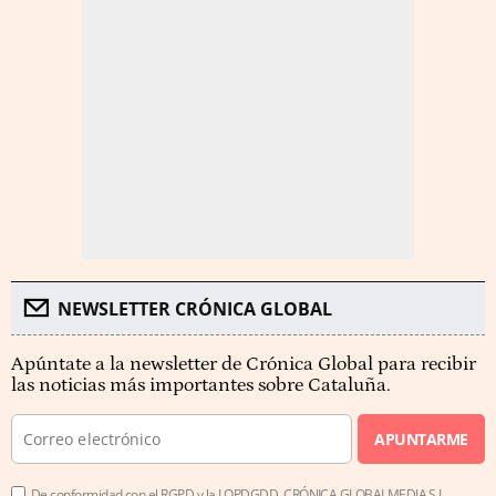
NEWSLETTER CRÓNICA GLOBAL
Apúntate a la newsletter de Crónica Global para recibir
las noticias más importantes sobre Cataluña.
APUNTARME
De conformidad con el RGPD y la LOPDGDD, CRÓNICA GLOBALMEDIA S.L.