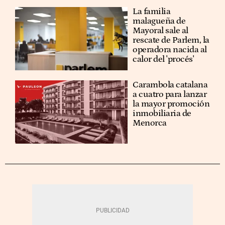
La familia
malagueña de
Mayoral sale al
rescate de Parlem, la
operadora nacida al
calor del 'procés'
Carambola catalana
a cuatro para lanzar
la mayor promoción
inmobiliaria de
Menorca