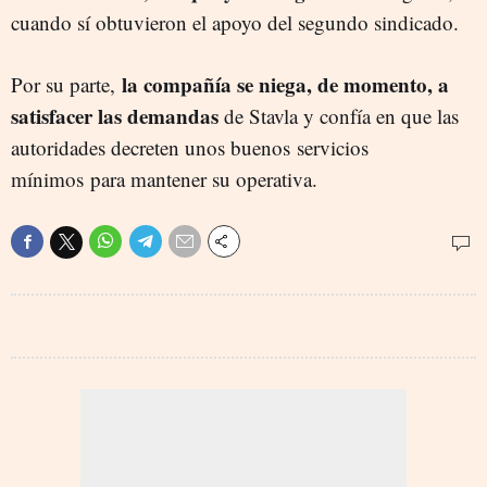
cuando sí obtuvieron el apoyo del segundo sindicado.
la compañía se niega, de momento, a
Por su parte,
satisfacer las demandas
de Stavla y confía en que las
autoridades decreten unos buenos servicios
mínimos para mantener su operativa.