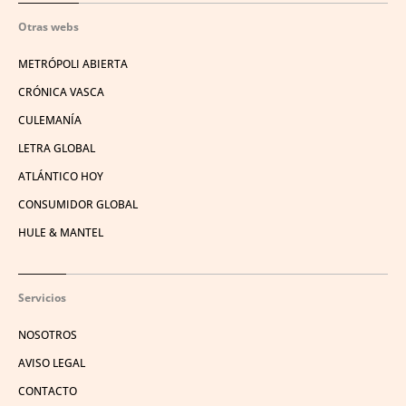
Otras webs
METRÓPOLI ABIERTA
CRÓNICA VASCA
CULEMANÍA
LETRA GLOBAL
ATLÁNTICO HOY
CONSUMIDOR GLOBAL
HULE & MANTEL
Servicios
NOSOTROS
AVISO LEGAL
CONTACTO