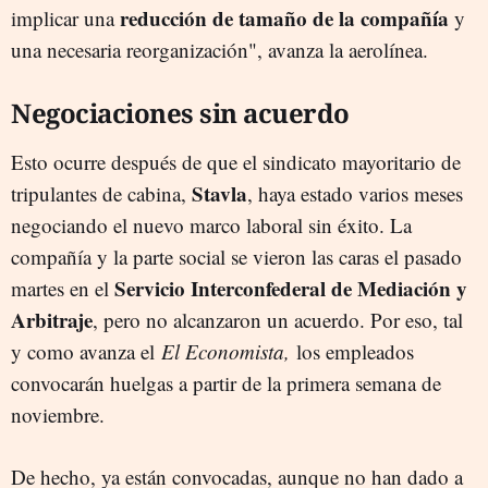
reducción de tamaño de la compañía
implicar una
y
una necesaria reorganización", avanza la aerolínea.
Negociaciones sin acuerdo
Esto ocurre después de que el sindicato mayoritario de
Stavla
tripulantes de cabina,
, haya estado varios meses
negociando el nuevo marco laboral sin éxito. La
compañía y la parte social se vieron las caras el pasado
Servicio Interconfederal de Mediación y
martes en el
Arbitraje
, pero no alcanzaron un acuerdo. Por eso, tal
y como avanza el
El Economista,
los empleados
convocarán huelgas a partir de la primera semana de
noviembre.
De hecho, ya están convocadas, aunque no han dado a