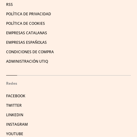
RSS
POLÍTICA DE PRIVACIDAD
POLÍTICA DE COOKIES
EMPRESAS CATALANAS
EMPRESAS ESPAÑOLAS
CONDICIONES DE COMPRA
ADMINISTRACIÓN UTIQ
Redes
FACEBOOK
TWITTER
LINKEDIN
INSTAGRAM
YOUTUBE