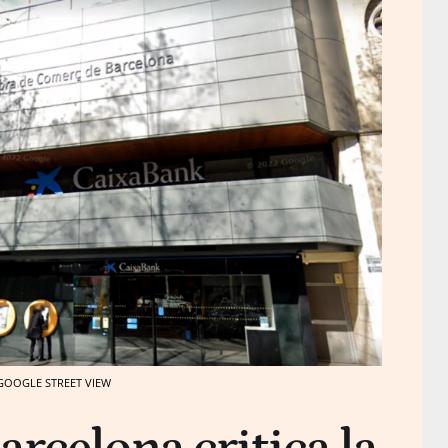
/ GOOGLE STREET VIEW