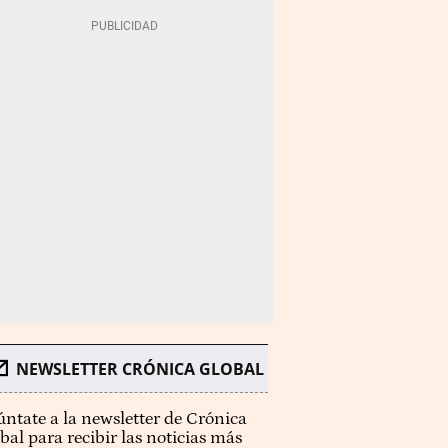
NEWSLETTER CRÓNICA GLOBAL
ntate a la newsletter de Crónica
bal para recibir las noticias más