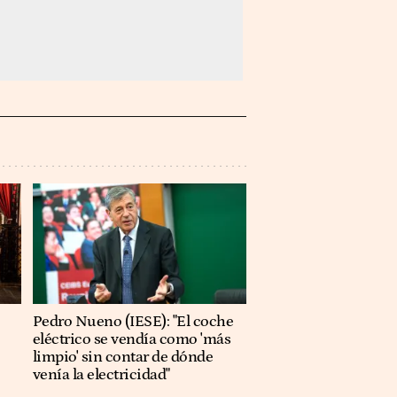
Pedro Nueno (IESE): "El coche
eléctrico se vendía como 'más
limpio' sin contar de dónde
venía la electricidad"