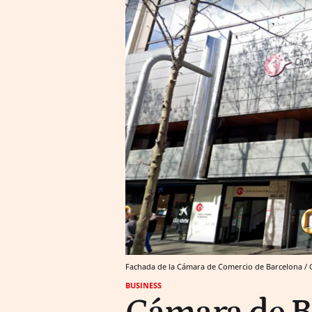
Fachada de la Cámara de Comercio de Barcelona 
BUSINESS