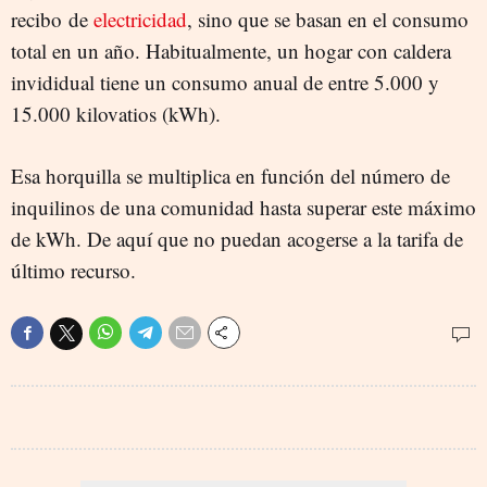
recibo de
electricidad
, sino que se basan en el consumo
total en un año. Habitualmente, un hogar con caldera
invididual tiene un consumo anual de entre 5.000 y
15.000 kilovatios (kWh).
Esa horquilla se multiplica en función del número de
inquilinos de una comunidad hasta superar este máximo
de kWh. De aquí que no puedan acogerse a la tarifa de
último recurso.