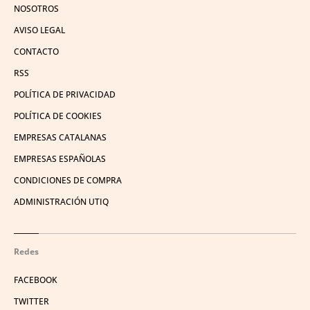
NOSOTROS
AVISO LEGAL
CONTACTO
RSS
POLÍTICA DE PRIVACIDAD
POLÍTICA DE COOKIES
EMPRESAS CATALANAS
EMPRESAS ESPAÑOLAS
CONDICIONES DE COMPRA
ADMINISTRACIÓN UTIQ
Redes
FACEBOOK
TWITTER