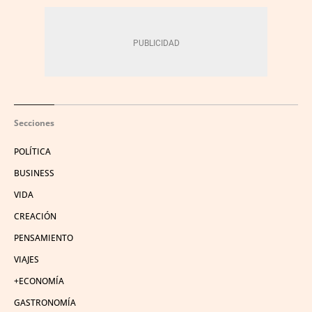
Secciones
POLÍTICA
BUSINESS
VIDA
CREACIÓN
PENSAMIENTO
VIAJES
+ECONOMÍA
GASTRONOMÍA