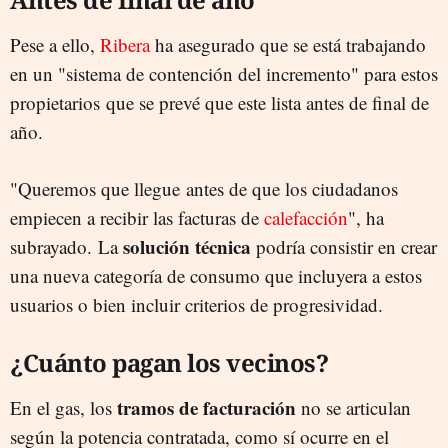
Pese a ello,
Ribera
ha asegurado que se está trabajando
en un "sistema de contención del incremento" para estos
propietarios que se prevé que este lista antes de final de
año.
"Queremos que llegue antes de que los ciudadanos
empiecen a recibir las facturas de
calefacción
", ha
solución
técnica
subrayado. La
podría consistir en crear
una nueva categoría de consumo que incluyera a estos
usuarios o bien incluir criterios de progresividad.
¿Cuánto pagan los vecinos?
tramos
de
facturación
En el gas, los
no se articulan
según la potencia contratada, como sí ocurre en el