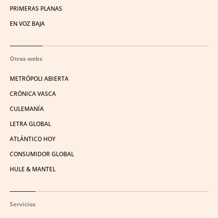
PRIMERAS PLANAS
EN VOZ BAJA
Otras webs
METRÓPOLI ABIERTA
CRÓNICA VASCA
CULEMANÍA
LETRA GLOBAL
ATLÁNTICO HOY
CONSUMIDOR GLOBAL
HULE & MANTEL
Servicios