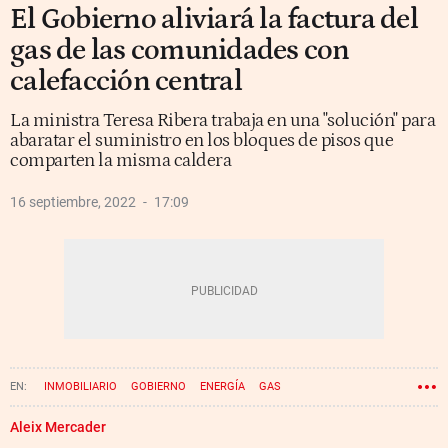
El Gobierno aliviará la factura del
gas de las comunidades con
calefacción central
La ministra Teresa Ribera trabaja en una "solución" para
abaratar el suministro en los bloques de pisos que
comparten la misma caldera
16 septiembre, 2022
17:09
INMOBILIARIO
GOBIERNO
ENERGÍA
GAS
Aleix Mercader