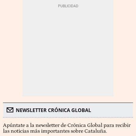
NEWSLETTER CRÓNICA GLOBAL
Apúntate a la newsletter de Crónica Global para recibir
las noticias más importantes sobre Cataluña.