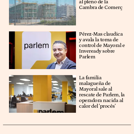
al pleno de la
Cambra de Comerç
Pérez-Mas claudica
y avala la toma de
control de Mayoral e
Inveready sobre
Parlem
La familia
malagueña de
Mayoral sale al
rescate de Parlem, la
operadora nacida al
calor del 'procés'