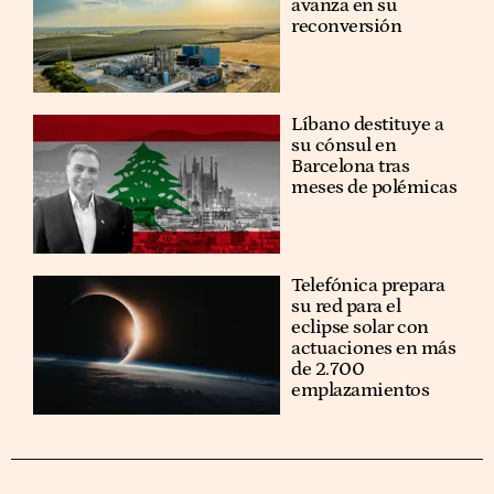
avanza en su
reconversión
Líbano destituye a
su cónsul en
Barcelona tras
meses de polémicas
Telefónica prepara
su red para el
eclipse solar con
actuaciones en más
de 2.700
emplazamientos