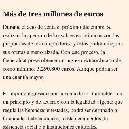
Más de tres millones de euros
Durante el acto de venta el próximo diciembre, se
realizará la apertura de los sobres económicos con las
propuestas de los compradores, y estos podrán mejorar
sus ofertas a mano alzada. Con este proceso, la
Generalitat prevé obtener un ingreso extraordinario de,
3.290.800 euros
como mínimo,
. Aunque podría ser
una cuantía mayor.
El importe ingresado por la venta de los inmuebles, en
un principio y de acuerdo con la legalidad vigente que
regula las herencias intestadas, podrá ser destinado a
finalidades habitacionales, a establecimientos de
asistencia social o a instituciones culturales,