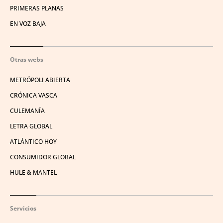
PRIMERAS PLANAS
EN VOZ BAJA
Otras webs
METRÓPOLI ABIERTA
CRÓNICA VASCA
CULEMANÍA
LETRA GLOBAL
ATLÁNTICO HOY
CONSUMIDOR GLOBAL
HULE & MANTEL
Servicios