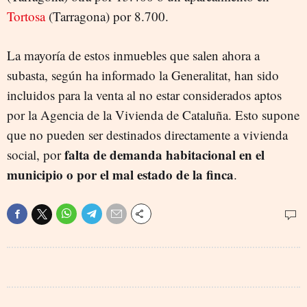
Tortosa
(Tarragona) por 8.700.
La mayoría de estos inmuebles que salen ahora a
subasta, según ha informado la Generalitat, han sido
incluidos para la venta al no estar considerados aptos
por la Agencia de la Vivienda de Cataluña. Esto supone
que no pueden ser destinados directamente a vivienda
falta de demanda habitacional en el
social, por
municipio o por el mal estado de la finca
.