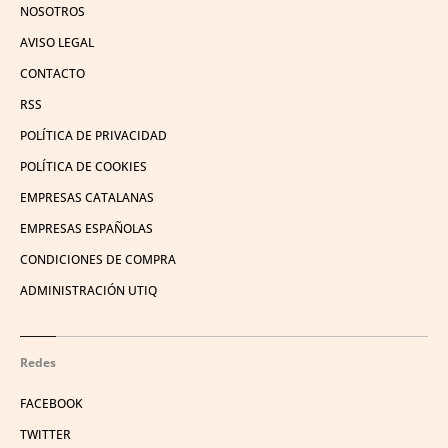
NOSOTROS
AVISO LEGAL
CONTACTO
RSS
POLÍTICA DE PRIVACIDAD
POLÍTICA DE COOKIES
EMPRESAS CATALANAS
EMPRESAS ESPAÑOLAS
CONDICIONES DE COMPRA
ADMINISTRACIÓN UTIQ
Redes
FACEBOOK
TWITTER