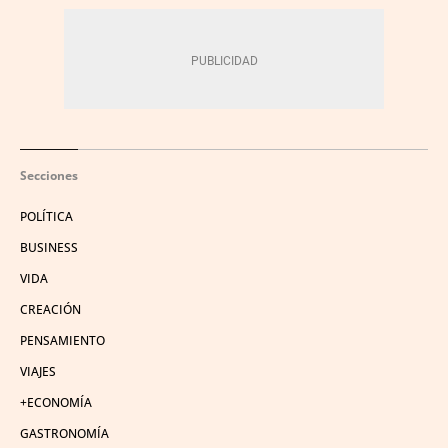
Secciones
POLÍTICA
BUSINESS
VIDA
CREACIÓN
PENSAMIENTO
VIAJES
+ECONOMÍA
GASTRONOMÍA