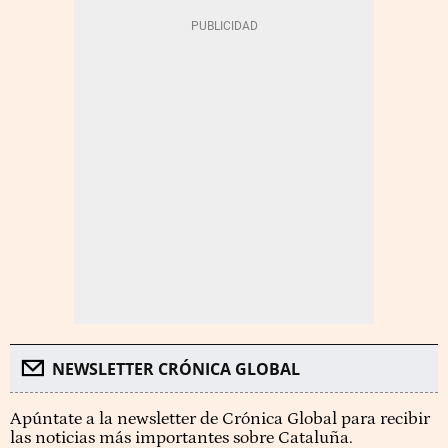
NEWSLETTER CRÓNICA GLOBAL
Apúntate a la newsletter de Crónica Global para recibir
las noticias más importantes sobre Cataluña.