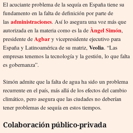
El acuciante problema de la sequía en España tiene su
fundamento en la falta de definición por parte de
administraciones
las
. Así lo asegura una voz más que
Àngel Simón
autorizada en la materia como es la de
,
Agbar
presidente de
y vicepresidente ejecutivo para
Veolia
España y Latinoamérica de su matriz,
. “Las
empresas tenemos la tecnología y la gestión, lo que falta
es gobernanza”.
Simón admite que la falta de agua ha sido un problema
recurrente en el país, más allá de los efectos del cambio
climático, pero asegura que las ciudades no deberían
tener problemas de sequía en estos tiempos.
Colaboración público-privada