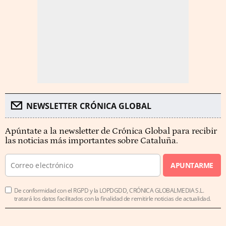
NEWSLETTER CRÓNICA GLOBAL
Apúntate a la newsletter de Crónica Global para recibir
las noticias más importantes sobre Cataluña.
APUNTARME
De conformidad con el RGPD y la LOPDGDD, CRÓNICA GLOBALMEDIA S.L.
tratará los datos facilitados con la finalidad de remitirle noticias de actualidad.