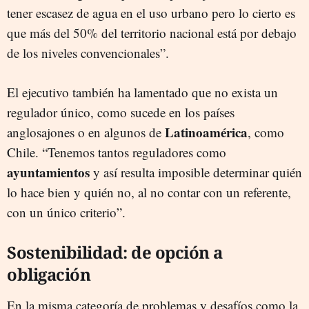
tener escasez de agua en el uso urbano pero lo cierto es
que más del 50% del territorio nacional está por debajo
de los niveles convencionales”.
El ejecutivo también ha lamentado que no exista un
regulador único, como sucede en los países
Latinoamérica
anglosajones o en algunos de
, como
Chile. “Tenemos tantos reguladores como
ayuntamientos
y así resulta imposible determinar quién
lo hace bien y quién no, al no contar con un referente,
con un único criterio”.
Sostenibilidad: de opción a
obligación
En la misma categoría de problemas y desafíos como la