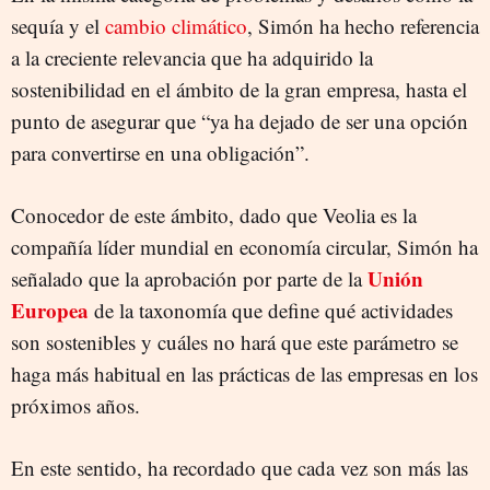
sequía y el
cambio climático
, Simón ha hecho referencia
a la creciente relevancia que ha adquirido la
sostenibilidad en el ámbito de la gran empresa, hasta el
punto de asegurar que “ya ha dejado de ser una opción
para convertirse en una obligación”.
Conocedor de este ámbito, dado que Veolia es la
compañía líder mundial en economía circular, Simón ha
Unión
señalado que la aprobación por parte de la
Europea
de la taxonomía que define qué actividades
son sostenibles y cuáles no hará que este parámetro se
haga más habitual en las prácticas de las empresas en los
próximos años.
En este sentido, ha recordado que cada vez son más las