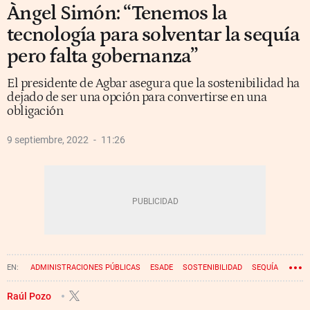
Àngel Simón: “Tenemos la
tecnología para solventar la sequía
pero falta gobernanza”
El presidente de Agbar asegura que la sostenibilidad ha
dejado de ser una opción para convertirse en una
obligación
9 septiembre, 2022
11:26
ADMINISTRACIONES PÚBLICAS
ESADE
SOSTENIBILIDAD
SEQUÍA
ÁNGEL SIMÓN
Raúl Pozo