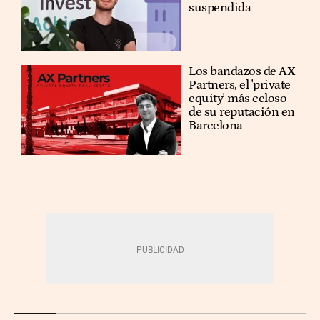
suspendida
Los bandazos de AX
Partners, el 'private
equity' más celoso
de su reputación en
Barcelona