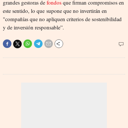
grandes gestoras de
fondos
que firman compromisos en
este sentido, lo que supone que no invertirán en
"compañías que no apliquen criterios de sostenibilidad
y de inversión responsable”.