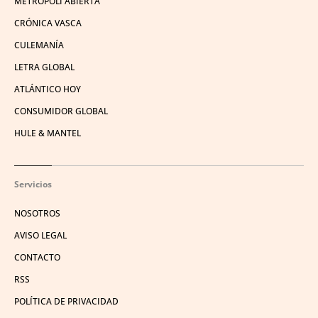
METRÓPOLI ABIERTA
CRÓNICA VASCA
CULEMANÍA
LETRA GLOBAL
ATLÁNTICO HOY
CONSUMIDOR GLOBAL
HULE & MANTEL
Servicios
NOSOTROS
AVISO LEGAL
CONTACTO
RSS
POLÍTICA DE PRIVACIDAD