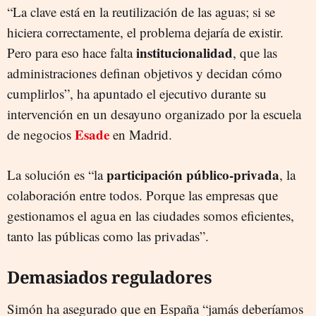
“La clave está en la reutilización de las aguas; si se
hiciera correctamente, el problema dejaría de existir.
institucionalidad
Pero para eso hace falta
, que las
administraciones definan objetivos y decidan cómo
cumplirlos”, ha apuntado el ejecutivo durante su
intervención en un desayuno organizado por la escuela
Esade
de negocios
en Madrid.
participación público-privada
La solución es “la
, la
colaboración entre todos. Porque las empresas que
gestionamos el agua en las ciudades somos eficientes,
tanto las públicas como las privadas”.
Demasiados reguladores
Simón ha asegurado que en España “jamás deberíamos