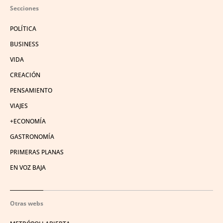
Secciones
POLÍTICA
BUSINESS
VIDA
CREACIÓN
PENSAMIENTO
VIAJES
+ECONOMÍA
GASTRONOMÍA
PRIMERAS PLANAS
EN VOZ BAJA
Otras webs