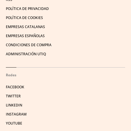
POLÍTICA DE PRIVACIDAD
POLÍTICA DE COOKIES
EMPRESAS CATALANAS
EMPRESAS ESPAÑOLAS
CONDICIONES DE COMPRA
ADMINISTRACIÓN UTIQ
Redes
FACEBOOK
TWITTER
LINKEDIN
INSTAGRAM
YOUTUBE