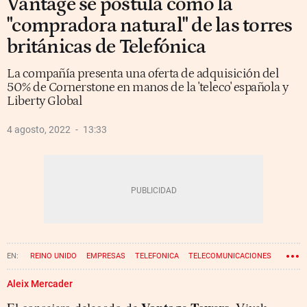
Vantage se postula como la
"compradora natural" de las torres
británicas de Telefónica
La compañía presenta una oferta de adquisición del
50% de Cornerstone en manos de la 'teleco' española y
Liberty Global
4 agosto, 2022
13:33
REINO UNIDO
EMPRESAS
TELEFONICA
TELECOMUNICACIONES
Aleix Mercader