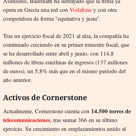
Asimismo, Badrinath ha subrayado que la firma ya
opera en Grecia una red con
Vodafone
y con otra
competidora de forma "equitativa y justa".
Tras un ejercicio fiscal de 2021 al alza, la compañía ha
continuado creciendo en su primer trimestre fiscal, que
se ha desarrollado entre abril y junio, con 114,8
millones de libras esterlinas de ingresos (137 millones
de euros), un 5,8% más que en el mismo periodo del
año anterior.
Activos de Cornerstone
14.500 torres de
Actualmente, Cornerstone cuenta con
telecomunicaciones
, tras sumar 366 en su último
ejercicio. Su crecimiento en emplazamientos unido al