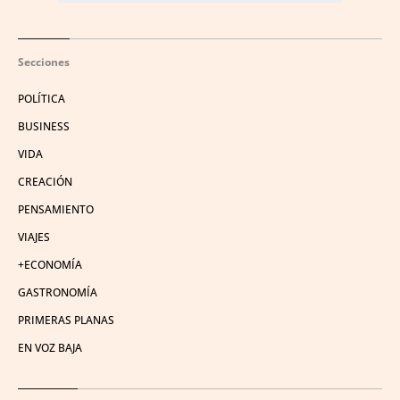
Secciones
POLÍTICA
BUSINESS
VIDA
CREACIÓN
PENSAMIENTO
VIAJES
+ECONOMÍA
GASTRONOMÍA
PRIMERAS PLANAS
EN VOZ BAJA