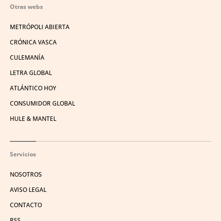
Otras webs
METRÓPOLI ABIERTA
CRÓNICA VASCA
CULEMANÍA
LETRA GLOBAL
ATLÁNTICO HOY
CONSUMIDOR GLOBAL
HULE & MANTEL
Servicios
NOSOTROS
AVISO LEGAL
CONTACTO
RSS