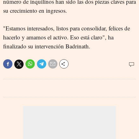
número de inquilinos han sido las dos piezas claves para
su crecimiento en ingresos.
"Estamos interesados, listos para consolidar, felices de
hacerlo y amamos el activo. Eso está claro", ha
finalizado su intervención Badrinath.