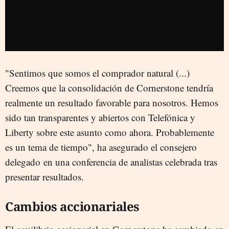
"Sentimos que somos el comprador natural (...)
Creemos que la consolidación de Cornerstone tendría
realmente un resultado favorable para nosotros. Hemos
sido tan transparentes y abiertos con Telefónica y
Liberty sobre este asunto como ahora. Probablemente
es un tema de tiempo", ha asegurado el consejero
delegado en una conferencia de analistas celebrada tras
presentar resultados.
Cambios accionariales