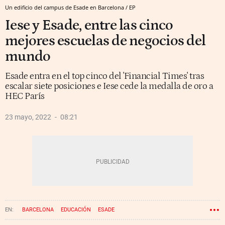
Un edificio del campus de Esade en Barcelona / EP
Iese y Esade, entre las cinco
mejores escuelas de negocios del
mundo
Esade entra en el top cinco del 'Financial Times' tras
escalar siete posiciones e Iese cede la medalla de oro a
HEC París
23 mayo, 2022
08:21
BARCELONA
EDUCACIÓN
ESADE