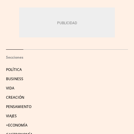
Secciones
POLÍTICA
BUSINESS
VIDA
CREACIÓN
PENSAMIENTO
VIAJES
+ECONOMÍA