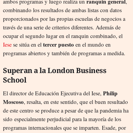
ranquin general
ambos programas y luego realiza un
,
combinando los resultados de ambas listas con datos
proporcionados por las propias escuelas de negocios a
través de una serie de criterios diferentes. Además de
ocupar el segundo lugar en el ranquin combinado, el
tercer puesto
Iese
se sitúa en el
en el mundo en
programas abiertos y también de programas a medida.
Superan a la London Business
School
Philip
El director de Educación Ejecutiva del Iese,
Moscoso
, resalta, en este sentido, que el buen resultado
de este centro se produce a pesar de que la pandemia ha
sido especialmente perjudicial para la mayoría de los
programas internacionales que se imparten. Esade, por