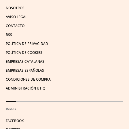
NOSOTROS
AVISO LEGAL
CONTACTO
RSS
POLÍTICA DE PRIVACIDAD
POLÍTICA DE COOKIES
EMPRESAS CATALANAS
EMPRESAS ESPAÑOLAS
CONDICIONES DE COMPRA
ADMINISTRACIÓN UTIQ
Redes
FACEBOOK