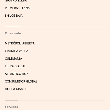
GASTRONOMÍA
PRIMERAS PLANAS
EN VOZ BAJA
Otras webs
METRÓPOLI ABIERTA
CRÓNICA VASCA
CULEMANÍA
LETRA GLOBAL
ATLÁNTICO HOY
CONSUMIDOR GLOBAL
HULE & MANTEL
Servicios