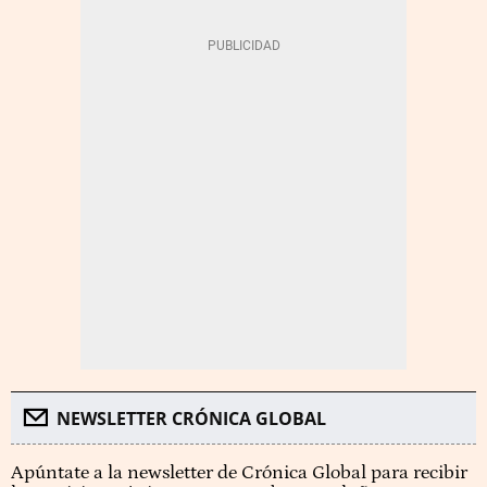
NEWSLETTER CRÓNICA GLOBAL
Apúntate a la newsletter de Crónica Global para recibir