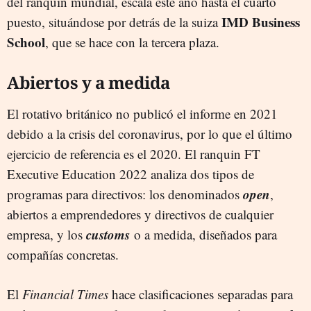
del ranquin mundial, escala este año hasta el cuarto
IMD Business
puesto, situándose por detrás de la suiza
School
, que se hace con la tercera plaza.
Abiertos y a medida
El rotativo británico no publicó el informe en 2021
debido a la crisis del coronavirus, por lo que el último
ejercicio de referencia es el 2020. El ranquin FT
Executive Education 2022 analiza dos tipos de
open
programas para directivos: los denominados
,
abiertos a emprendedores y directivos de cualquier
customs
empresa, y los
o a medida, diseñados para
compañías concretas.
El
Financial Times
hace clasificaciones separadas para