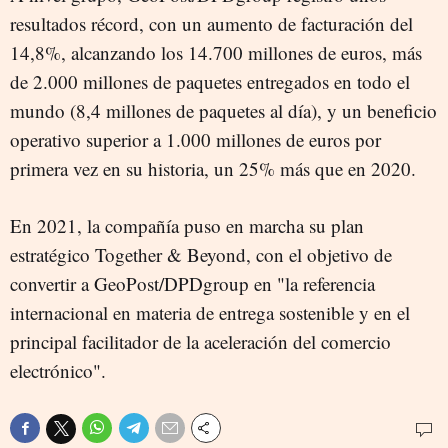
resultados récord, con un aumento de facturación del
14,8%, alcanzando los 14.700 millones de euros, más
de 2.000 millones de paquetes entregados en todo el
mundo (8,4 millones de paquetes al día), y un beneficio
operativo superior a 1.000 millones de euros por
primera vez en su historia, un 25% más que en 2020.
En 2021, la compañía puso en marcha su plan
estratégico Together & Beyond, con el objetivo de
convertir a GeoPost/DPDgroup en "la referencia
internacional en materia de entrega sostenible y en el
principal facilitador de la aceleración del comercio
electrónico".