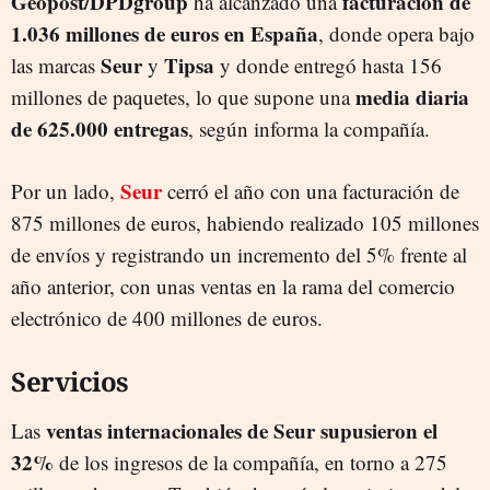
Geopost/DPDgroup
facturación de
ha alcanzado una
1.036 millones de euros en España
, donde opera bajo
Seur
Tipsa
las marcas
y
y donde entregó hasta 156
media diaria
millones de paquetes, lo que supone una
de 625.000 entregas
, según informa la compañía.
Seur
Por un lado,
cerró el año con una facturación de
875 millones de euros, habiendo realizado 105 millones
de envíos y registrando un incremento del 5% frente al
año anterior, con unas ventas en la rama del comercio
electrónico de 400 millones de euros.
Servicios
ventas internacionales de Seur supusieron el
Las
32%
de los ingresos de la compañía, en torno a 275