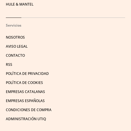
HULE & MANTEL
Servicios
NOSOTROS
AVISO LEGAL
CONTACTO
RSS
POLÍTICA DE PRIVACIDAD
POLÍTICA DE COOKIES
EMPRESAS CATALANAS
EMPRESAS ESPAÑOLAS
CONDICIONES DE COMPRA
ADMINISTRACIÓN UTIQ