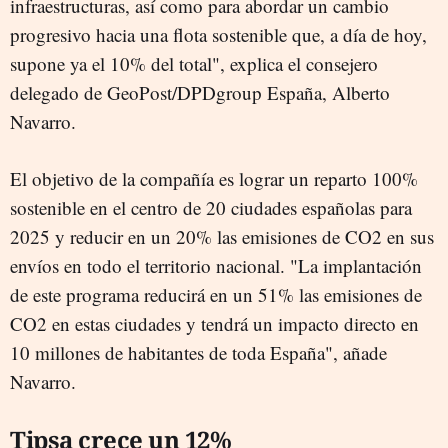
infraestructuras, así como para abordar un cambio
progresivo hacia una flota sostenible que, a día de hoy,
supone ya el 10% del total", explica el consejero
delegado de GeoPost/DPDgroup España, Alberto
Navarro.
El objetivo de la compañía es lograr un reparto 100%
sostenible en el centro de 20 ciudades españolas para
2025 y reducir en un 20% las emisiones de CO2 en sus
envíos en todo el territorio nacional. "La implantación
de este programa reducirá en un 51% las emisiones de
CO2 en estas ciudades y tendrá un impacto directo en
10 millones de habitantes de toda España", añade
Navarro.
Tipsa crece un 12%