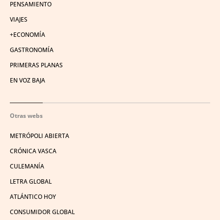
PENSAMIENTO
VIAJES
+ECONOMÍA
GASTRONOMÍA
PRIMERAS PLANAS
EN VOZ BAJA
Otras webs
METRÓPOLI ABIERTA
CRÓNICA VASCA
CULEMANÍA
LETRA GLOBAL
ATLÁNTICO HOY
CONSUMIDOR GLOBAL