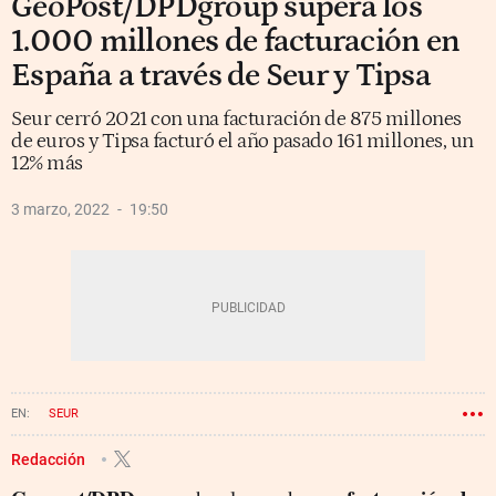
GeoPost/DPDgroup supera los
1.000 millones de facturación en
España a través de Seur y Tipsa
Seur cerró 2021 con una facturación de 875 millones
de euros y Tipsa facturó el año pasado 161 millones, un
12% más
3 marzo, 2022
19:50
SEUR
Redacción