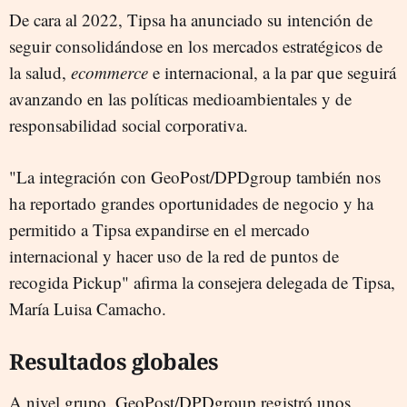
De cara al 2022, Tipsa ha anunciado su intención de
seguir consolidándose en los mercados estratégicos de
la salud,
ecommerce
e internacional, a la par que seguirá
avanzando en las políticas medioambientales y de
responsabilidad social corporativa.
"La integración con GeoPost/DPDgroup también nos
ha reportado grandes oportunidades de negocio y ha
permitido a Tipsa expandirse en el mercado
internacional y hacer uso de la red de puntos de
recogida Pickup" afirma la consejera delegada de Tipsa,
María Luisa Camacho.
Resultados globales
A nivel grupo, GeoPost/DPDgroup registró unos