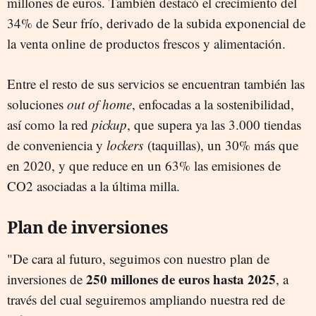
millones de euros. También destacó el crecimiento del
34% de Seur frío, derivado de la subida exponencial de
la venta online de productos frescos y alimentación.
Entre el resto de sus servicios se encuentran también las
soluciones
out of home
, enfocadas a la sostenibilidad,
así como la red
pickup
, que supera ya las 3.000 tiendas
de conveniencia y
lockers
(taquillas), un 30% más que
en 2020, y que reduce en un 63% las emisiones de
CO2 asociadas a la última milla.
Plan de inversiones
"De cara al futuro, seguimos con nuestro plan de
250 millones de euros hasta 2025
inversiones de
, a
través del cual seguiremos ampliando nuestra red de