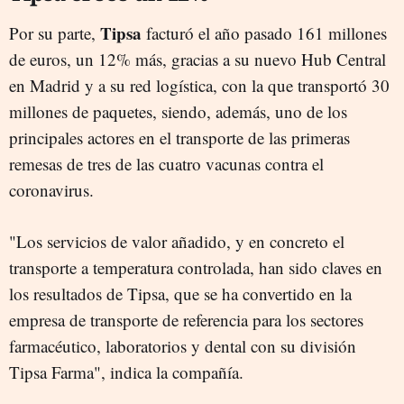
Tipsa
Por su parte,
facturó el año pasado 161 millones
de euros, un 12% más, gracias a su nuevo Hub Central
en Madrid y a su red logística, con la que transportó 30
millones de paquetes, siendo, además, uno de los
principales actores en el transporte de las primeras
remesas de tres de las cuatro vacunas contra el
coronavirus.
"Los servicios de valor añadido, y en concreto el
transporte a temperatura controlada, han sido claves en
los resultados de Tipsa, que se ha convertido en la
empresa de transporte de referencia para los sectores
farmacéutico, laboratorios y dental con su división
Tipsa Farma", indica la compañía.