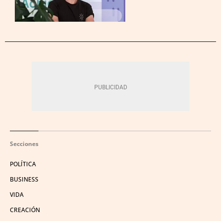
Secciones
POLÍTICA
BUSINESS
VIDA
CREACIÓN