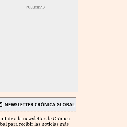
NEWSLETTER CRÓNICA GLOBAL
ntate a la newsletter de Crónica
bal para recibir las noticias más