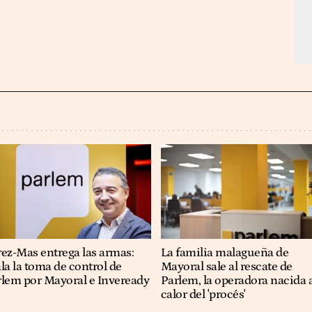
ez-Mas entrega las armas:
La familia malagueña de
la la toma de control de
Mayoral sale al rescate de
rlem por Mayoral e Inveready
Parlem, la operadora nacida 
calor del 'procés'