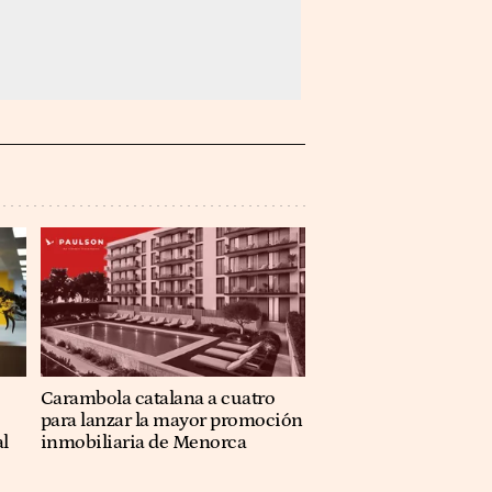
Carambola catalana a cuatro
para lanzar la mayor promoción
al
inmobiliaria de Menorca