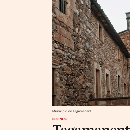
Municipio de Tagamanent
BUSINESS