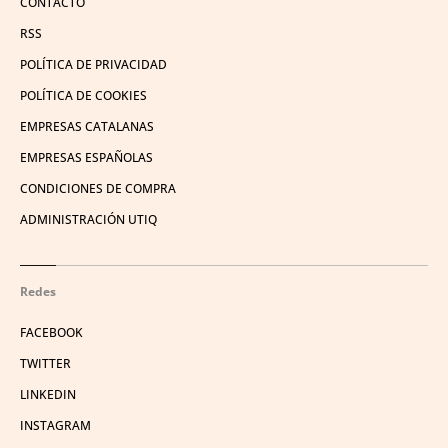
CONTACTO
RSS
POLÍTICA DE PRIVACIDAD
POLÍTICA DE COOKIES
EMPRESAS CATALANAS
EMPRESAS ESPAÑOLAS
CONDICIONES DE COMPRA
ADMINISTRACIÓN UTIQ
Redes
FACEBOOK
TWITTER
LINKEDIN
INSTAGRAM