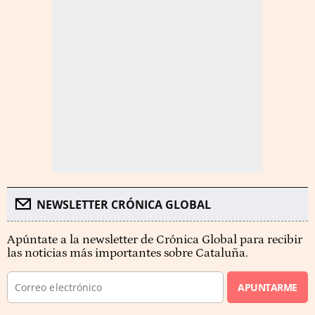
NEWSLETTER CRÓNICA GLOBAL
Apúntate a la newsletter de Crónica Global para recibir
las noticias más importantes sobre Cataluña.
APUNTARME