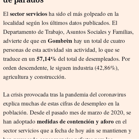
sector servicios
El
ha sido el más golpeado en la
localidad según los últimos datos publicados. El
Departamento de Trabajo, Asuntos Sociales y Familias,
Gombrèn
advierte de que en
hay un total de cuatro
personas de esta actividad sin actividad, lo que se
57,14%
traduce en un
del total de desempleados. Por
orden descendente, le siguen industria (42,86%),
agricultura y construcción.
La crisis provocada tras la pandemia del coronavirus
explica muchas de estas cifras de desempleo en la
población. Desde el pasado mes de marzo de 2020, se
medidas de contención y aforo
han adoptado
en el
sector servicios que a fecha de hoy aún se mantienen y