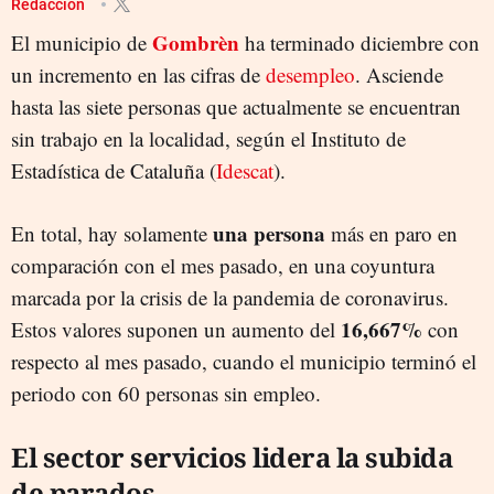
Redacción
Gombrèn
El municipio de
ha terminado diciembre con
un incremento en las cifras de
desempleo
. Asciende
hasta las siete personas que actualmente se encuentran
sin trabajo en la localidad, según el Instituto de
Estadística de Cataluña (
Idescat
).
una persona
En total, hay solamente
más en paro en
comparación con el mes pasado, en una coyuntura
marcada por la crisis de la pandemia de coronavirus.
16,667%
Estos valores suponen un aumento del
con
respecto al mes pasado, cuando el municipio terminó el
periodo con 60 personas sin empleo.
El sector servicios lidera la subida
de parados