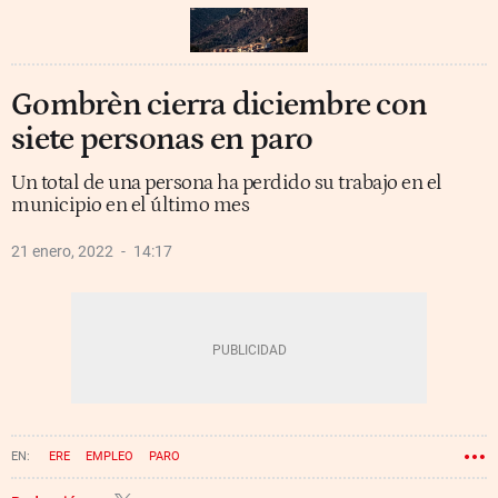
Gombrèn cierra diciembre con
siete personas en paro
Un total de una persona ha perdido su trabajo en el
municipio en el último mes
21 enero, 2022
14:17
ERE
EMPLEO
PARO