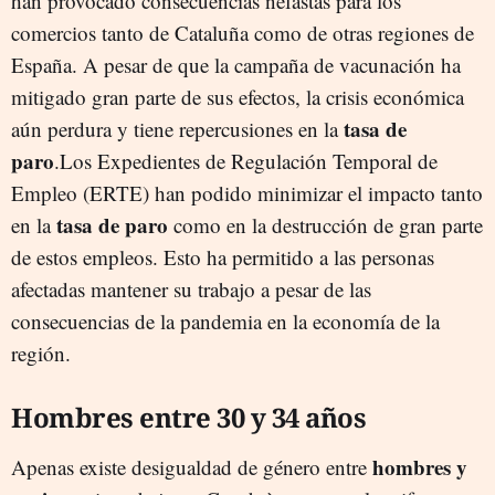
han provocado consecuencias nefastas para los
comercios tanto de Cataluña como de otras regiones de
España. A pesar de que la campaña de vacunación ha
mitigado gran parte de sus efectos, la crisis económica
tasa de
aún perdura y tiene repercusiones en la
paro
.Los Expedientes de Regulación Temporal de
Empleo (ERTE) han podido minimizar el impacto tanto
tasa de paro
en la
como en la destrucción de gran parte
de estos empleos. Esto ha permitido a las personas
afectadas mantener su trabajo a pesar de las
consecuencias de la pandemia en la economía de la
región.
Hombres entre 30 y 34 años
hombres y
Apenas existe desigualdad de género entre