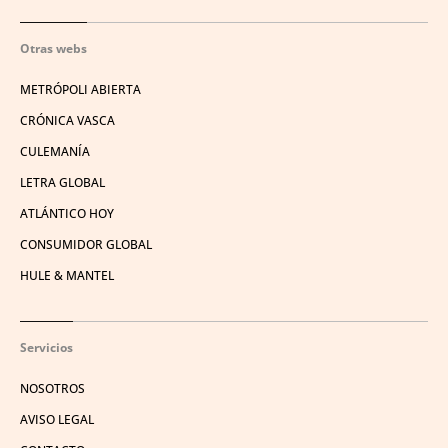
Otras webs
METRÓPOLI ABIERTA
CRÓNICA VASCA
CULEMANÍA
LETRA GLOBAL
ATLÁNTICO HOY
CONSUMIDOR GLOBAL
HULE & MANTEL
Servicios
NOSOTROS
AVISO LEGAL