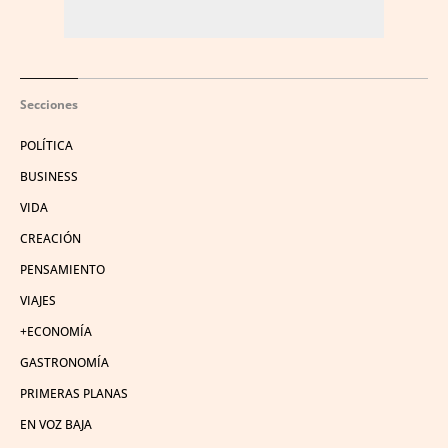
Secciones
POLÍTICA
BUSINESS
VIDA
CREACIÓN
PENSAMIENTO
VIAJES
+ECONOMÍA
GASTRONOMÍA
PRIMERAS PLANAS
EN VOZ BAJA