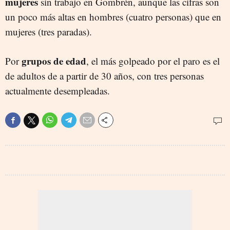
mujeres
sin trabajo en Gombrèn, aunque las cifras son
un poco más altas en hombres (cuatro personas) que en
mujeres (tres paradas).
grupos de edad
Por
, el más golpeado por el paro es el
de adultos de a partir de 30 años, con tres personas
actualmente desempleadas.