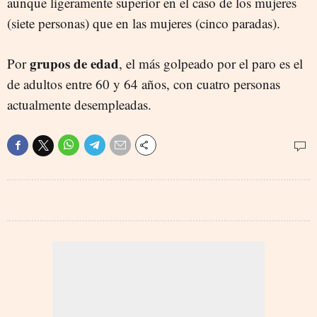
aunque ligeramente superior en el caso de los mujeres
(siete personas) que en las mujeres (cinco paradas).
grupos de edad
Por
, el más golpeado por el paro es el
de adultos entre 60 y 64 años, con cuatro personas
actualmente desempleadas.