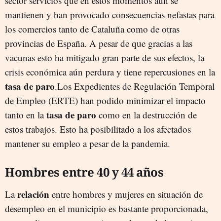
sector servicios que en estos momentos aún se
mantienen y han provocado consecuencias nefastas para
los comercios tanto de Cataluña como de otras
provincias de España. A pesar de que gracias a las
vacunas esto ha mitigado gran parte de sus efectos, la
crisis económica aún perdura y tiene repercusiones en la
tasa de paro
.Los Expedientes de Regulación Temporal
de Empleo (ERTE) han podido minimizar el impacto
tasa de paro
tanto en la
como en la destrucción de
estos trabajos. Esto ha posibilitado a los afectados
mantener su empleo a pesar de la pandemia.
Hombres entre 40 y 44 años
relación
La
entre hombres y mujeres en situación de
desempleo en el municipio es bastante proporcionada,