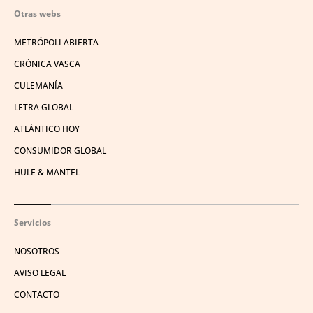
Otras webs
METRÓPOLI ABIERTA
CRÓNICA VASCA
CULEMANÍA
LETRA GLOBAL
ATLÁNTICO HOY
CONSUMIDOR GLOBAL
HULE & MANTEL
Servicios
NOSOTROS
AVISO LEGAL
CONTACTO