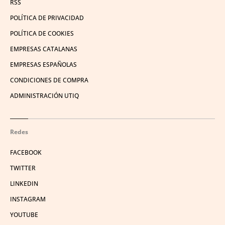
RSS
POLÍTICA DE PRIVACIDAD
POLÍTICA DE COOKIES
EMPRESAS CATALANAS
EMPRESAS ESPAÑOLAS
CONDICIONES DE COMPRA
ADMINISTRACIÓN UTIQ
Redes
FACEBOOK
TWITTER
LINKEDIN
INSTAGRAM
YOUTUBE