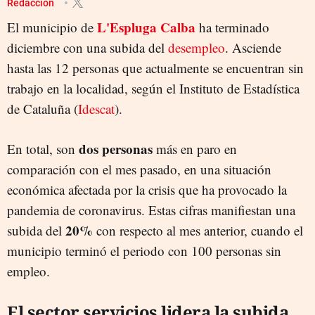
Redacción
L'Espluga Calba
El municipio de
ha terminado
diciembre con una subida del
desempleo
. Asciende
hasta las 12 personas que actualmente se encuentran sin
trabajo en la localidad, según el Instituto de Estadística
de Cataluña (
Idescat
).
dos personas
En total, son
más en paro en
comparación con el mes pasado, en una situación
económica afectada por la crisis que ha provocado la
pandemia de coronavirus. Estas cifras manifiestan una
20%
subida del
con respecto al mes anterior, cuando el
municipio terminó el periodo con 100 personas sin
empleo.
El sector servicios lidera la subida