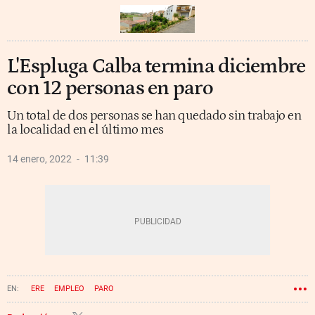
L'Espluga Calba termina diciembre
con 12 personas en paro
Un total de dos personas se han quedado sin trabajo en
la localidad en el último mes
14 enero, 2022
11:39
ERE
EMPLEO
PARO