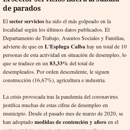
de parados
sector servicios
El
ha sido el más golpeado en la
localidad según los últimos datos publicados. El
Departamento de Trabajo, Asuntos Sociales y Familias,
L'Espluga Calba
advierte de que en
hay un total de 10
personas de esta actividad en situación de desempleo, lo
83,33%
que se traduce en un
del total de
desempleados. Por orden descendente, le siguen
construcción (16,67%), agricultura e industria.
La crisis provocada tras la pandemia del coronavirus
justifica muchas de estas cifras de desempleo en
municipio. Desde el pasado mes de marzo de 2020, se
medidas de contención y aforo
han adoptado
en el