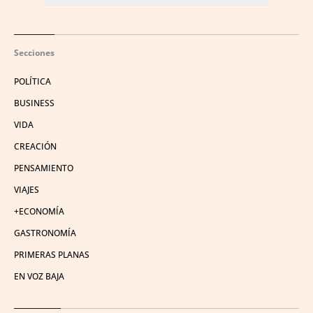
Secciones
POLÍTICA
BUSINESS
VIDA
CREACIÓN
PENSAMIENTO
VIAJES
+ECONOMÍA
GASTRONOMÍA
PRIMERAS PLANAS
EN VOZ BAJA