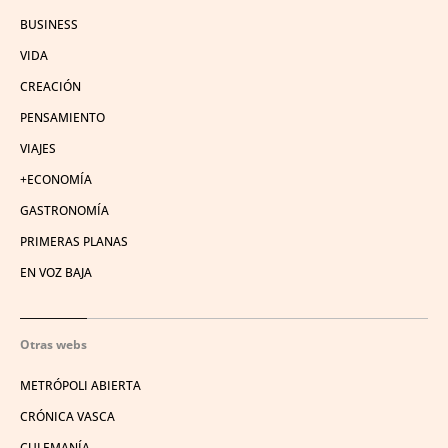
BUSINESS
VIDA
CREACIÓN
PENSAMIENTO
VIAJES
+ECONOMÍA
GASTRONOMÍA
PRIMERAS PLANAS
EN VOZ BAJA
Otras webs
METRÓPOLI ABIERTA
CRÓNICA VASCA
CULEMANÍA