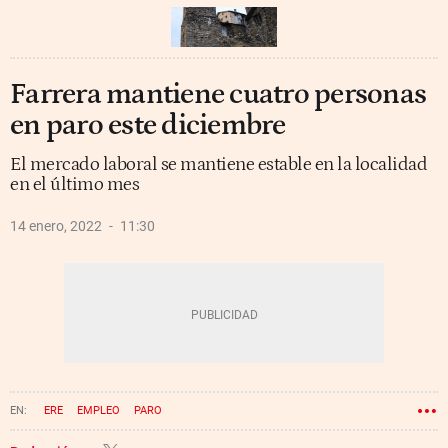
Farrera mantiene cuatro personas
en paro este diciembre
El mercado laboral se mantiene estable en la localidad
en el último mes
14 enero, 2022
11:30
ERE
EMPLEO
PARO