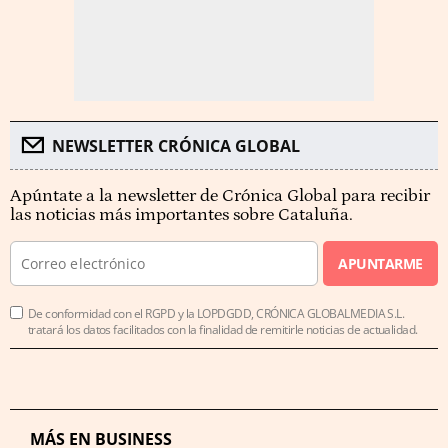
NEWSLETTER CRÓNICA GLOBAL
Apúntate a la newsletter de Crónica Global para recibir
las noticias más importantes sobre Cataluña.
APUNTARME
De conformidad con el RGPD y la LOPDGDD, CRÓNICA GLOBALMEDIA S.L.
tratará los datos facilitados con la finalidad de remitirle noticias de actualidad.
MÁS EN BUSINESS