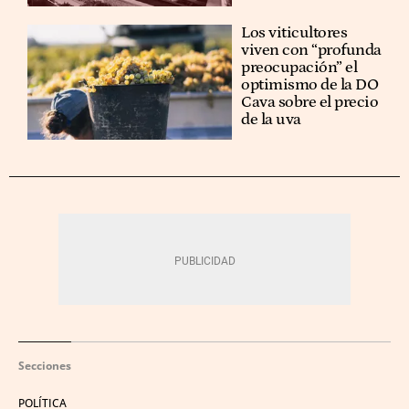
Los viticultores
viven con “profunda
preocupación” el
optimismo de la DO
Cava sobre el precio
de la uva
Secciones
POLÍTICA