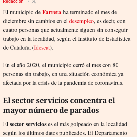
Redacción
Farrera
El municipio de
ha terminado el mes de
diciembre sin cambios en el
desempleo
, es decir, con
cuatro personas que actualmente siguen sin conseguir
trabajo en la localidad, según el Instituto de Estadística
de Cataluña (
Idescat
).
En el año 2020, el municipio cerró el mes con 80
personas sin trabajo, en una situación económica ya
afectada por la crisis de la pandemia de coronavirus.
El sector servicios concentra el
mayor número de parados
sector servicios
El
es el más golpeado en la localidad
según los últimos datos publicados. El Departamento