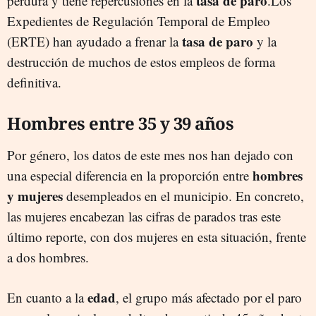
tasa de paro
perdura y tiene repercusiones en la
.Los
Expedientes de Regulación Temporal de Empleo
tasa de paro
(ERTE) han ayudado a frenar la
y la
destrucción de muchos de estos empleos de forma
definitiva.
Hombres entre 35 y 39 años
Por género, los datos de este mes nos han dejado con
hombres
una especial diferencia en la proporción entre
y mujeres
desempleados en el municipio. En concreto,
las mujeres encabezan las cifras de parados tras este
último reporte, con dos mujeres en esta situación, frente
a dos hombres.
edad
En cuanto a la
, el grupo más afectado por el paro