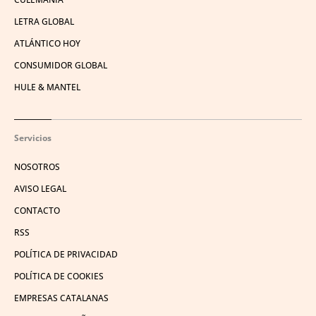
LETRA GLOBAL
ATLÁNTICO HOY
CONSUMIDOR GLOBAL
HULE & MANTEL
Servicios
NOSOTROS
AVISO LEGAL
CONTACTO
RSS
POLÍTICA DE PRIVACIDAD
POLÍTICA DE COOKIES
EMPRESAS CATALANAS