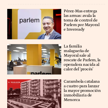
Pérez-Mas entrega
las armas: avala la
toma de control de
Parlem por Mayoral
e Inveready
La familia
malagueña de
Mayoral sale al
rescate de Parlem, la
operadora nacida al
calor del 'procés'
Carambola catalana
a cuatro para lanzar
la mayor promoción
inmobiliaria de
Menorca