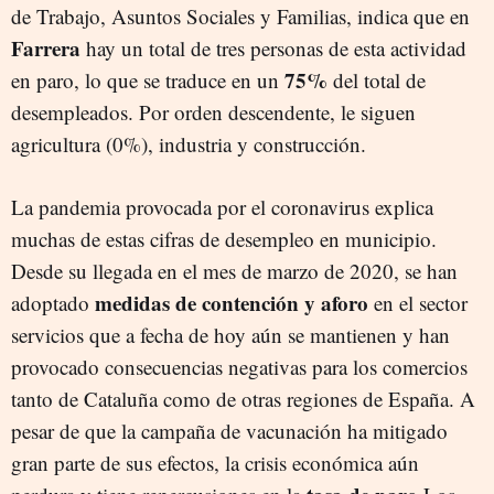
de Trabajo, Asuntos Sociales y Familias, indica que en
Farrera
hay un total de tres personas de esta actividad
75%
en paro, lo que se traduce en un
del total de
desempleados. Por orden descendente, le siguen
agricultura (0%), industria y construcción.
La pandemia provocada por el coronavirus explica
muchas de estas cifras de desempleo en municipio.
Desde su llegada en el mes de marzo de 2020, se han
medidas de contención y aforo
adoptado
en el sector
servicios que a fecha de hoy aún se mantienen y han
provocado consecuencias negativas para los comercios
tanto de Cataluña como de otras regiones de España. A
pesar de que la campaña de vacunación ha mitigado
gran parte de sus efectos, la crisis económica aún