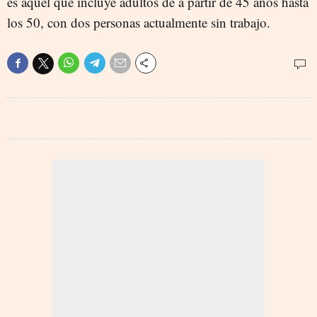
es aquel que incluye adultos de a partir de 45 años hasta
los 50, con dos personas actualmente sin trabajo.