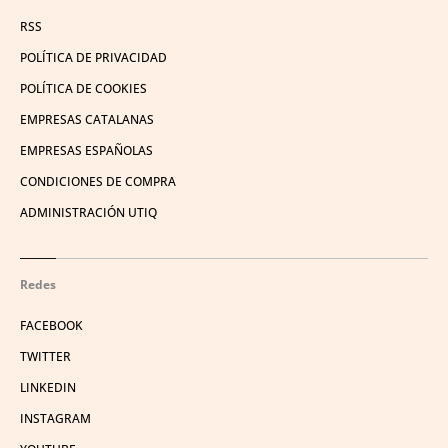
RSS
POLÍTICA DE PRIVACIDAD
POLÍTICA DE COOKIES
EMPRESAS CATALANAS
EMPRESAS ESPAÑOLAS
CONDICIONES DE COMPRA
ADMINISTRACIÓN UTIQ
Redes
FACEBOOK
TWITTER
LINKEDIN
INSTAGRAM