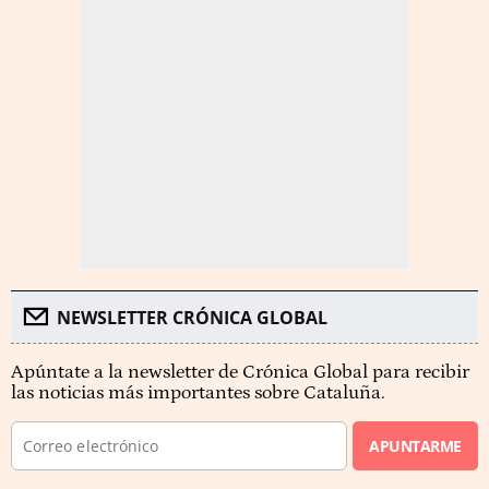
NEWSLETTER CRÓNICA GLOBAL
Apúntate a la newsletter de Crónica Global para recibir
las noticias más importantes sobre Cataluña.
APUNTARME