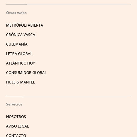
Otras webs
METRÓPOLI ABIERTA
CRÓNICA VASCA
CULEMANÍA
LETRA GLOBAL
ATLÁNTICO HOY
CONSUMIDOR GLOBAL
HULE & MANTEL
Servicios
NOSOTROS
AVISO LEGAL
CONTACTO