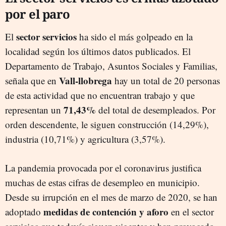
por el paro
sector servicios
El
ha sido el más golpeado en la
localidad según los últimos datos publicados. El
Departamento de Trabajo, Asuntos Sociales y Familias,
Vall-llobrega
señala que en
hay un total de 20 personas
de esta actividad que no encuentran trabajo y que
71,43%
representan un
del total de desempleados. Por
orden descendente, le siguen construcción (14,29%),
industria (10,71%) y agricultura (3,57%).
La pandemia provocada por el coronavirus justifica
muchas de estas cifras de desempleo en municipio.
Desde su irrupción en el mes de marzo de 2020, se han
medidas de contención y aforo
adoptado
en el sector