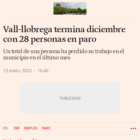
Vall-llobrega termina diciembre
con 28 personas en paro
Un total de una persona ha perdido su trabajo en el
municipio en el último mes
12 enero, 2022
16:40
ERE
EMPLEO
PARO