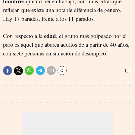
hombres
que no tienen trabajo, con unas cifras que
reflejan que existe una notable diferencia de género.
Hay 17 paradas, frente a los 11 parados.
edad
Con respecto a la
, el grupo más golpeado por el
paro es aquel que abarca adultos de a partir de 40 años,
con siete personas en situación de desempleo.