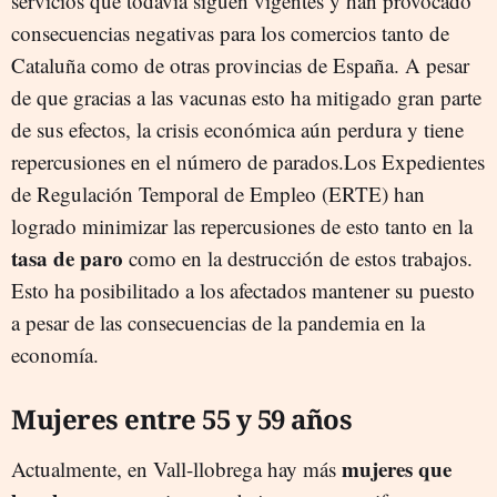
servicios que todavía siguen vigentes y han provocado
consecuencias negativas para los comercios tanto de
Cataluña como de otras provincias de España. A pesar
de que gracias a las vacunas esto ha mitigado gran parte
de sus efectos, la crisis económica aún perdura y tiene
repercusiones en el número de parados.Los Expedientes
de Regulación Temporal de Empleo (ERTE) han
logrado minimizar las repercusiones de esto tanto en la
tasa de paro
como en la destrucción de estos trabajos.
Esto ha posibilitado a los afectados mantener su puesto
a pesar de las consecuencias de la pandemia en la
economía.
Mujeres entre 55 y 59 años
mujeres que
Actualmente, en Vall-llobrega hay más