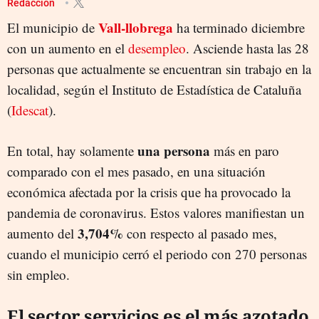
Redacción
Vall-llobrega
El municipio de
ha terminado diciembre
con un aumento en el
desempleo
. Asciende hasta las 28
personas que actualmente se encuentran sin trabajo en la
localidad, según el Instituto de Estadística de Cataluña
(
Idescat
).
una persona
En total, hay solamente
más en paro
comparado con el mes pasado, en una situación
económica afectada por la crisis que ha provocado la
pandemia de coronavirus. Estos valores manifiestan un
3,704%
aumento del
con respecto al pasado mes,
cuando el municipio cerró el periodo con 270 personas
sin empleo.
El sector servicios es el más azotado