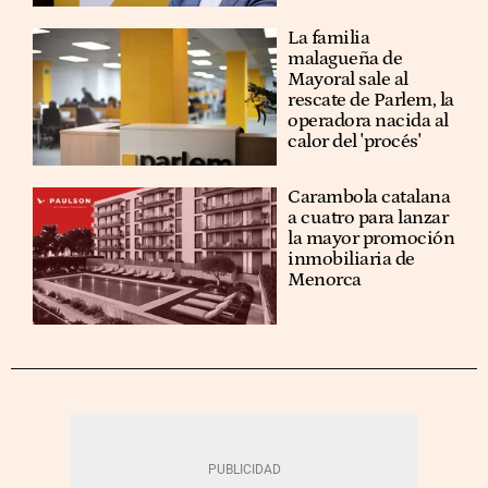
La familia
malagueña de
Mayoral sale al
rescate de Parlem, la
operadora nacida al
calor del 'procés'
Carambola catalana
a cuatro para lanzar
la mayor promoción
inmobiliaria de
Menorca