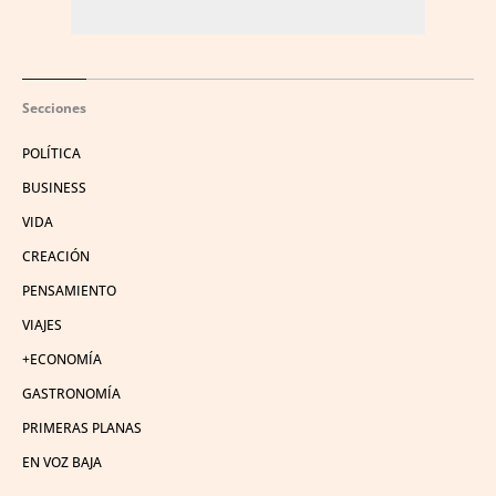
Secciones
POLÍTICA
BUSINESS
VIDA
CREACIÓN
PENSAMIENTO
VIAJES
+ECONOMÍA
GASTRONOMÍA
PRIMERAS PLANAS
EN VOZ BAJA