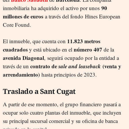
90
inmobiliaria ha adquirido el activo por unos
millones de euros
a través del fondo Hines European
Core Found.
11.823 metros
El inmueble, que cuenta con
cuadrados
número 407
y está ubicado en el
de la
avenida Diagonal
, seguirá ocupado por la entidad a
contrato de
sale and leaseback
(venta y
través de un
arrendamiento)
hasta principios de 2023.
Traslado a Sant Cugat
A partir de ese momento, el grupo financiero pasará a
ocupar solo cuatro plantas del inmueble, que incluyen
su principal sucursal comercial y su oficina de banca