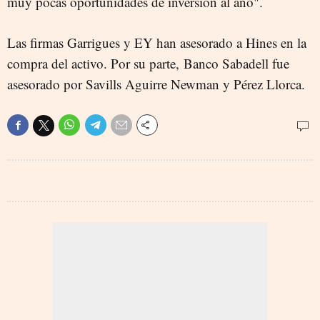
muy pocas oportunidades de inversión al año".
Las firmas Garrigues y EY han asesorado a Hines en la
compra del activo. Por su parte, Banco Sabadell fue
asesorado por Savills Aguirre Newman y Pérez Llorca.