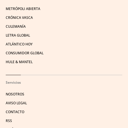
METRÓPOLI ABIERTA
CRÓNICA VASCA
CULEMANÍA
LETRA GLOBAL
ATLÁNTICO HOY
CONSUMIDOR GLOBAL
HULE & MANTEL
Servicios
NOSOTROS
AVISO LEGAL
CONTACTO
RSS