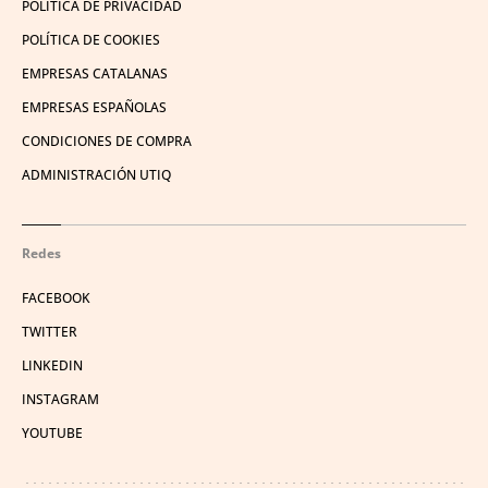
POLÍTICA DE PRIVACIDAD
POLÍTICA DE COOKIES
EMPRESAS CATALANAS
EMPRESAS ESPAÑOLAS
CONDICIONES DE COMPRA
ADMINISTRACIÓN UTIQ
Redes
FACEBOOK
TWITTER
LINKEDIN
INSTAGRAM
YOUTUBE