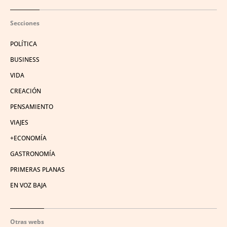
Secciones
POLÍTICA
BUSINESS
VIDA
CREACIÓN
PENSAMIENTO
VIAJES
+ECONOMÍA
GASTRONOMÍA
PRIMERAS PLANAS
EN VOZ BAJA
Otras webs