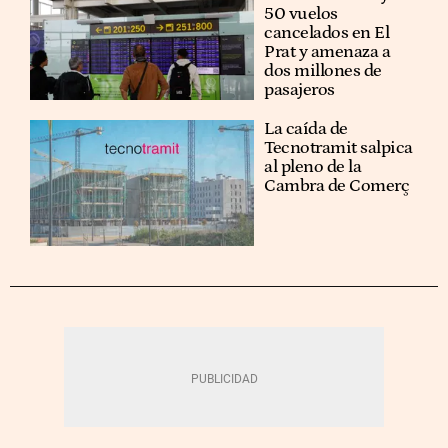
50 vuelos
cancelados en El
Prat y amenaza a
dos millones de
pasajeros
La caída de
Tecnotramit salpica
al pleno de la
Cambra de Comerç