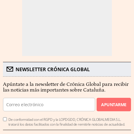
NEWSLETTER CRÓNICA GLOBAL
Apúntate a la newsletter de Crónica Global para recibir
las noticias más importantes sobre Cataluña.
APUNTARME
De conformidad con el RGPD y la LOPDGDD, CRÓNICA GLOBALMEDIA S.L.
tratará los datos facilitados con la finalidad de remitirle noticias de actualidad.