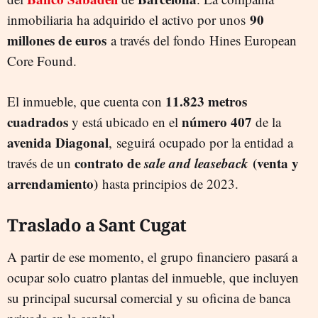
90
inmobiliaria ha adquirido el activo por unos
millones de euros
a través del fondo Hines European
Core Found.
11.823 metros
El inmueble, que cuenta con
cuadrados
número 407
y está ubicado en el
de la
avenida Diagonal
, seguirá ocupado por la entidad a
contrato de
sale and leaseback
(venta y
través de un
arrendamiento)
hasta principios de 2023.
Traslado a Sant Cugat
A partir de ese momento, el grupo financiero pasará a
ocupar solo cuatro plantas del inmueble, que incluyen
su principal sucursal comercial y su oficina de banca