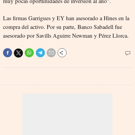
muy pocas oportunidades de inversión al año".
Las firmas Garrigues y EY han asesorado a Hines en la
compra del activo. Por su parte, Banco Sabadell fue
asesorado por Savills Aguirre Newman y Pérez Llorca.