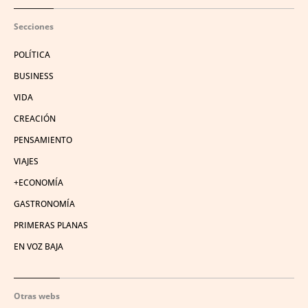
Secciones
POLÍTICA
BUSINESS
VIDA
CREACIÓN
PENSAMIENTO
VIAJES
+ECONOMÍA
GASTRONOMÍA
PRIMERAS PLANAS
EN VOZ BAJA
Otras webs