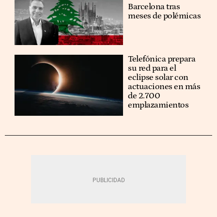
Barcelona tras
meses de polémicas
Telefónica prepara
su red para el
eclipse solar con
actuaciones en más
de 2.700
emplazamientos