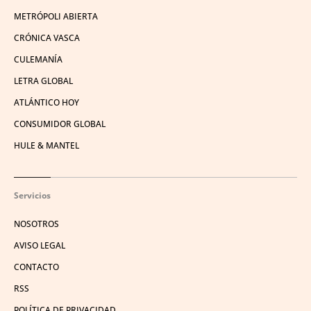
METRÓPOLI ABIERTA
CRÓNICA VASCA
CULEMANÍA
LETRA GLOBAL
ATLÁNTICO HOY
CONSUMIDOR GLOBAL
HULE & MANTEL
Servicios
NOSOTROS
AVISO LEGAL
CONTACTO
RSS
POLÍTICA DE PRIVACIDAD