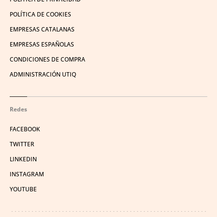
POLÍTICA DE COOKIES
EMPRESAS CATALANAS
EMPRESAS ESPAÑOLAS
CONDICIONES DE COMPRA
ADMINISTRACIÓN UTIQ
Redes
FACEBOOK
TWITTER
LINKEDIN
INSTAGRAM
YOUTUBE