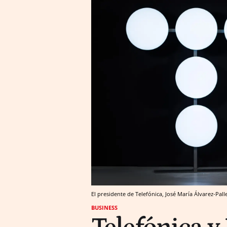
El presidente de Telefónica, José María Álvarez-Pal
BUSINESS