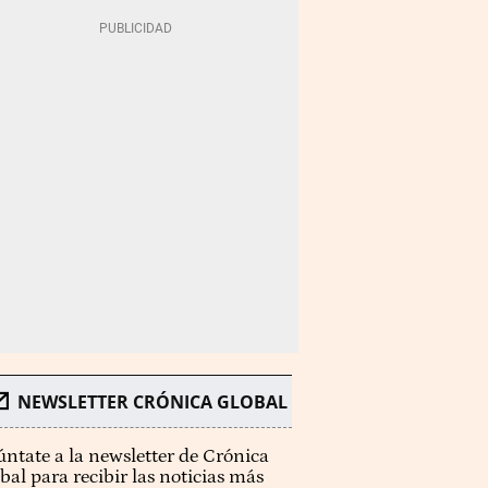
NEWSLETTER CRÓNICA GLOBAL
ntate a la newsletter de Crónica
bal para recibir las noticias más