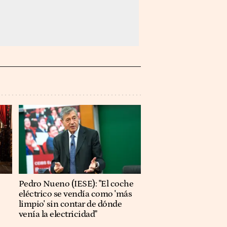
Pedro Nueno (IESE): "El coche
eléctrico se vendía como 'más
limpio' sin contar de dónde
venía la electricidad"