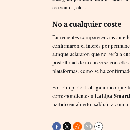
crecientes, etc".
No a cualquier coste
En recientes comparecencias ante los
confirmaron el interés por perman
aunque aclararon que no sería a cu
posibilidad de no hacerse con ellos 
plataformas, como se ha confirmad
Por otra parte, LaLiga indicó que l
LaLiga Smart
correspondientes a
partido en abierto, saldrán a concu