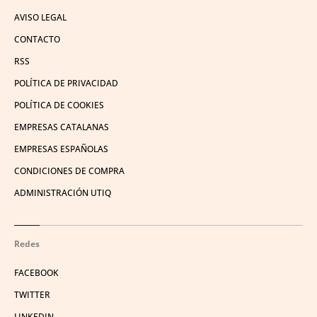
AVISO LEGAL
CONTACTO
RSS
POLÍTICA DE PRIVACIDAD
POLÍTICA DE COOKIES
EMPRESAS CATALANAS
EMPRESAS ESPAÑOLAS
CONDICIONES DE COMPRA
ADMINISTRACIÓN UTIQ
Redes
FACEBOOK
TWITTER
LINKEDIN