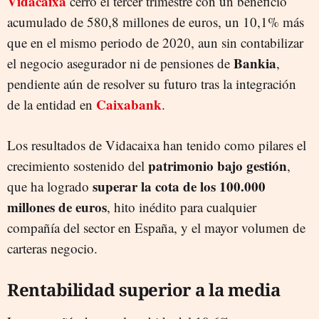
Vidacaixa
cerró el tercer trimestre con un beneficio
acumulado de 580,8 millones de euros, un 10,1% más
que en el mismo periodo de 2020, aun sin contabilizar
Bankia
el negocio asegurador ni de pensiones de
,
pendiente aún de resolver su futuro tras la integración
Caixabank
de la entidad en
.
Los resultados de Vidacaixa han tenido como pilares el
patrimonio bajo gestión
crecimiento sostenido del
,
superar la cota de los 100.000
que ha logrado
millones de euros
, hito inédito para cualquier
compañía del sector en España, y el mayor volumen de
carteras negocio.
Rentabilidad superior a la media