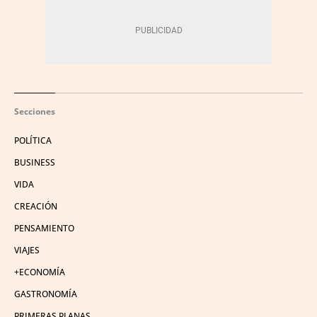
Secciones
POLÍTICA
BUSINESS
VIDA
CREACIÓN
PENSAMIENTO
VIAJES
+ECONOMÍA
GASTRONOMÍA
PRIMERAS PLANAS