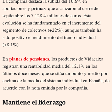
La compañía destaca la subida del 10,6% en
primas
aportaciones y
, que alcanzaron al cierre de
septiembre los 7.128,4 millones de euros. Esta
evolución se ha fundamentado en el incremento del
segmento de colectivos (+22%), aunque también ha
sido positivo el rendimiento del tramo individual
(+8,1%).
planes de pensiones
En
, los productos de Vidacaixa
registran una rentabilidad media del 12,1% en los
últimos doce meses, que se sitúa un punto y medio por
encima de la media del sistema individual en España, de
acuerdo con la nota emitida por la compañía.
Mantiene el liderazgo