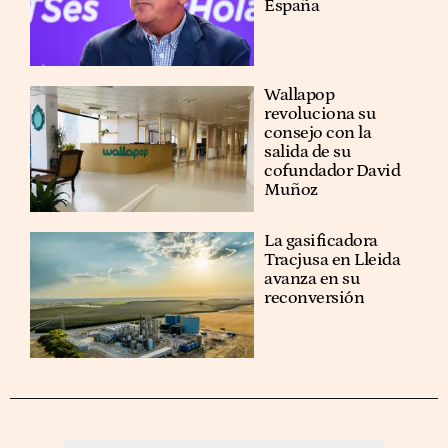
España
Wallapop
revoluciona su
consejo con la
salida de su
cofundador David
Muñoz
La gasificadora
Tracjusa en Lleida
avanza en su
reconversión