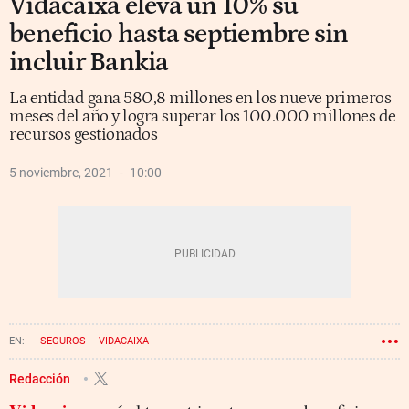
Vidacaixa eleva un 10% su
beneficio hasta septiembre sin
incluir Bankia
La entidad gana 580,8 millones en los nueve primeros
meses del año y logra superar los 100.000 millones de
recursos gestionados
5 noviembre, 2021
10:00
SEGUROS
VIDACAIXA
Redacción