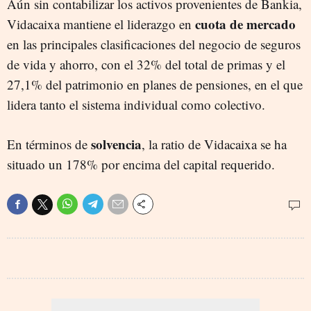
Aún sin contabilizar los activos provenientes de Bankia,
cuota de mercado
Vidacaixa mantiene el liderazgo en
en las principales clasificaciones del negocio de seguros
de vida y ahorro, con el 32% del total de primas y el
27,1% del patrimonio en planes de pensiones, en el que
lidera tanto el sistema individual como colectivo.
solvencia
En términos de
, la ratio de Vidacaixa se ha
situado un 178% por encima del capital requerido.