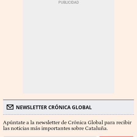
NEWSLETTER CRÓNICA GLOBAL
Apúntate a la newsletter de Crónica Global para recibir
las noticias más importantes sobre Cataluña.