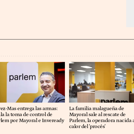
ez-Mas entrega las armas:
La familia malagueña de
la la toma de control de
Mayoral sale al rescate de
rlem por Mayoral e Inveready
Parlem, la operadora nacida 
calor del 'procés'