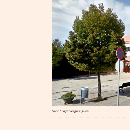
Sant Cugat Sesgarrigues