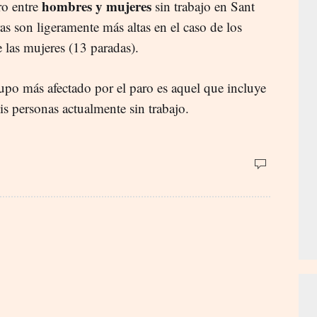
hombres y mujeres
ro entre
sin trabajo en Sant
as son ligeramente más altas en el caso de los
 las mujeres (13 paradas).
rupo más afectado por el paro es aquel que incluye
s personas actualmente sin trabajo.