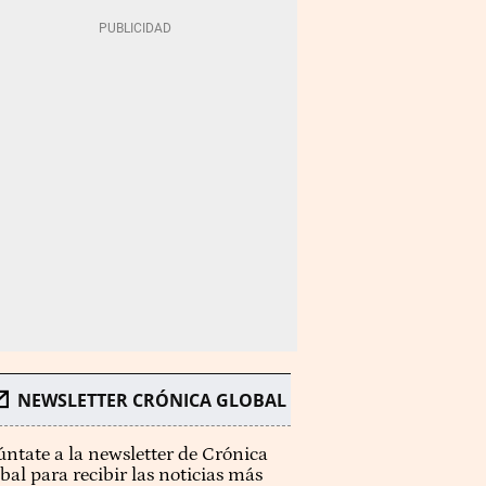
NEWSLETTER CRÓNICA GLOBAL
ntate a la newsletter de Crónica
bal para recibir las noticias más