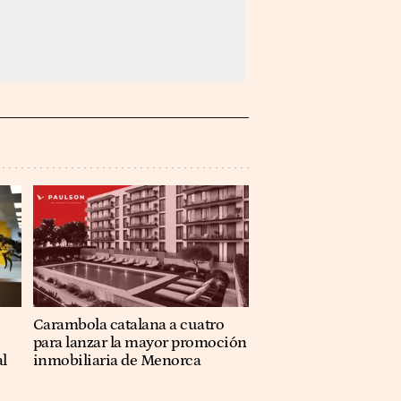
Carambola catalana a cuatro
para lanzar la mayor promoción
al
inmobiliaria de Menorca