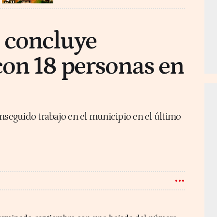
 concluye
on 18 personas en
nseguido trabajo en el municipio en el último