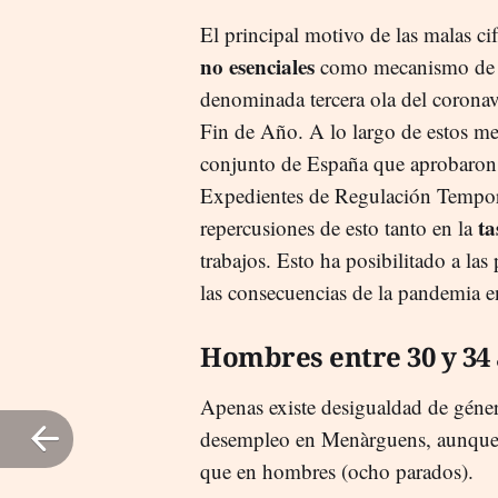
El principal motivo de las malas cif
no esenciales
como mecanismo de ac
denominada tercera ola del coronavi
Fin de Año. A lo largo de estos me
conjunto de España que aprobaron 
Expedientes de Regulación Tempo
ta
repercusiones de esto tanto en la
trabajos. Esto ha posibilitado a las
las consecuencias de la pandemia e
Hombres entre 30 y 34
Apenas existe desigualdad de géne
desempleo en Menàrguens, aunque l
que en hombres (ocho parados).