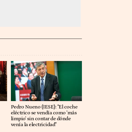
Pedro Nueno (IESE): "El coche
eléctrico se vendía como 'más
limpio' sin contar de dónde
venía la electricidad"