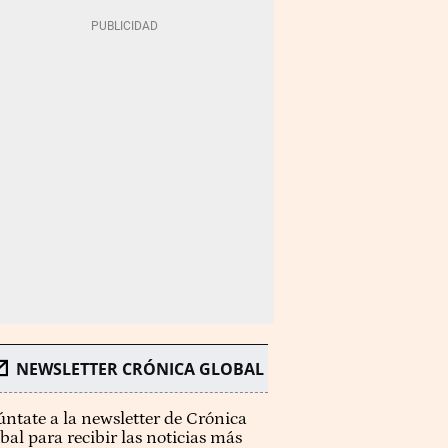
NEWSLETTER CRÓNICA GLOBAL
ntate a la newsletter de Crónica
bal para recibir las noticias más