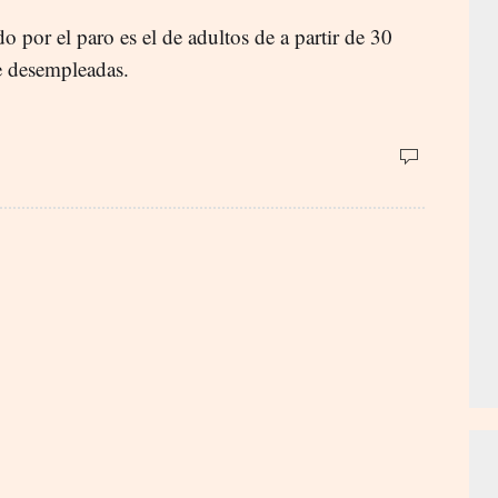
do por el paro es el de adultos de a partir de 30
e desempleadas.