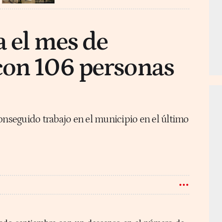
a el mes de
con 106 personas
onseguido trabajo en el municipio en el último