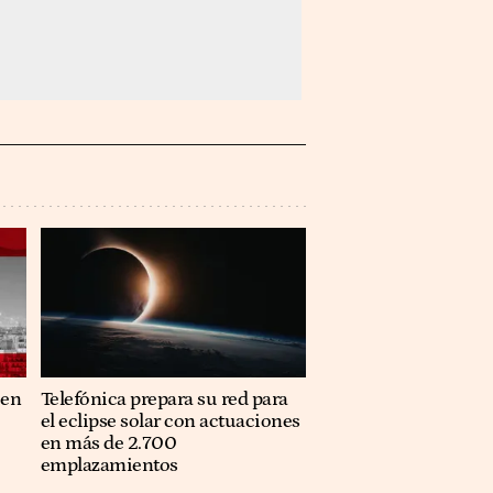
 en
Telefónica prepara su red para
el eclipse solar con actuaciones
en más de 2.700
emplazamientos