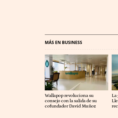
MÁS EN BUSINESS
Wallapop revoluciona su
La 
consejo con la salida de su
Lle
cofundador David Muñoz
re