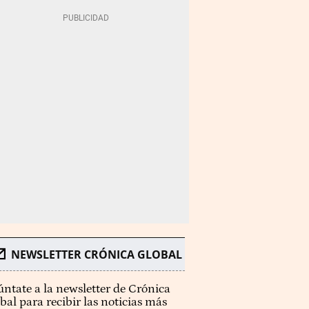
NEWSLETTER CRÓNICA GLOBAL
ntate a la newsletter de Crónica
bal para recibir las noticias más