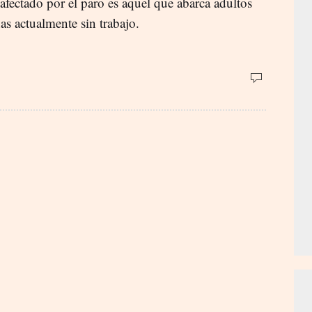
afectado por el paro es aquel que abarca adultos
s actualmente sin trabajo.