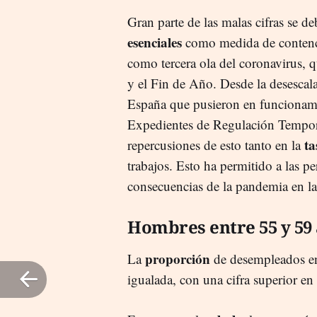
Gran parte de las malas cifras se d
esenciales
como medida de contenci
como tercera ola del coronavirus, 
y el Fin de Año. Desde la desescal
España que pusieron en funcionami
Expedientes de Regulación Tempor
ta
repercusiones de esto tanto en la
trabajos. Esto ha permitido a las pe
consecuencias de la pandemia en la
Hombres entre 55 y 59
proporción
La
de desempleados en
igualada, con una cifra superior e