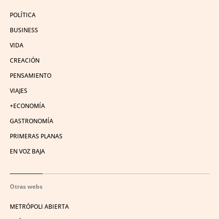
POLÍTICA
BUSINESS
VIDA
CREACIÓN
PENSAMIENTO
VIAJES
+ECONOMÍA
GASTRONOMÍA
PRIMERAS PLANAS
EN VOZ BAJA
Otras webs
METRÓPOLI ABIERTA