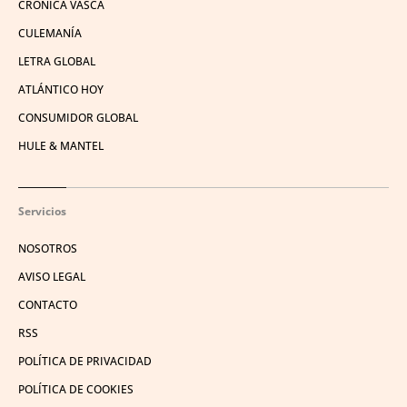
CRÓNICA VASCA
CULEMANÍA
LETRA GLOBAL
ATLÁNTICO HOY
CONSUMIDOR GLOBAL
HULE & MANTEL
Servicios
NOSOTROS
AVISO LEGAL
CONTACTO
RSS
POLÍTICA DE PRIVACIDAD
POLÍTICA DE COOKIES