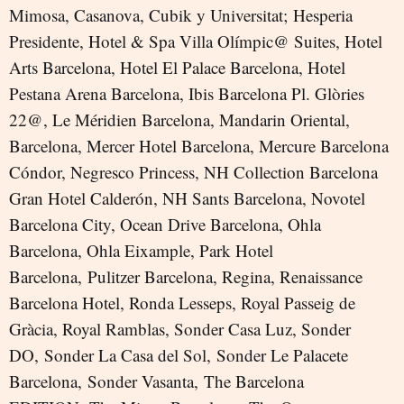
Mimosa, Casanova, Cubik y Universitat; Hesperia
Presidente, Hotel & Spa Villa Olímpic@ Suites, Hotel
Arts Barcelona, Hotel El Palace Barcelona, Hotel
Pestana Arena Barcelona, Ibis Barcelona Pl. Glòries
22@, Le Méridien Barcelona, Mandarin Oriental,
Barcelona, Mercer Hotel Barcelona, Mercure Barcelona
Cóndor, Negresco Princess, NH Collection Barcelona
Gran Hotel Calderón, NH Sants Barcelona, Novotel
Barcelona City, Ocean Drive Barcelona, Ohla
Barcelona, Ohla Eixample, Park Hotel
Barcelona, Pulitzer Barcelona, Regina, Renaissance
Barcelona Hotel, Ronda Lesseps, Royal Passeig de
Gràcia, Royal Ramblas, Sonder Casa Luz, Sonder
DO, Sonder La Casa del Sol, Sonder Le Palacete
Barcelona, Sonder Vasanta, The Barcelona