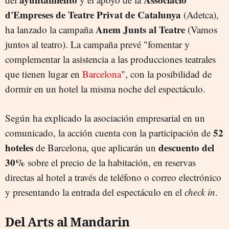
d'Empreses de Teatre Privat de Catalunya
(Adetca),
Anem Junts al Teatre
ha lanzado la campaña
(Vamos
juntos al teatro). La campaña prevé "fomentar y
complementar la asistencia a las producciones teatrales
que tienen lugar en
Barcelona
", con la posibilidad de
dormir en un hotel la misma noche del espectáculo.
Según ha explicado la asociación empresarial en un
52
comunicado, la acción cuenta con la participación de
hoteles
descuento del
de Barcelona, que aplicarán un
30%
sobre el precio de la habitación, en reservas
directas al hotel a través de teléfono o correo electrónico
y presentando la entrada del espectáculo en el
check in
.
Del Arts al Mandarin