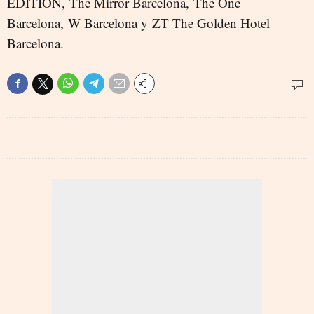
EDITION, The Mirror Barcelona, The One
Barcelona, W Barcelona y ZT The Golden Hotel
Barcelona.