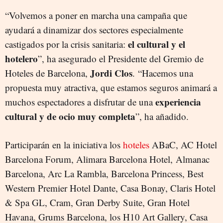
“Volvemos a poner en marcha una campaña que
ayudará a dinamizar dos sectores especialmente
el cultural y el
castigados por la crisis sanitaria:
hotelero
”, ha asegurado el Presidente del Gremio de
Jordi Clos
Hoteles de Barcelona,
. “Hacemos una
propuesta muy atractiva, que estamos seguros animará a
experiencia
muchos espectadores a disfrutar de una
cultural y de ocio muy completa
”, ha añadido.
Participarán en la iniciativa los
hoteles
ABaC, AC Hotel
Barcelona Forum, Alimara Barcelona Hotel, Almanac
Barcelona, Arc La Rambla, Barcelona Princess, Best
Western Premier Hotel Dante, Casa Bonay, Claris Hotel
& Spa GL, Cram, Gran Derby Suite, Gran Hotel
Havana, Grums Barcelona, los H10 Art Gallery, Casa