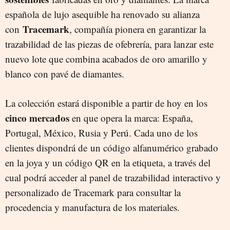
española de lujo asequible ha renovado su alianza
Tracemark
con
, compañía pionera en garantizar la
trazabilidad de las piezas de ofebrería, para lanzar este
nuevo lote que combina acabados de oro amarillo y
blanco con pavé de diamantes.
La colección estará disponible a partir de hoy en los
cinco
mercados
en que opera la marca: España,
Portugal, México, Rusia y Perú. Cada uno de los
clientes dispondrá de un código alfanumérico grabado
en la joya y un código QR en la etiqueta, a través del
cual podrá acceder al panel de trazabilidad interactivo y
personalizado de Tracemark para consultar la
procedencia y manufactura de los materiales.