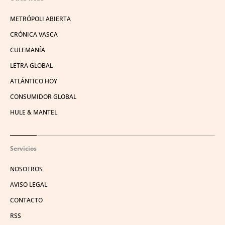
METRÓPOLI ABIERTA
CRÓNICA VASCA
CULEMANÍA
LETRA GLOBAL
ATLÁNTICO HOY
CONSUMIDOR GLOBAL
HULE & MANTEL
Servicios
NOSOTROS
AVISO LEGAL
CONTACTO
RSS