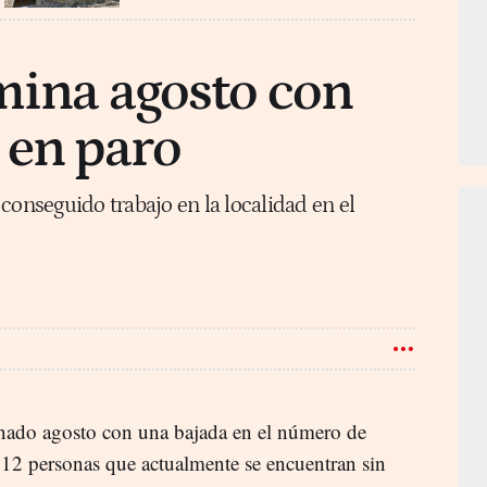
mina agosto con
 en paro
conseguido trabajo en la localidad en el
nado agosto con una bajada en el número de
 112 personas que actualmente se encuentran sin