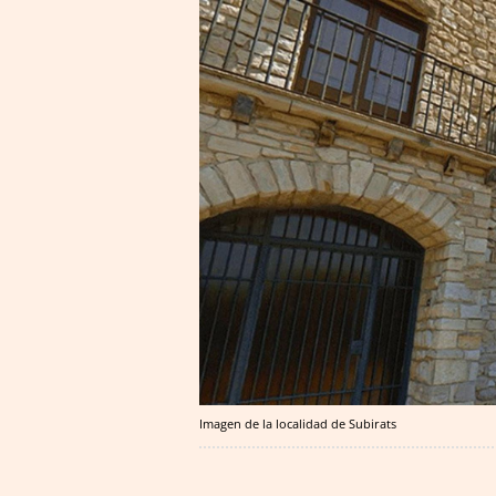
Imagen de la localidad de Subirats