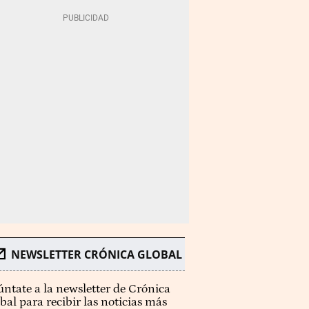
NEWSLETTER CRÓNICA GLOBAL
ntate a la newsletter de Crónica
bal para recibir las noticias más