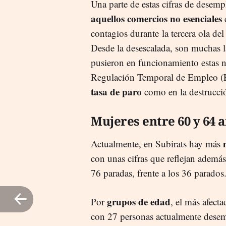
Una parte de estas cifras de desemp
aquellos comercios no esenciales
contagios durante la tercera ola del
Desde la desescalada, son muchas 
pusieron en funcionamiento estas 
Regulación Temporal de Empleo (ER
tasa de paro
como en la destrucció
Mujeres entre 60 y 64 
Actualmente, en Subirats hay más
con unas cifras que reflejan además
76 paradas, frente a los 36 parados
grupos de edad
Por
, el más afect
con 27 personas actualmente dese