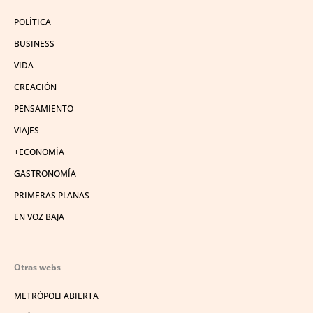
POLÍTICA
BUSINESS
VIDA
CREACIÓN
PENSAMIENTO
VIAJES
+ECONOMÍA
GASTRONOMÍA
PRIMERAS PLANAS
EN VOZ BAJA
Otras webs
METRÓPOLI ABIERTA