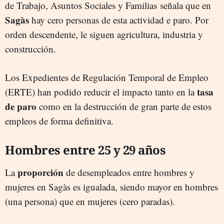
de Trabajo, Asuntos Sociales y Familias señala que en
Sagàs
hay cero personas de esta actividad e paro. Por
orden descendente, le siguen agricultura, industria y
construcción.
Los Expedientes de Regulación Temporal de Empleo
tasa
(ERTE) han podido reducir el impacto tanto en la
de paro
como en la destrucción de gran parte de estos
empleos de forma definitiva.
Hombres entre 25 y 29 años
proporción
La
de desempleados entre hombres y
mujeres en Sagàs es igualada, siendo mayor en hombres
(una persona) que en mujeres (cero paradas).