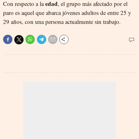
edad
Con respecto a la
, el grupo más afectado por el
paro es aquel que abarca jóvenes adultos de entre 25 y
29 años, con una persona actualmente sin trabajo.