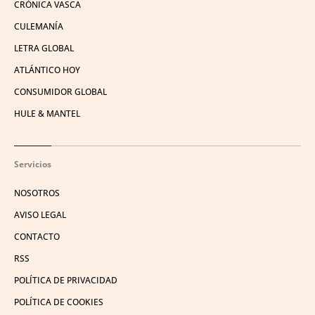
CRÓNICA VASCA
CULEMANÍA
LETRA GLOBAL
ATLÁNTICO HOY
CONSUMIDOR GLOBAL
HULE & MANTEL
Servicios
NOSOTROS
AVISO LEGAL
CONTACTO
RSS
POLÍTICA DE PRIVACIDAD
POLÍTICA DE COOKIES