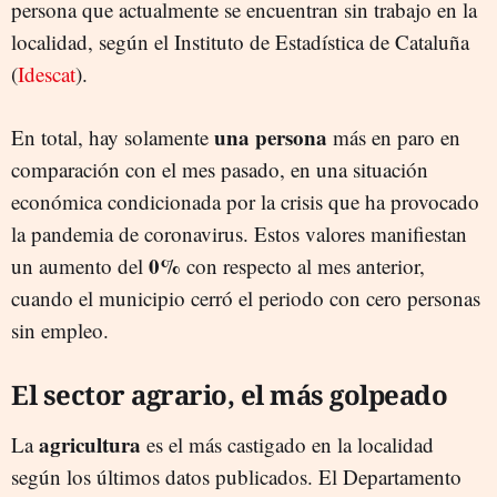
persona que actualmente se encuentran sin trabajo en la
localidad, según el Instituto de Estadística de Cataluña
(
Idescat
).
una persona
En total, hay solamente
más en paro en
comparación con el mes pasado, en una situación
económica condicionada por la crisis que ha provocado
la pandemia de coronavirus. Estos valores manifiestan
0%
un aumento del
con respecto al mes anterior,
cuando el municipio cerró el periodo con cero personas
sin empleo.
El sector agrario, el más golpeado
agricultura
La
es el más castigado en la localidad
según los últimos datos publicados. El Departamento