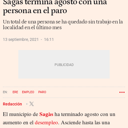
Sagàs termina agosto con una
persona en el paro
Un total de una persona se ha quedado sin trabajo en la
localidad en el último mes
13 septiembre, 2021
16:11
ERE
EMPLEO
PARO
Redacción
Sagàs
El municipio de
ha terminado agosto con un
aumento en el
desempleo
. Asciende hasta las una