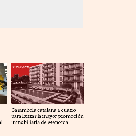
Carambola catalana a cuatro
para lanzar la mayor promoción
al
inmobiliaria de Menorca