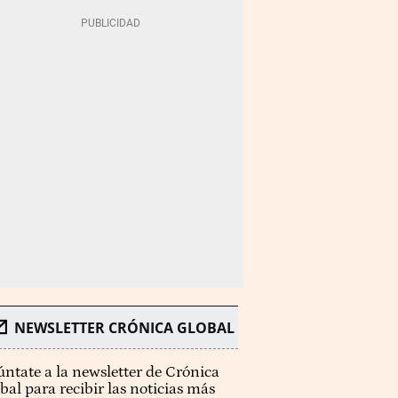
NEWSLETTER CRÓNICA GLOBAL
ntate a la newsletter de Crónica
bal para recibir las noticias más