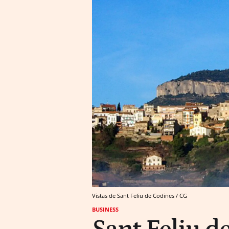
Vistas de Sant Feliu de Codines / CG
BUSINESS