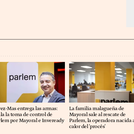
ez-Mas entrega las armas:
La familia malagueña de
la la toma de control de
Mayoral sale al rescate de
rlem por Mayoral e Inveready
Parlem, la operadora nacida 
calor del 'procés'