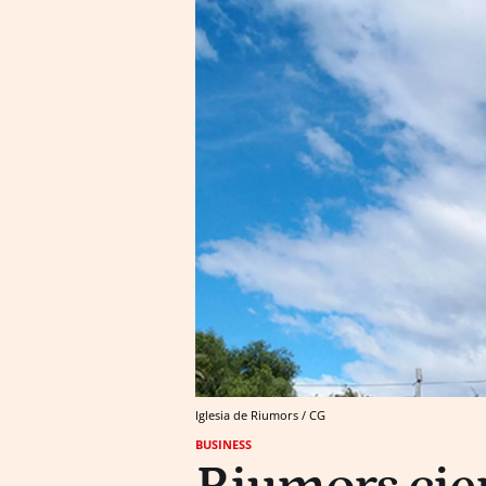
Iglesia de Riumors / CG
BUSINESS