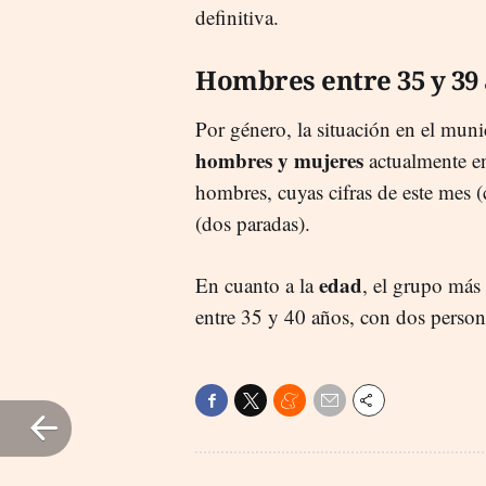
definitiva.
Hombres entre 35 y 39
Por género, la situación en el muni
hombres y mujeres
actualmente en
hombres, cuyas cifras de este mes (
(dos paradas).
edad
En cuanto a la
, el grupo más 
entre 35 y 40 años, con dos persona