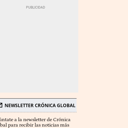
NEWSLETTER CRÓNICA GLOBAL
ntate a la newsletter de Crónica
bal para recibir las noticias más