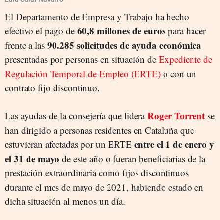
El Departamento de Empresa y Trabajo ha hecho
60,8 millones de euros
efectivo el pago de
para hacer
90.285 solicitudes de ayuda económica
frente a las
presentadas por personas en situación de
Expediente de
Regulación Temporal de Empleo (ERTE)
o con un
contrato fijo discontinuo.
Roger Torrent
Las ayudas de la consejería que lidera
se
han dirigido a personas residentes en Cataluña que
entre el 1 de enero y
estuvieran afectadas por un ERTE
el 31 de mayo
de este año o fueran beneficiarias de la
prestación extraordinaria como fijos discontinuos
durante el mes de mayo de 2021, habiendo estado en
dicha situación al menos un día.