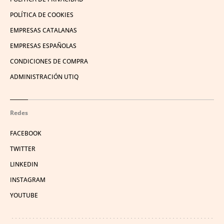
POLÍTICA DE COOKIES
EMPRESAS CATALANAS
EMPRESAS ESPAÑOLAS
CONDICIONES DE COMPRA
ADMINISTRACIÓN UTIQ
Redes
FACEBOOK
TWITTER
LINKEDIN
INSTAGRAM
YOUTUBE