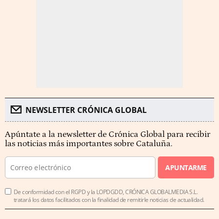
NEWSLETTER CRÓNICA GLOBAL
Apúntate a la newsletter de Crónica Global para recibir
las noticias más importantes sobre Cataluña.
APUNTARME
De conformidad con el RGPD y la LOPDGDD, CRÓNICA GLOBALMEDIA S.L.
tratará los datos facilitados con la finalidad de remitirle noticias de actualidad.