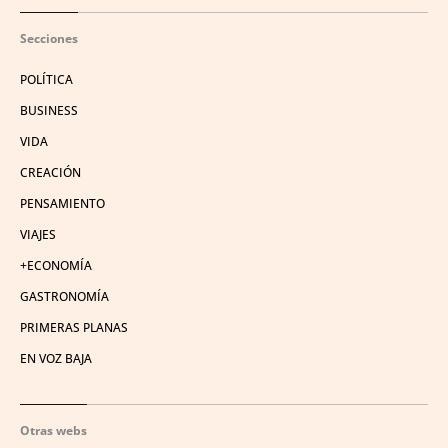
Secciones
POLÍTICA
BUSINESS
VIDA
CREACIÓN
PENSAMIENTO
VIAJES
+ECONOMÍA
GASTRONOMÍA
PRIMERAS PLANAS
EN VOZ BAJA
Otras webs