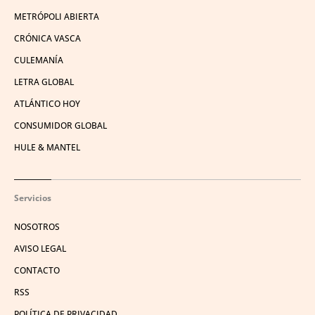
METRÓPOLI ABIERTA
CRÓNICA VASCA
CULEMANÍA
LETRA GLOBAL
ATLÁNTICO HOY
CONSUMIDOR GLOBAL
HULE & MANTEL
Servicios
NOSOTROS
AVISO LEGAL
CONTACTO
RSS
POLÍTICA DE PRIVACIDAD