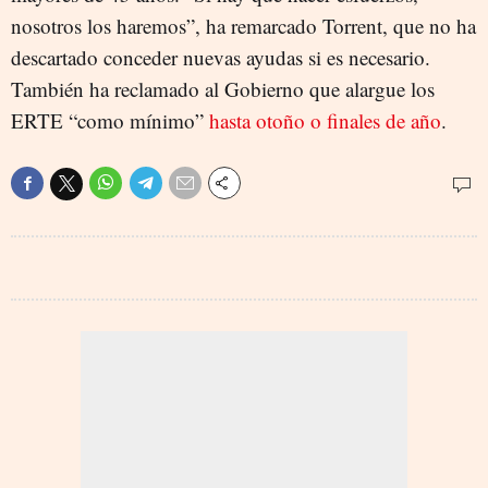
nosotros los haremos”, ha remarcado Torrent, que no ha
descartado conceder nuevas ayudas si es necesario.
También ha reclamado al Gobierno que alargue los
ERTE “como mínimo”
hasta otoño o finales de año
.