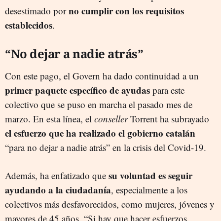
no cumplir con los requisitos
desestimado por
establecidos
.
“No dejar a nadie atrás”
Con este pago, el Govern ha dado continuidad a un
primer paquete específico de ayudas
para este
colectivo que se puso en marcha el pasado mes de
marzo. En esta línea, el
conseller
Torrent ha subrayado
el esfuerzo que ha realizado el gobierno catalán
“para no dejar a nadie atrás” en la crisis del Covid-19.
su voluntad es seguir
Además, ha enfatizado que
ayudando a la ciudadanía
, especialmente a los
colectivos más desfavorecidos, como mujeres, jóvenes y
mayores de 45 años. “Si hay que hacer esfuerzos,