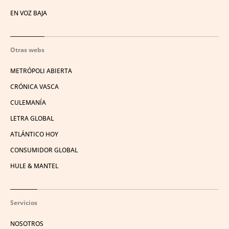
EN VOZ BAJA
Otras webs
METRÓPOLI ABIERTA
CRÓNICA VASCA
CULEMANÍA
LETRA GLOBAL
ATLÁNTICO HOY
CONSUMIDOR GLOBAL
HULE & MANTEL
Servicios
NOSOTROS