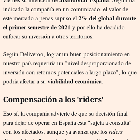
indicado la compañía en un comunicado, el valor de
2% del global durante
este mercado a penas supuso el
el primer semestre de 2021
y por ello ha decidido
enfocar su inversión a otros territorios.
Según Deliveroo, lograr un buen posicionamiento en
nuestro país requeriría un "nivel desproporcionado de
inversión con retornos potenciales a largo plazo", lo que
viabilidad económica
podría afectar a su
.
Compensación a los 'riders'
Eso sí, la compañía advierte de que su decisión final
para dejar de operar en España está "sujeta a consulta"
con los afectados, aunque ya avanza que los
riders