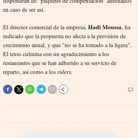
dispondrán de "paquetes de compensación" adecuados
en caso de ser así.
Hadi Moussa
El director comercial de la empresa,
, ha
indicado que la propuesta no afecta a la previsión de
crecimiento anual, y que "no se ha tomado a la ligera".
El texto culmina con un agradecimiento a los
restaurantes que se han adherido a su servicio de
reparto, así como a los
riders
.