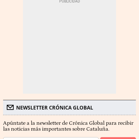
NEWSLETTER CRÓNICA GLOBAL
Apúntate a la newsletter de Crónica Global para recibir
las noticias más importantes sobre Cataluña.