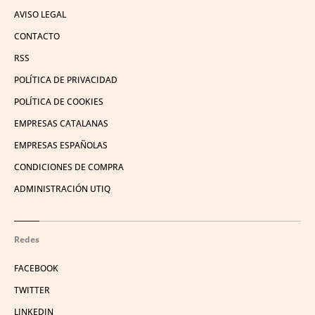
AVISO LEGAL
CONTACTO
RSS
POLÍTICA DE PRIVACIDAD
POLÍTICA DE COOKIES
EMPRESAS CATALANAS
EMPRESAS ESPAÑOLAS
CONDICIONES DE COMPRA
ADMINISTRACIÓN UTIQ
Redes
FACEBOOK
TWITTER
LINKEDIN