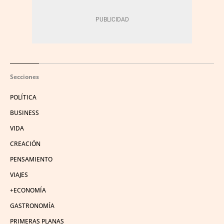
Secciones
POLÍTICA
BUSINESS
VIDA
CREACIÓN
PENSAMIENTO
VIAJES
+ECONOMÍA
GASTRONOMÍA
PRIMERAS PLANAS