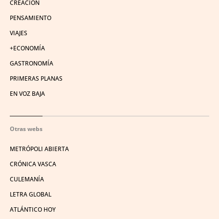
CREACIÓN
PENSAMIENTO
VIAJES
+ECONOMÍA
GASTRONOMÍA
PRIMERAS PLANAS
EN VOZ BAJA
Otras webs
METRÓPOLI ABIERTA
CRÓNICA VASCA
CULEMANÍA
LETRA GLOBAL
ATLÁNTICO HOY