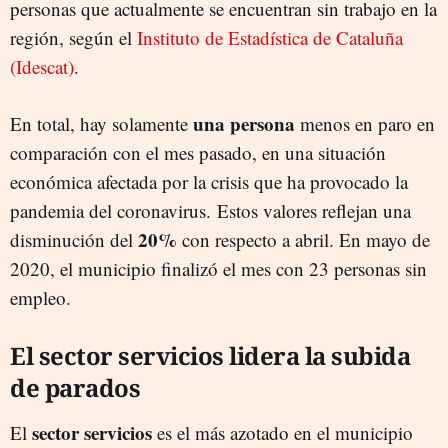
personas que actualmente se encuentran sin trabajo en la
región, según el
Instituto de Estadística de Cataluña
(Idescat)
.
una persona
En total, hay solamente
menos en paro en
comparación con el mes pasado, en una situación
económica afectada por la crisis que ha provocado la
pandemia del coronavirus. Estos valores reflejan una
20%
disminución del
con respecto a abril. En mayo de
2020, el municipio finalizó el mes con 23 personas sin
empleo.
El sector servicios lidera la subida
de parados
sector servicios
El
es el más azotado en el municipio