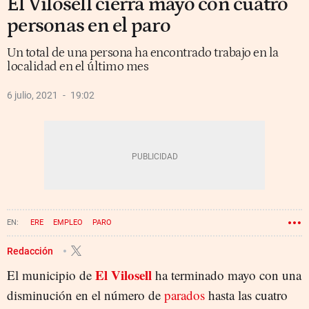
El Vilosell cierra mayo con cuatro
personas en el paro
Un total de una persona ha encontrado trabajo en la
localidad en el último mes
6 julio, 2021
19:02
ERE
EMPLEO
PARO
Redacción
El Vilosell
El municipio de
ha terminado mayo con una
disminución en el número de
parados
hasta las cuatro