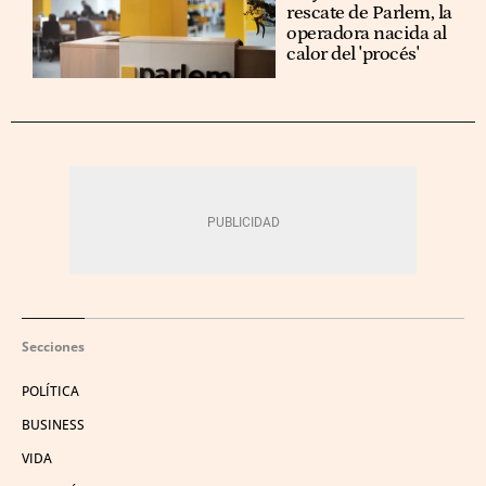
rescate de Parlem, la
operadora nacida al
calor del 'procés'
Secciones
POLÍTICA
BUSINESS
VIDA