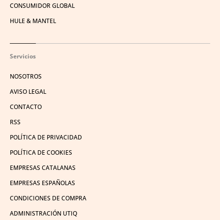
CONSUMIDOR GLOBAL
HULE & MANTEL
Servicios
NOSOTROS
AVISO LEGAL
CONTACTO
RSS
POLÍTICA DE PRIVACIDAD
POLÍTICA DE COOKIES
EMPRESAS CATALANAS
EMPRESAS ESPAÑOLAS
CONDICIONES DE COMPRA
ADMINISTRACIÓN UTIQ