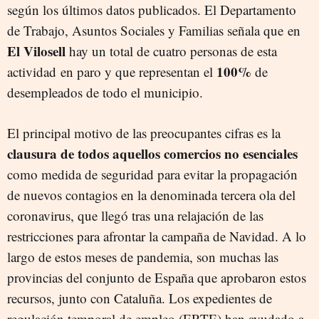
según los últimos datos publicados. El Departamento
de Trabajo, Asuntos Sociales y Familias señala que en
El Vilosell
hay un total de cuatro personas de esta
100%
actividad en paro y que representan el
de
desempleados de todo el municipio.
El principal motivo de las preocupantes cifras es la
clausura de todos aquellos comercios no esenciales
como medida de seguridad para evitar la propagación
de nuevos contagios en la denominada tercera ola del
coronavirus, que llegó tras una relajación de las
restricciones para afrontar la campaña de Navidad. A lo
largo de estos meses de pandemia, son muchas las
provincias del conjunto de España que aprobaron estos
recursos, junto con Cataluña. Los expedientes de
regulación temporal de empleo (ERTE) han ayudado a