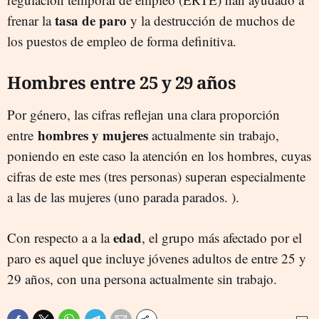
tasa de paro
frenar la
y la destrucción de muchos de
los puestos de empleo de forma definitiva.
Hombres entre 25 y 29 años
Por género, las cifras reflejan una clara proporción
hombres y mujeres
entre
actualmente sin trabajo,
poniendo en este caso la atención en los hombres, cuyas
cifras de este mes (tres personas) superan especialmente
a las de las mujeres (uno parada parados. ).
edad
Con respecto a a la
, el grupo más afectado por el
paro es aquel que incluye jóvenes adultos de entre 25 y
29 años, con una persona actualmente sin trabajo.