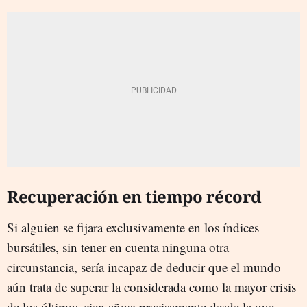
Recuperación en tiempo récord
Si alguien se fijara exclusivamente en los índices
bursátiles, sin tener en cuenta ninguna otra
circunstancia, sería incapaz de deducir que el mundo
aún trata de superar la considerada como la mayor crisis
de los últimos cien años; precisamente desde la que