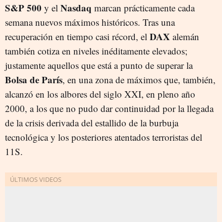
S&P 500
Nasdaq
y el
marcan prácticamente cada
semana nuevos máximos históricos. Tras una
DAX
recuperación en tiempo casi récord, el
alemán
también cotiza en niveles inéditamente elevados;
justamente aquellos que está a punto de superar la
Bolsa de París
, en una zona de máximos que, también,
alcanzó en los albores del siglo XXI, en pleno año
2000, a los que no pudo dar continuidad por la llegada
de la crisis derivada del estallido de la burbuja
tecnológica y los posteriores atentados terroristas del
11S.