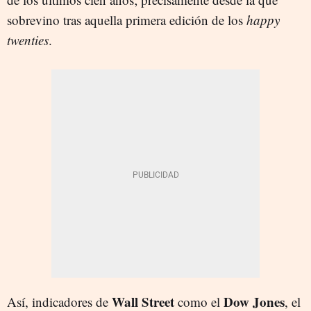
sobrevino tras aquella primera edición de los
happy
twenties
.
Wall Street
Dow Jones
Así, indicadores de
como el
, el