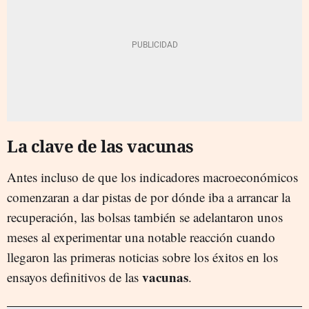
La clave de las vacunas
Antes incluso de que los indicadores macroeconómicos
comenzaran a dar pistas de por dónde iba a arrancar la
recuperación, las bolsas también se adelantaron unos
meses al experimentar una notable reacción cuando
llegaron las primeras noticias sobre los éxitos en los
vacunas
ensayos definitivos de las
.