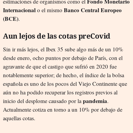
Fondo Monetario
estimaciones de organismos como el
Internacional
Banco Central Europeo
o el mismo
(BCE)
.
Aun lejos de las cotas preCovid
Sin ir más lejos, el Ibex 35 sube algo más de un 10%
desde enero, ocho puntos por debajo de París, con el
agravante de que el castigo que sufrió en 2020 fue
notablemente superior; de hecho, el índice de la bolsa
española es uno de los pocos del Viejo Continente que
aún no ha podido recuperar los registros previos al
pandemia
inicio del desplome causado por la
.
Actualmente cotiza en torno a un 10% por debajo de
aquellas cotas.