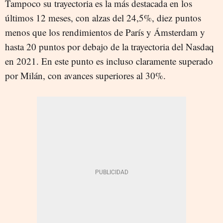
Tampoco su trayectoria es la más destacada en los
últimos 12 meses, con alzas del 24,5%, diez puntos
menos que los rendimientos de París y Ámsterdam y
hasta 20 puntos por debajo de la trayectoria del Nasdaq
en 2021. En este punto es incluso claramente superado
por Milán, con avances superiores al 30%.