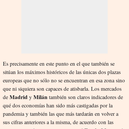
Es precisamente en este punto en el que también se
sitúan los máximos históricos de las únicas dos plazas
europeas que no sólo no se encuentran en esa zona sino
que ni siquiera son capaces de atisbarla. Los mercados
Madrid
Milán
de
y
también son claros indicadores de
qué dos economías han sido más castigadas por la
pandemia y también las que más tardarán en volver a
sus cifras anteriores a la misma, de acuerdo con las