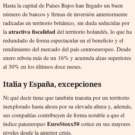
Hasta la capital de Países Bajos han llegado un buen
número de bancos y firmas de inversión anteriormente
radicadas en territorio británico, sin duda seducidas por
atractiva fiscalidad
la
del territorio holandés, lo que ha
redundado de forma espectacular en el beneficio y el
rendimiento del mercado del país centroeuropeo. Desde
enero rebota más de un 16% y acumula alzas superiores
al 30% en los últimos doce meses.
Italia y España, excepciones
Ni qué decir tiene que también transita por un territorio
inexplorado hasta ahora por su elevada altura y, además,
sus compañías contribuyen de forma notable a que el
EuroStoxx50
índice paneuropeo
cotice en sus mayores
niveles desde la anterior crisis.