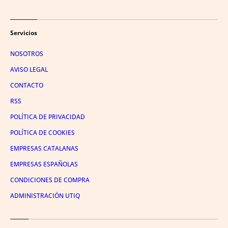
Servicios
NOSOTROS
AVISO LEGAL
CONTACTO
RSS
POLÍTICA DE PRIVACIDAD
POLÍTICA DE COOKIES
EMPRESAS CATALANAS
EMPRESAS ESPAÑOLAS
CONDICIONES DE COMPRA
ADMINISTRACIÓN UTIQ