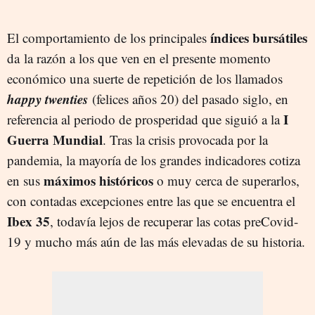
índices bursátiles
El comportamiento de los principales
da la razón a los que ven en el presente momento
económico una suerte de repetición de los llamados
happy twenties
(felices años 20) del pasado siglo, en
I
referencia al periodo de prosperidad que siguió a la
Guerra Mundial
. Tras la crisis provocada por la
pandemia, la mayoría de los grandes indicadores cotiza
máximos históricos
en sus
o muy cerca de superarlos,
con contadas excepciones entre las que se encuentra el
Ibex 35
, todavía lejos de recuperar las cotas preCovid-
19 y mucho más aún de las más elevadas de su historia.