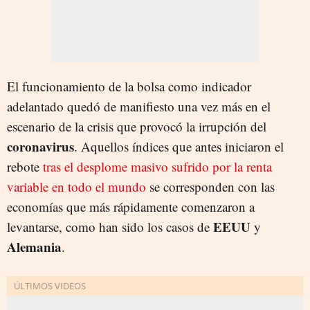
El funcionamiento de la bolsa como indicador
adelantado quedó de manifiesto una vez más en el
escenario de la crisis que provocó la irrupción del
coronavirus
. Aquellos índices que antes iniciaron el
rebote
tras el desplome masivo sufrido por la renta
variable en todo el mundo
se corresponden con las
economías que más rápidamente comenzaron a
EEUU
levantarse, como han sido los casos de
y
Alemania
.