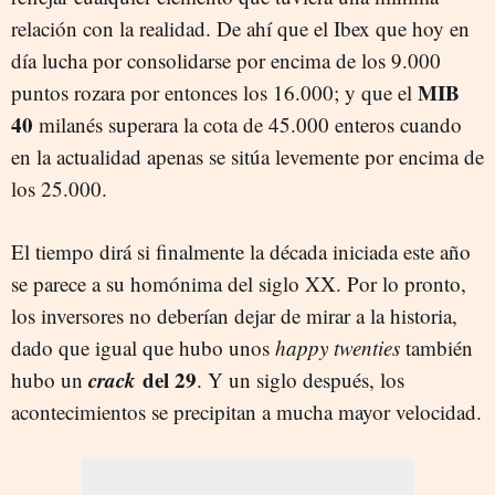
relación con la realidad. De ahí que el Ibex que hoy en
día lucha por consolidarse por encima de los 9.000
MIB
puntos rozara por entonces los 16.000; y que el
40
milanés superara la cota de 45.000 enteros cuando
en la actualidad apenas se sitúa levemente por encima de
los 25.000.
El tiempo dirá si finalmente la década iniciada este año
se parece a su homónima del siglo XX. Por lo pronto,
los inversores no deberían dejar de mirar a la historia,
dado que igual que hubo unos
happy twenties
también
crack
del 29
hubo un
. Y un siglo después, los
acontecimientos se precipitan a mucha mayor velocidad.