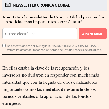
NEWSLETTER CRÓNICA GLOBAL
Apúntate a la newsletter de Crónica Global para recibir
las noticias más importantes sobre Cataluña.
APUNTARME
De conformidad con el RGPD y la LOPDGDD, CRÓNICA GLOBALMEDIA S.L.
tratará los datos facilitados con la finalidad de remitirle noticias de actualidad.
En ellas estaba la clave de la recuperación y los
inversores no dudaron en responder con mucha más
intensidad que con la llegada de otros catalizadores
medidas de estímulo de los
importantes como las
bancos centrales
fondos
o la aprobación de los
europeos
.