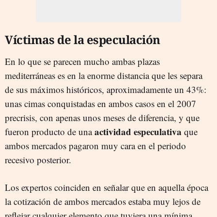
Víctimas de la especulación
En lo que se parecen mucho ambas plazas
mediterráneas es en la enorme distancia que les separa
de sus máximos históricos, aproximadamente un 43%:
unas cimas conquistadas en ambos casos en el 2007
precrisis, con apenas unos meses de diferencia, y que
actividad especulativa
fueron producto de una
que
ambos mercados pagaron muy cara en el periodo
recesivo posterior.
Los expertos coinciden en señalar que en aquella época
la cotización de ambos mercados estaba muy lejos de
reflejar cualquier elemento que tuviera una mínima