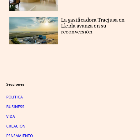
La gasificadora Tracjusa en
Lleida avanza en su
reconversión
Secciones
POLÍTICA
BUSINESS
VIDA
CREACIÓN
PENSAMIENTO