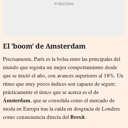
El 'boom' de Amsterdam
Precisamente, París es la bolsa entre las principales del
mundo que registra un mejor comportamiento desde
que se inició el año, con avances superiores al 18%. Un
ritmo que muy pocos índices son capaces de seguir;
prácticamente el único que se acerca es el de
Ámsterdam
, que se consolida como el mercado de
moda en Europa tras la caída en desgracia de Londres
Brexit
como consecuencia directa del
.