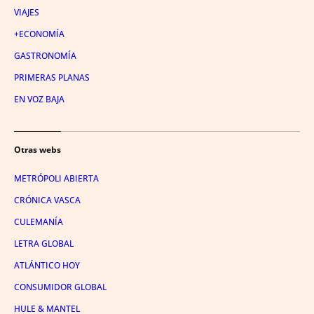
VIAJES
+ECONOMÍA
GASTRONOMÍA
PRIMERAS PLANAS
EN VOZ BAJA
Otras webs
METRÓPOLI ABIERTA
CRÓNICA VASCA
CULEMANÍA
LETRA GLOBAL
ATLÁNTICO HOY
CONSUMIDOR GLOBAL
HULE & MANTEL