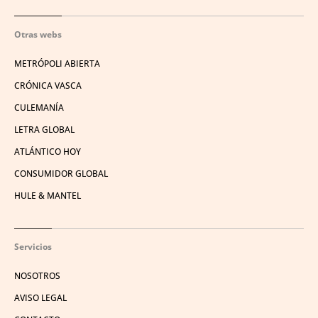
Otras webs
METRÓPOLI ABIERTA
CRÓNICA VASCA
CULEMANÍA
LETRA GLOBAL
ATLÁNTICO HOY
CONSUMIDOR GLOBAL
HULE & MANTEL
Servicios
NOSOTROS
AVISO LEGAL