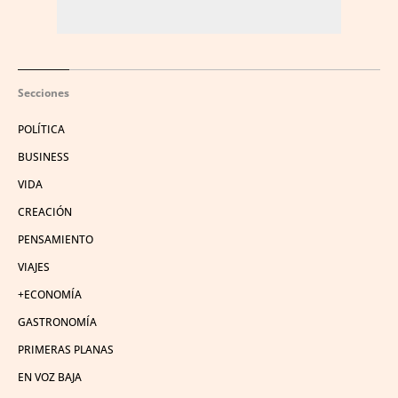
Secciones
POLÍTICA
BUSINESS
VIDA
CREACIÓN
PENSAMIENTO
VIAJES
+ECONOMÍA
GASTRONOMÍA
PRIMERAS PLANAS
EN VOZ BAJA