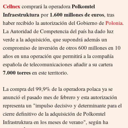
Cellnex
Polkomtel
comprará la operadora
Infraestruktura
1.600 millones de euros
por
, tras
haber recibido la autorización del Gobierno de
Polonia
.
La Autoridad de Competencia del país ha dado luz
verde a la adquisición, que supondrá además un
compromiso de inversión de otros 600 millones en 10
años en una operación que permitirá a la compañía
española de telecomunicaciones añadir a su cartera
7.000 torres
en este territorio.
La compra del 99,9% de la operadora polaca ya se
anunció el pasado mes de febrero y esta autorización
representa un "impulso decisivo y determinante para el
cierre definitivo de la adquisición de Polkomtel
Infrastruktura en los meses de verano", según ha