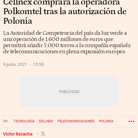
Cellnex comprará la operadora
Polkomtel tras la autorización de
Polonia
La Autoridad de Competencia del país da luz verde a
una operación de 1.600 millones de euros que
permitirá añadir 7.000 torres a la compañía española
de telecomunicaciones en plena expansión europea
9 junio, 2021
15:55
TECNOLOGÍA
CELLNEX
TELECOMUNICACIONES
POLONIA
Víctor Recacha