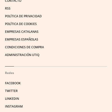
CONTACTO
RSS
POLÍTICA DE PRIVACIDAD
POLÍTICA DE COOKIES
EMPRESAS CATALANAS
EMPRESAS ESPAÑOLAS
CONDICIONES DE COMPRA
ADMINISTRACIÓN UTIQ
Redes
FACEBOOK
TWITTER
LINKEDIN
INSTAGRAM