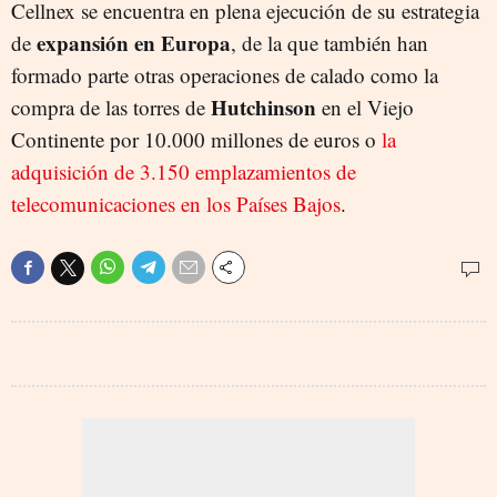
Cellnex se encuentra en plena ejecución de su estrategia
expansión en Europa
de
, de la que también han
formado parte otras operaciones de calado como la
Hutchinson
compra de las torres de
en el Viejo
Continente por 10.000 millones de euros o
la
adquisición de 3.150 emplazamientos de
telecomunicaciones en los Países Bajos
.