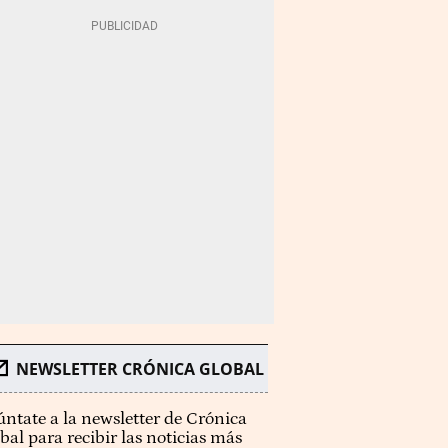
NEWSLETTER CRÓNICA GLOBAL
ntate a la newsletter de Crónica
bal para recibir las noticias más