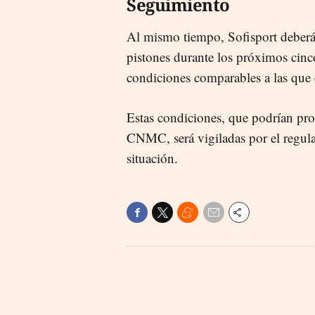
Seguimiento
Al mismo tiempo, Sofisport deberá 
pistones durante los próximos cinc
condiciones comparables a las que e
Estas condiciones, que podrían prol
CNMC, será vigiladas por el regula
situación.