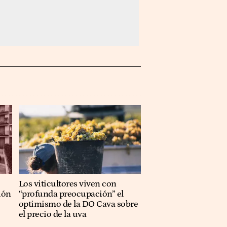
Los viticultores viven con
ión
“profunda preocupación” el
optimismo de la DO Cava sobre
el precio de la uva