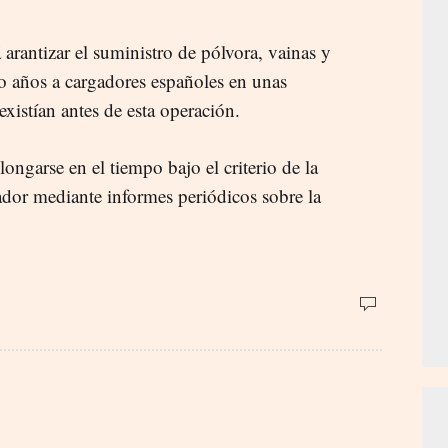
arantizar el suministro de pólvora, vainas y
o años a cargadores españoles en unas
xistían antes de esta operación.
ongarse en el tiempo bajo el criterio de la
dor mediante informes periódicos sobre la