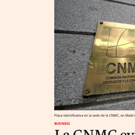
Placa identificativa en la sede de la CNMC, en Madri
BUSINESS