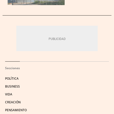
Secciones
POLÍTICA
BUSINESS
VIDA
CREACIÓN
PENSAMIENTO