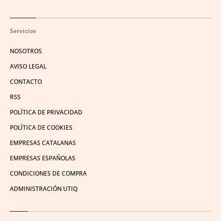
Servicios
NOSOTROS
AVISO LEGAL
CONTACTO
RSS
POLÍTICA DE PRIVACIDAD
POLÍTICA DE COOKIES
EMPRESAS CATALANAS
EMPRESAS ESPAÑOLAS
CONDICIONES DE COMPRA
ADMINISTRACIÓN UTIQ