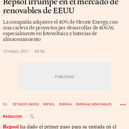
Repsol irrumpe en el mercado de
renovables de EEUU
La compañía adquiere el 40% de Hecate Energy, con
una cartera de proyectos por desarrollar de 40GW,
especialmente en fotovoltaica y baterías de
almacenamiento
13 mayo, 2021
09:06
ESTADOS UNIDOS
REPSOL
ENERGÍA
ENERGÍAS RENOVABLES
Redacción
Repsol
ha dado el primer paso para su entrada en el