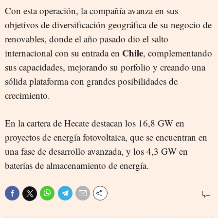
Con esta operación, la compañía avanza en sus
objetivos de diversificación geográfica de su negocio de
renovables, donde el año pasado dio el salto
Chile
internacional con su entrada en
, complementando
sus capacidades, mejorando su porfolio y creando una
sólida plataforma con grandes posibilidades de
crecimiento.
En la cartera de Hecate destacan los 16,8 GW en
proyectos de energía fotovoltaica, que se encuentran en
una fase de desarrollo avanzada, y los 4,3 GW en
baterías de almacenamiento de energía.