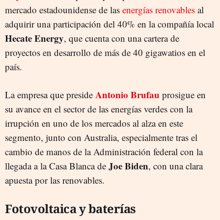
mercado estadounidense de las
energías renovables
al
adquirir una participación del 40% en la compañía local
Hecate Energy
, que cuenta con una cartera de
proyectos en desarrollo de más de 40 gigawatios en el
país.
Antonio Brufau
La empresa que preside
prosigue en
su avance en el sector de las energías verdes con la
irrupción en uno de los mercados al alza en este
segmento, junto con Australia, especialmente tras el
cambio de manos de la Administración federal con la
Joe Biden
llegada a la Casa Blanca de
, con una clara
apuesta por las renovables.
Fotovoltaica y baterías