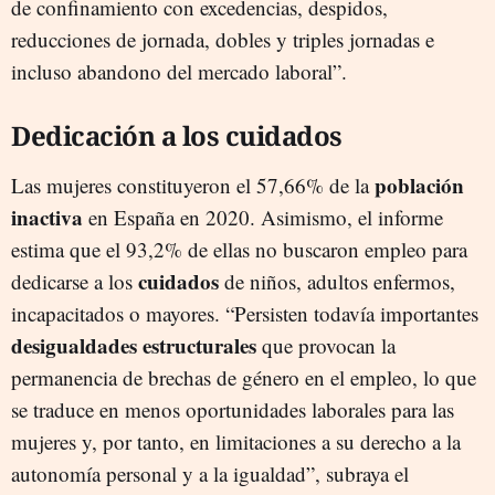
de confinamiento con excedencias, despidos,
reducciones de jornada, dobles y triples jornadas e
incluso abandono del mercado laboral”.
Dedicación a los cuidados
población
Las mujeres constituyeron el 57,66% de la
inactiva
en España en 2020. Asimismo, el informe
estima que el 93,2% de ellas no buscaron empleo para
cuidados
dedicarse a los
de niños, adultos enfermos,
incapacitados o mayores. “Persisten todavía importantes
desigualdades estructurales
que provocan la
permanencia de brechas de género en el empleo, lo que
se traduce en menos oportunidades laborales para las
mujeres y, por tanto, en limitaciones a su derecho a la
autonomía personal y a la igualdad”, subraya el