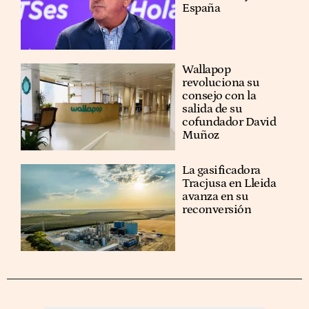
España
Wallapop
revoluciona su
consejo con la
salida de su
cofundador David
Muñoz
La gasificadora
Tracjusa en Lleida
avanza en su
reconversión