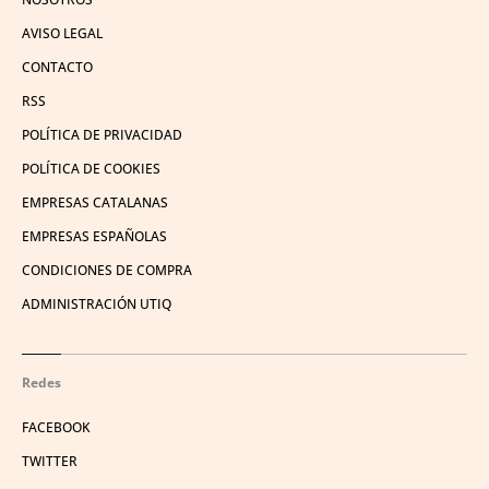
AVISO LEGAL
CONTACTO
RSS
POLÍTICA DE PRIVACIDAD
POLÍTICA DE COOKIES
EMPRESAS CATALANAS
EMPRESAS ESPAÑOLAS
CONDICIONES DE COMPRA
ADMINISTRACIÓN UTIQ
Redes
FACEBOOK
TWITTER