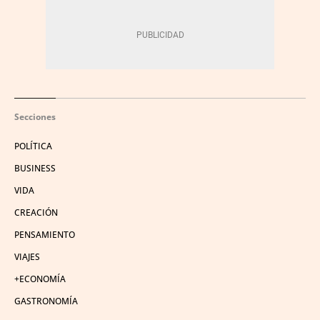
Secciones
POLÍTICA
BUSINESS
VIDA
CREACIÓN
PENSAMIENTO
VIAJES
+ECONOMÍA
GASTRONOMÍA