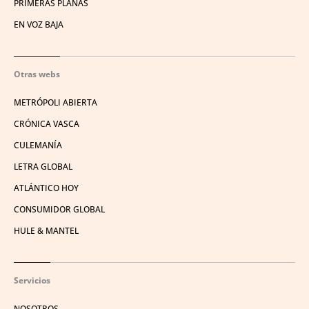
PRIMERAS PLANAS
EN VOZ BAJA
Otras webs
METRÓPOLI ABIERTA
CRÓNICA VASCA
CULEMANÍA
LETRA GLOBAL
ATLÁNTICO HOY
CONSUMIDOR GLOBAL
HULE & MANTEL
Servicios
NOSOTROS