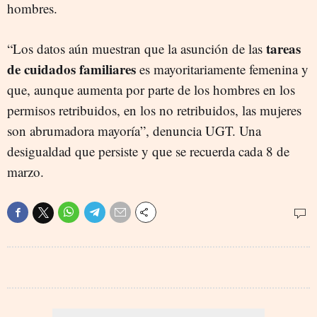
hombres.
tareas
“Los datos aún muestran que la asunción de las
de cuidados familiares
es mayoritariamente femenina y
que, aunque aumenta por parte de los hombres en los
permisos retribuidos, en los no retribuidos, las mujeres
son abrumadora mayoría”, denuncia UGT. Una
desigualdad que persiste y que se recuerda cada 8 de
marzo.