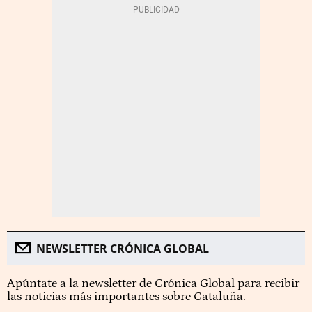
NEWSLETTER CRÓNICA GLOBAL
Apúntate a la newsletter de Crónica Global para recibir
las noticias más importantes sobre Cataluña.