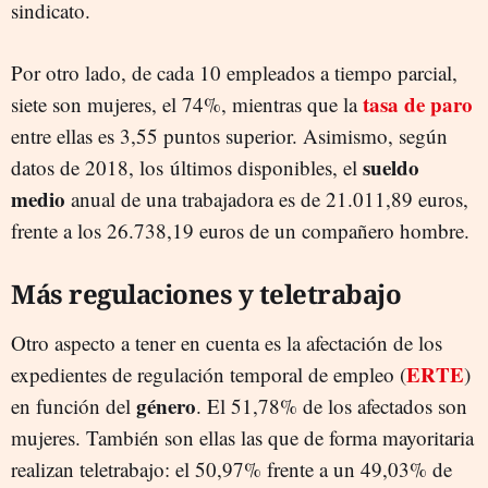
sindicato.
Por otro lado, de cada 10 empleados a tiempo parcial,
tasa de paro
siete son mujeres, el 74%, mientras que la
entre ellas es 3,55 puntos superior. Asimismo, según
sueldo
datos de 2018, los últimos disponibles, el
medio
anual de una trabajadora es de 21.011,89 euros,
frente a los 26.738,19 euros de un compañero hombre.
Más regulaciones y teletrabajo
Otro aspecto a tener en cuenta es la afectación de los
ERTE
expedientes de regulación temporal de empleo (
)
género
en función del
. El 51,78% de los afectados son
mujeres. También son ellas las que de forma mayoritaria
realizan teletrabajo: el 50,97% frente a un 49,03% de