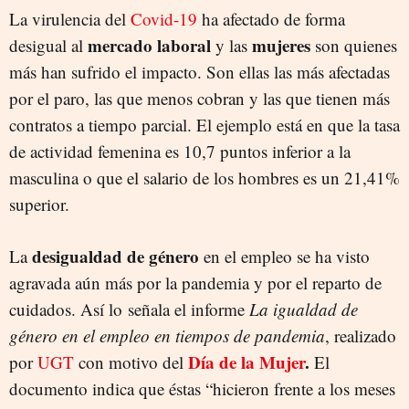
La virulencia del
Covid-19
ha afectado de forma
mercado laboral
mujeres
desigual al
y las
son quienes
más han sufrido el impacto. Son ellas las más afectadas
por el paro, las que menos cobran y las que tienen más
contratos a tiempo parcial. El ejemplo está en que la tasa
de actividad femenina es 10,7 puntos inferior a la
masculina o que el salario de los hombres es un 21,41%
superior.
desigualdad de género
La
en el empleo se ha visto
agravada aún más por la pandemia y por el reparto de
cuidados. Así lo señala el informe
La igualdad de
género en el empleo en tiempos de pandemia
, realizado
Día de la Mujer
.
por
UGT
con motivo del
El
documento indica que éstas “hicieron frente a los meses