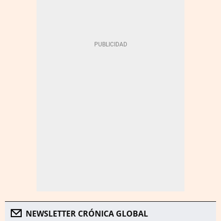
NEWSLETTER CRÓNICA GLOBAL