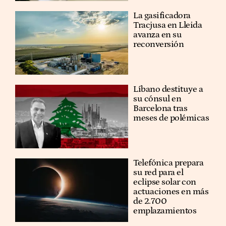
La gasificadora
Tracjusa en Lleida
avanza en su
reconversión
Líbano destituye a
su cónsul en
Barcelona tras
meses de polémicas
Telefónica prepara
su red para el
eclipse solar con
actuaciones en más
de 2.700
emplazamientos