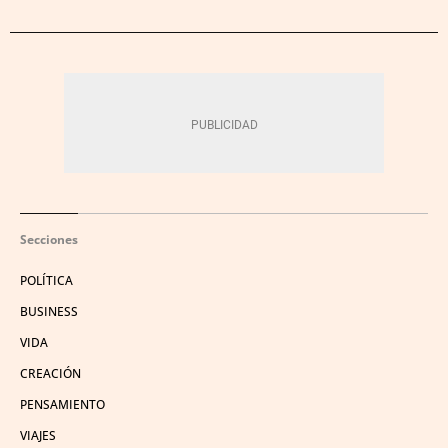
Secciones
POLÍTICA
BUSINESS
VIDA
CREACIÓN
PENSAMIENTO
VIAJES