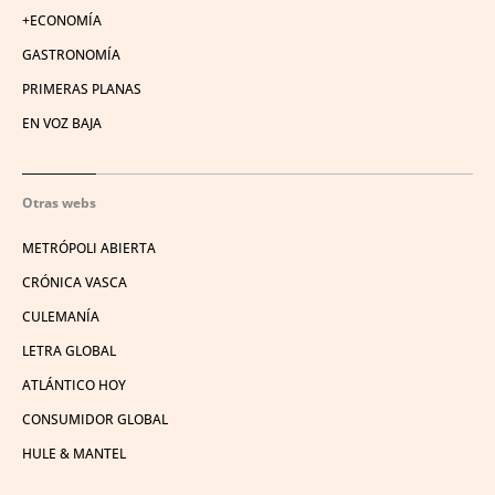
+ECONOMÍA
GASTRONOMÍA
PRIMERAS PLANAS
EN VOZ BAJA
Otras webs
METRÓPOLI ABIERTA
CRÓNICA VASCA
CULEMANÍA
LETRA GLOBAL
ATLÁNTICO HOY
CONSUMIDOR GLOBAL
HULE & MANTEL