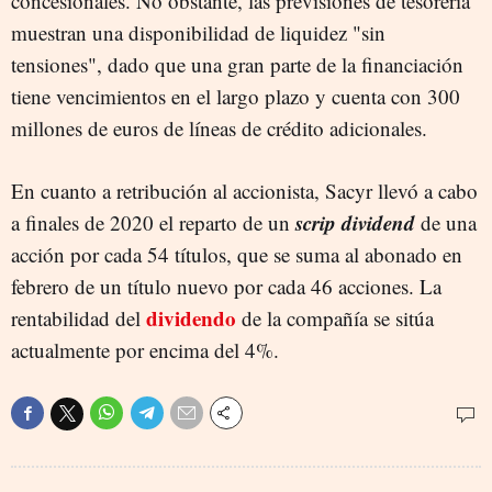
concesionales. No obstante, las previsiones de tesorería
muestran una disponibilidad de liquidez "sin
tensiones", dado que una gran parte de la financiación
tiene vencimientos en el largo plazo y cuenta con 300
millones de euros de líneas de crédito adicionales.
En cuanto a retribución al accionista, Sacyr llevó a cabo
scrip dividend
a finales de 2020 el reparto de un
de una
acción por cada 54 títulos, que se suma al abonado en
febrero de un título nuevo por cada 46 acciones. La
dividendo
rentabilidad del
de la compañía se sitúa
actualmente por encima del 4%.