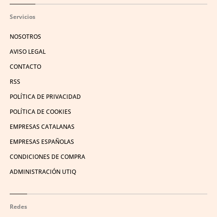
Servicios
NOSOTROS
AVISO LEGAL
CONTACTO
RSS
POLÍTICA DE PRIVACIDAD
POLÍTICA DE COOKIES
EMPRESAS CATALANAS
EMPRESAS ESPAÑOLAS
CONDICIONES DE COMPRA
ADMINISTRACIÓN UTIQ
Redes