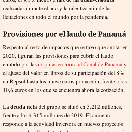
realizadas durante el año y la ralentización de las
licitaciones en todo el mundo por la pandemia.
Provisiones por el laudo de Panamá
Respecto al resto de impactos que se tuvo que anotar en
2020, figuran las provisiones para cubrir el laudo
emitido por las
disputas en torno al Canal de Panamá
y
el ajuste del valor en libros de su participación del 8%
en Repsol hasta los nueve euros por acción, frente a los
10,6 euros en los que se encuentra ahora la cotización.
deuda neta
La
del grupo se situó en 5.212 millones,
frente a los 4.315 millones de 2019. El aumento
responde a la actividad inversora en nuevos proyectos