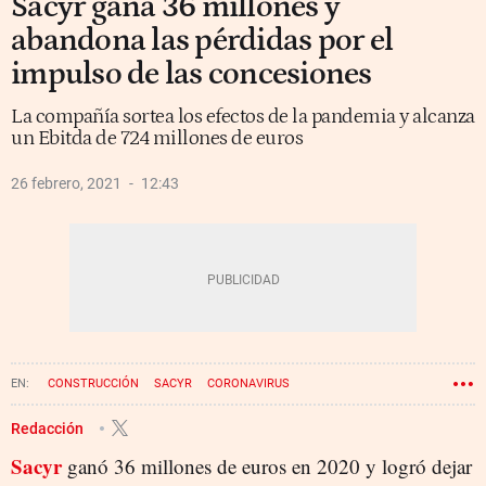
Sacyr gana 36 millones y
abandona las pérdidas por el
impulso de las concesiones
La compañía sortea los efectos de la pandemia y alcanza
un Ebitda de 724 millones de euros
26 febrero, 2021
12:43
CONSTRUCCIÓN
SACYR
CORONAVIRUS
Redacción
Sacyr
ganó 36 millones de euros en 2020 y logró dejar