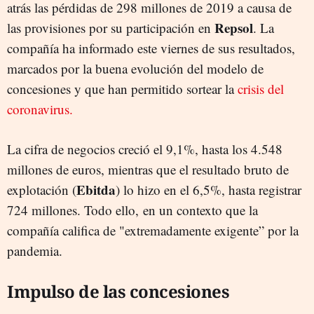
atrás las pérdidas de 298 millones de 2019 a causa de
Repsol
las provisiones por su participación en
. La
compañía ha informado este viernes de sus resultados,
marcados por la buena evolución del modelo de
concesiones y que han permitido sortear la
crisis del
coronavirus.
La cifra de negocios creció el 9,1%, hasta los 4.548
millones de euros, mientras que el resultado bruto de
Ebitda
explotación (
) lo hizo en el 6,5%, hasta registrar
724 millones. Todo ello, en un contexto que la
compañía califica de "extremadamente exigente” por la
pandemia.
Impulso de las concesiones