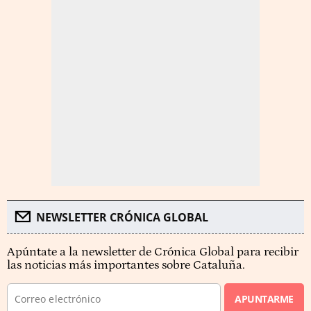
NEWSLETTER CRÓNICA GLOBAL
Apúntate a la newsletter de Crónica Global para recibir
las noticias más importantes sobre Cataluña.
APUNTARME