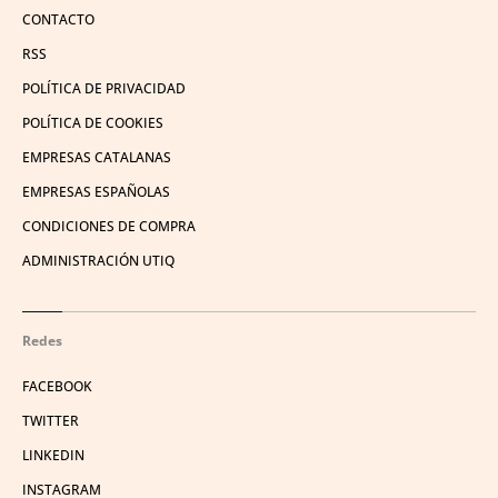
CONTACTO
RSS
POLÍTICA DE PRIVACIDAD
POLÍTICA DE COOKIES
EMPRESAS CATALANAS
EMPRESAS ESPAÑOLAS
CONDICIONES DE COMPRA
ADMINISTRACIÓN UTIQ
Redes
FACEBOOK
TWITTER
LINKEDIN
INSTAGRAM