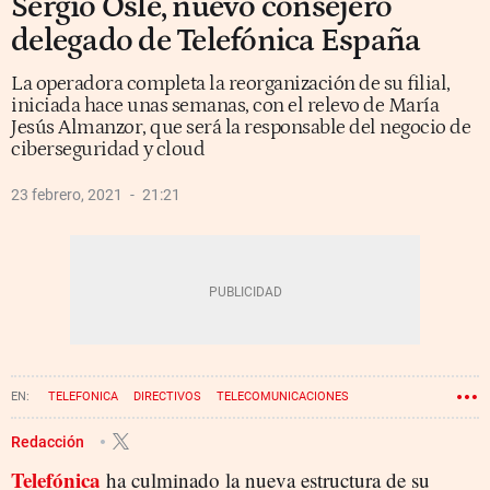
Sergio Oslé, nuevo consejero
delegado de Telefónica España
La operadora completa la reorganización de su filial,
iniciada hace unas semanas, con el relevo de María
Jesús Almanzor, que será la responsable del negocio de
ciberseguridad y cloud
23 febrero, 2021
21:21
TELEFONICA
DIRECTIVOS
TELECOMUNICACIONES
Redacción
Telefónica
ha culminado la nueva estructura de su