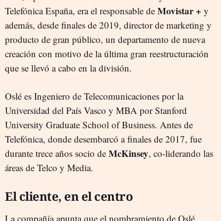
Movistar +
Telefónica España, era el responsable de
y
además, desde finales de 2019, director de marketing y
producto de gran público, un departamento de nueva
creación con motivo de la última gran reestructuración
que se llevó a cabo en la división.
Oslé es Ingeniero de Telecomunicaciones por la
Universidad del País Vasco y MBA por Stanford
University Graduate School of Business. Antes de
Telefónica, donde desembarcó a finales de 2017, fue
McKinsey
durante trece años socio de
, co-liderando las
áreas de Telco y Media.
El cliente, en el centro
La compañía apunta que el nombramiento de Oslé