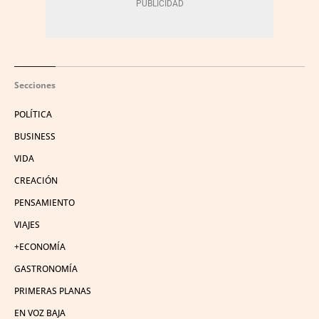
Secciones
POLÍTICA
BUSINESS
VIDA
CREACIÓN
PENSAMIENTO
VIAJES
+ECONOMÍA
GASTRONOMÍA
PRIMERAS PLANAS
EN VOZ BAJA