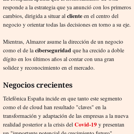
responde a la estrategia que ya anunció con los primeros
cliente
cambios, dirigida a situar al
en el centro del
negocio y orientar todas las decisiones en torno a su eje.
Mientras, Almazor asume la dirección de un negocio
ciberseguridad
como el de la
que ha crecido a doble
dígito en los últimos años al contar con una gran
solidez y reconocimiento en el mercado.
Negocios crecientes
Telefónica España incide en que tanto este segmento
como el de cloud han resultado "claves" en la
transformación y adaptación de las empresas a la nueva
Covid-19
realidad posterior a la crisis del
y presentan
un "importante potencial de crecimiento futuro".