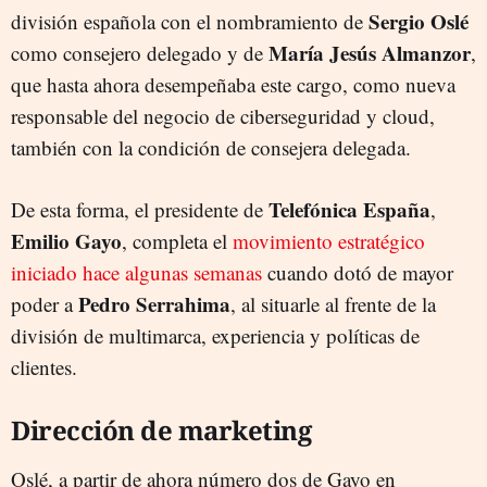
Sergio Oslé
división española con el nombramiento de
María Jesús Almanzor
como consejero delegado y de
,
que hasta ahora desempeñaba este cargo, como nueva
responsable del negocio de ciberseguridad y cloud,
también con la condición de consejera delegada.
Telefónica España
De esta forma, el presidente de
,
Emilio Gayo
, completa el
movimiento estratégico
iniciado hace algunas semanas
cuando dotó de mayor
Pedro Serrahima
poder a
, al situarle al frente de la
división de multimarca, experiencia y políticas de
clientes.
Dirección de marketing
Oslé, a partir de ahora número dos de Gayo en