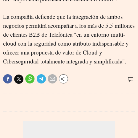
La compañía defiende que la integración de ambos
negocios permitirá acompañar a los más de 5,5 millones
de clientes B2B de Telefónica "en un entorno multi-
cloud con la seguridad como atributo indispensable y
ofrecer una propuesta de valor de Cloud y
Ciberseguridad totalmente integrada y simplificada".