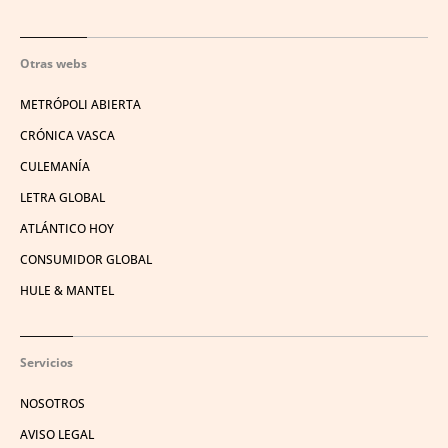
Otras webs
METRÓPOLI ABIERTA
CRÓNICA VASCA
CULEMANÍA
LETRA GLOBAL
ATLÁNTICO HOY
CONSUMIDOR GLOBAL
HULE & MANTEL
Servicios
NOSOTROS
AVISO LEGAL