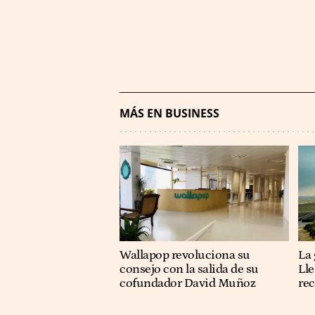
MÁS EN BUSINESS
Wallapop revoluciona su
La 
consejo con la salida de su
Lle
cofundador David Muñoz
re