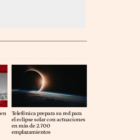
 en
Telefónica prepara su red para
el eclipse solar con actuaciones
en más de 2.700
emplazamientos