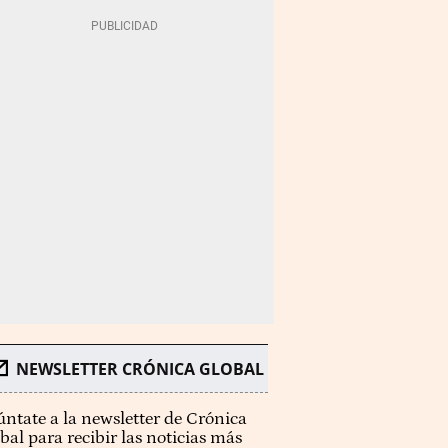
NEWSLETTER CRÓNICA GLOBAL
ntate a la newsletter de Crónica
bal para recibir las noticias más