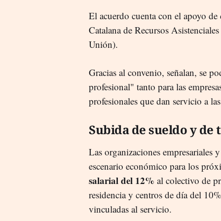
El acuerdo cuenta con el apoyo de
Catalana de Recursos Asistenciale
Unión).
Gracias al convenio, señalan, se p
profesional" tanto para las empresa
profesionales que dan servicio a l
Subida de sueldo y de t
Las organizaciones empresariales y
escenario económico para los pró
salarial del 12%
al colectivo de pr
residencia y centros de día del 10
vinculadas al servicio.