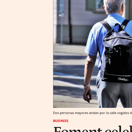
Dos personas mayores andan por la calle cogidos d
BUSINESS