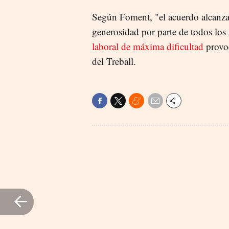
Según Foment, "el acuerdo alcanza
generosidad por parte de todos los
laboral de máxima dificultad
provo
del Treball.