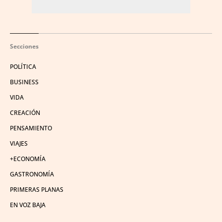
Secciones
POLÍTICA
BUSINESS
VIDA
CREACIÓN
PENSAMIENTO
VIAJES
+ECONOMÍA
GASTRONOMÍA
PRIMERAS PLANAS
EN VOZ BAJA