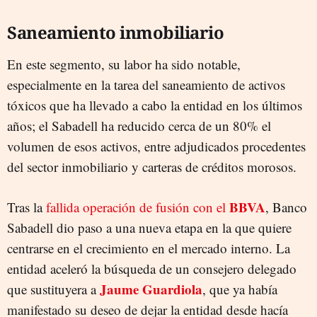
Saneamiento inmobiliario
En este segmento, su labor ha sido notable,
especialmente en la tarea del saneamiento de activos
tóxicos que ha llevado a cabo la entidad en los últimos
años; el Sabadell ha reducido cerca de un 80% el
volumen de esos activos, entre adjudicados procedentes
del sector inmobiliario y carteras de créditos morosos.
BBVA
Tras la
fallida operación de fusión con el
, Banco
Sabadell dio paso a una nueva etapa en la que quiere
centrarse en el crecimiento en el mercado interno. La
entidad aceleró la búsqueda de un consejero delegado
Jaume Guardiola
que sustituyera a
, que ya había
manifestado su deseo de dejar la entidad desde hacía