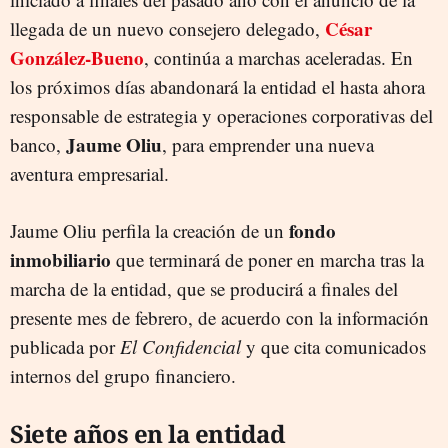
César
llegada de un nuevo consejero delegado,
González-Bueno
, continúa a marchas aceleradas. En
los próximos días abandonará la entidad el hasta ahora
responsable de estrategia y operaciones corporativas del
Jaume Oliu
banco,
, para emprender una nueva
aventura empresarial.
fondo
Jaume Oliu perfila la creación de un
inmobiliario
que terminará de poner en marcha tras la
marcha de la entidad, que se producirá a finales del
presente mes de febrero, de acuerdo con la información
publicada por
El Confidencial
y que cita comunicados
internos del grupo financiero.
Siete años en la entidad