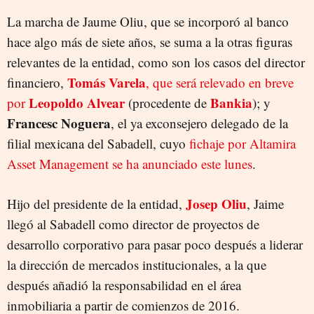
La marcha de Jaume Oliu, que se incorporó al banco
hace algo más de siete años, se suma a la otras figuras
relevantes de la entidad, como son los casos del director
Tomás Varela
financiero,
, que será relevado en breve
Leopoldo Alvear
Bankia
por
(procedente de
); y
Francesc Noguera
, el ya exconsejero delegado de la
filial mexicana del Sabadell, cuyo
fichaje por Altamira
Asset Management se ha anunciado este lunes
.
Josep Oliu
Hijo del presidente de la entidad,
, Jaime
llegó al Sabadell como director de proyectos de
desarrollo corporativo para pasar poco después a liderar
la dirección de mercados institucionales, a la que
después añadió la responsabilidad en el área
inmobiliaria a partir de comienzos de 2016.