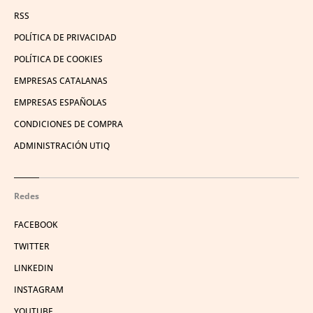
RSS
POLÍTICA DE PRIVACIDAD
POLÍTICA DE COOKIES
EMPRESAS CATALANAS
EMPRESAS ESPAÑOLAS
CONDICIONES DE COMPRA
ADMINISTRACIÓN UTIQ
Redes
FACEBOOK
TWITTER
LINKEDIN
INSTAGRAM
YOUTUBE