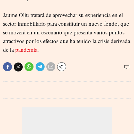
Jaume Oliu tratará de aprovechar su experiencia en el
sector inmobiliario para constituir un nuevo fondo, que
se moverá en un escenario que presenta varios puntos
atractivos por los efectos que ha tenido la crisis derivada
de la
pandemia
.