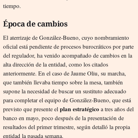
tiempo.
Época de cambios
El aterrizaje de González-Bueno, cuyo nombramiento
oficial está pendiente de procesos burocráticos por parte
del regulador, ha venido acompañado de cambios en la
alta dirección de la entidad, como los citados
anteriormente. En el caso de Jaume Oliu, su marcha,
que también llevaba tiempo sobre la mesa, también
supone la necesidad de buscar un sustituto adecuado
para completar el equipo de González-Bueno, que está
plan estratégico
previsto que presente el
a tres años del
banco en mayo, poco después de la presentación de
resultados del primer trimestre, según detalló la propia
entidad la pasada semana.