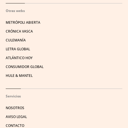
Otras webs
METRÓPOLI ABIERTA
CRÓNICA VASCA
CULEMANÍA
LETRA GLOBAL
ATLÁNTICO HOY
CONSUMIDOR GLOBAL
HULE & MANTEL
Servicios
NOSOTROS
AVISO LEGAL
CONTACTO