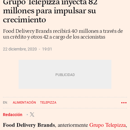
Grupo Telepizza inyecta 82
millones para impulsar su
crecimiento
Food Delivery Brands recibirá 40 millones a través de
un crédito y otros 42 a cargo de los accionistas
22 diciembre, 2020
19:01
ALIMENTACIÓN
TELEPIZZA
Redacción
Food Delivery Brands
, anteriormente
Grupo Telepizza
,