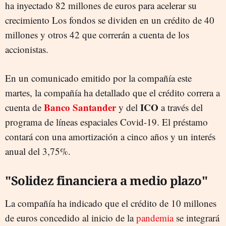
ha inyectado 82 millones de euros para acelerar su
crecimiento Los fondos se dividen en un crédito de 40
millones y otros 42 que correrán a cuenta de los
accionistas.
En un comunicado emitido por la compañía este
martes, la compañía ha detallado que el crédito correra a
Banco Santander
ICO
cuenta de
y del
a través del
programa de líneas espaciales Covid-19. El préstamo
contará con una amortización a cinco años y un interés
anual del 3,75%.
"Solidez financiera a medio plazo"
La compañía ha indicado que el crédito de 10 millones
de euros concedido al inicio de la
pandemia
se integrará