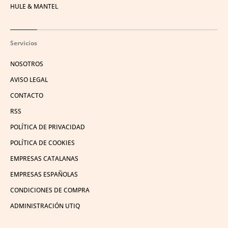
HULE & MANTEL
Servicios
NOSOTROS
AVISO LEGAL
CONTACTO
RSS
POLÍTICA DE PRIVACIDAD
POLÍTICA DE COOKIES
EMPRESAS CATALANAS
EMPRESAS ESPAÑOLAS
CONDICIONES DE COMPRA
ADMINISTRACIÓN UTIQ