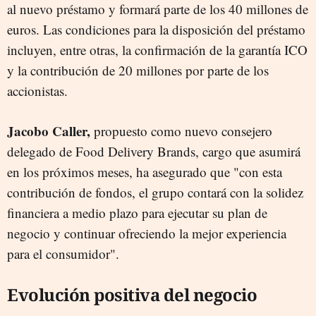
al nuevo préstamo y formará parte de los 40 millones de
euros. Las condiciones para la disposición del préstamo
incluyen, entre otras, la confirmación de la garantía ICO
y la contribución de 20 millones por parte de los
accionistas.
Jacobo Caller,
propuesto como nuevo consejero
delegado de Food Delivery Brands, cargo que asumirá
en los próximos meses, ha asegurado que "con esta
contribución de fondos, el grupo contará con la solidez
financiera a medio plazo para ejecutar su plan de
negocio y continuar ofreciendo la mejor experiencia
para el consumidor".
Evolución positiva del negocio