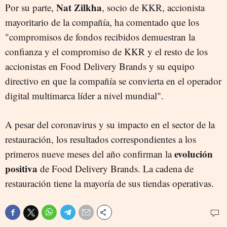
Nat Zilkha
Por su parte,
, socio de KKR, accionista
mayoritario de la compañía, ha comentado que los
"compromisos de fondos recibidos demuestran la
confianza y el compromiso de KKR y el resto de los
accionistas en Food Delivery Brands y su equipo
directivo en que la compañía se convierta en el operador
digital multimarca líder a nivel mundial".
A pesar del coronavirus y su impacto en el sector de la
restauración, los resultados correspondientes a los
evolución
primeros nueve meses del año confirman la
positiva
de Food Delivery Brands. La cadena de
restauración tiene la mayoría de sus tiendas operativas.