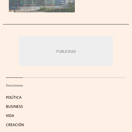
Secciones
POLÍTICA
BUSINESS
VIDA
CREACIÓN