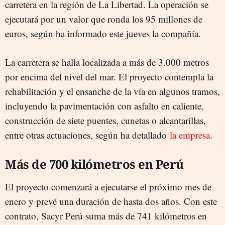
carretera en la región de La Libertad. La operación se
ejecutará por un valor que ronda los 95 millones de
euros, según ha informado este jueves la compañía.
La carretera se halla localizada a más de 3.000 metros
por encima del nivel del mar. El proyecto contempla la
rehabilitación y el ensanche de la vía en algunos tramos,
incluyendo la pavimentación con asfalto en caliente,
construcción de siete puentes, cunetas o alcantarillas,
entre otras actuaciones, según ha detallado
la empresa
.
Más de 700 kilómetros en Perú
El proyecto comenzará a ejecutarse el próximo mes de
enero y prevé una duración de hasta dos años. Con este
contrato, Sacyr Perú suma más de 741 kilómetros en