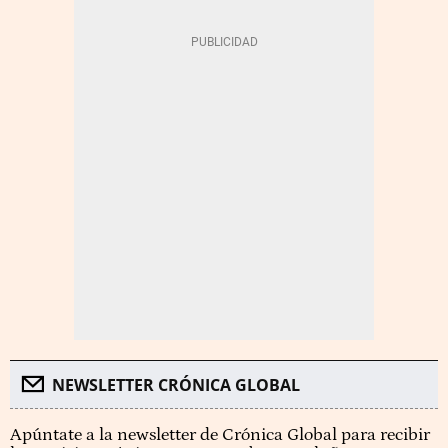
NEWSLETTER CRÓNICA GLOBAL
Apúntate a la newsletter de Crónica Global para recibir