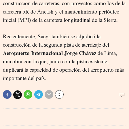
construcción de carreteras, con proyectos como los de la
carretera 5R de Áncash y el mantenimiento periódico
inicial (MPI) de la carretera longitudinal de la Sierra.
Recientemente, Sacyr también se adjudicó la
construcción de la segunda pista de aterrizaje del
Aeropuerto Internacional Jorge Chávez
de Lima,
una obra con la que, junto con la pista existente,
duplicará la capacidad de operación del aeropuerto más
importante del país.