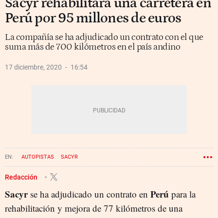
Sacyr rehabilitará una carretera en
Perú por 95 millones de euros
La compañía se ha adjudicado un contrato con el que
suma más de 700 kilómetros en el país andino
17 diciembre, 2020
16:54
AUTOPISTAS
SACYR
Redacción
Sacyr
Perú
se ha adjudicado un contrato en
para la
rehabilitación y mejora de 77 kilómetros de una