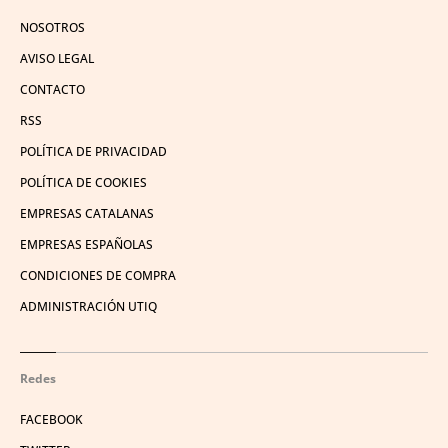
NOSOTROS
AVISO LEGAL
CONTACTO
RSS
POLÍTICA DE PRIVACIDAD
POLÍTICA DE COOKIES
EMPRESAS CATALANAS
EMPRESAS ESPAÑOLAS
CONDICIONES DE COMPRA
ADMINISTRACIÓN UTIQ
Redes
FACEBOOK