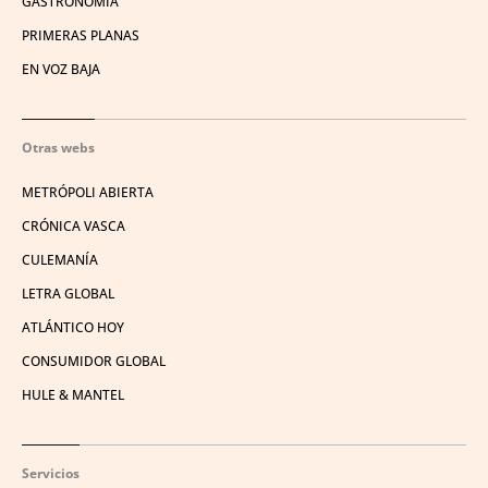
GASTRONOMÍA
PRIMERAS PLANAS
EN VOZ BAJA
Otras webs
METRÓPOLI ABIERTA
CRÓNICA VASCA
CULEMANÍA
LETRA GLOBAL
ATLÁNTICO HOY
CONSUMIDOR GLOBAL
HULE & MANTEL
Servicios