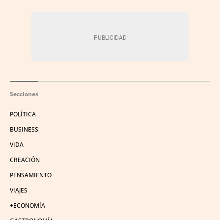
Secciones
POLÍTICA
BUSINESS
VIDA
CREACIÓN
PENSAMIENTO
VIAJES
+ECONOMÍA