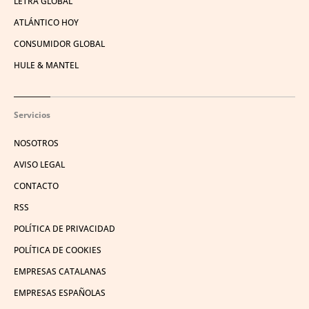
LETRA GLOBAL
ATLÁNTICO HOY
CONSUMIDOR GLOBAL
HULE & MANTEL
Servicios
NOSOTROS
AVISO LEGAL
CONTACTO
RSS
POLÍTICA DE PRIVACIDAD
POLÍTICA DE COOKIES
EMPRESAS CATALANAS
EMPRESAS ESPAÑOLAS