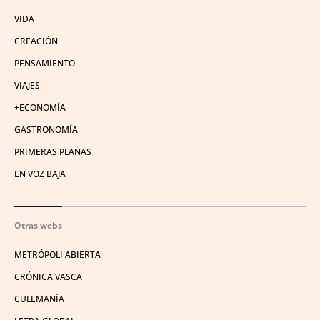
VIDA
CREACIÓN
PENSAMIENTO
VIAJES
+ECONOMÍA
GASTRONOMÍA
PRIMERAS PLANAS
EN VOZ BAJA
Otras webs
METRÓPOLI ABIERTA
CRÓNICA VASCA
CULEMANÍA