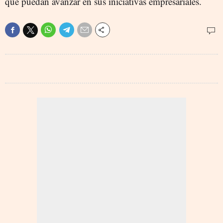
que puedan avanzar en sus iniciativas empresariales.