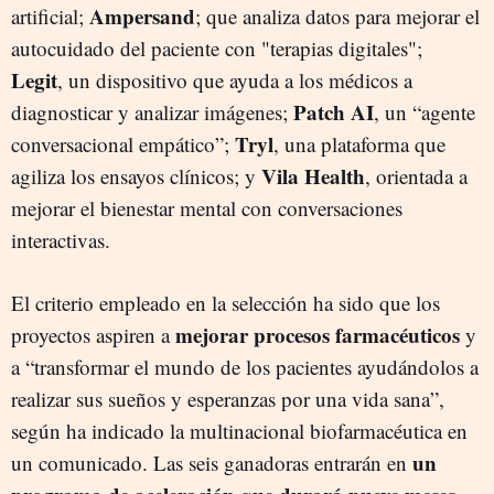
Ampersand
artificial;
; que analiza datos para mejorar el
autocuidado del paciente con "terapias digitales";
Legit
, un dispositivo que ayuda a los médicos a
Patch AI
diagnosticar y analizar imágenes;
, un “agente
Tryl
conversacional empático”;
, una plataforma que
Vila Health
agiliza los ensayos clínicos; y
, orientada a
mejorar el bienestar mental con conversaciones
interactivas.
El criterio empleado en la selección ha sido que los
mejorar procesos farmacéuticos
proyectos aspiren a
y
a “transformar el mundo de los pacientes ayudándolos a
realizar sus sueños y esperanzas por una vida sana”,
según ha indicado la multinacional biofarmacéutica en
un
un comunicado. Las seis ganadoras entrarán en