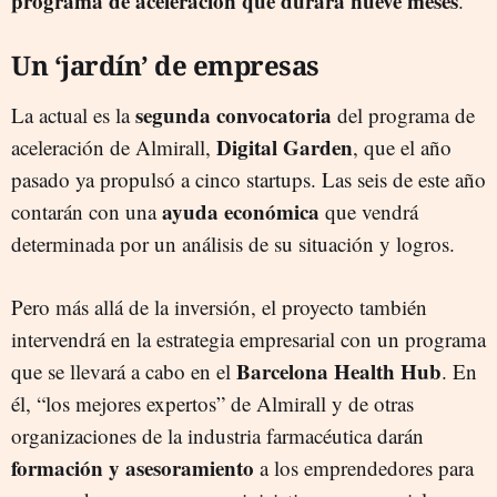
programa de aceleración que durará nueve meses
.
Un ‘jardín’ de empresas
segunda convocatoria
La actual es la
del programa de
Digital Garden
aceleración de Almirall,
, que el año
pasado ya propulsó a cinco startups. Las seis de este año
ayuda económica
contarán con una
que vendrá
determinada por un análisis de su situación y logros.
Pero más allá de la inversión, el proyecto también
intervendrá en la estrategia empresarial con un programa
Barcelona Health Hub
que se llevará a cabo en el
. En
él, “los mejores expertos” de Almirall y de otras
organizaciones de la industria farmacéutica darán
formación y asesoramiento
a los emprendedores para