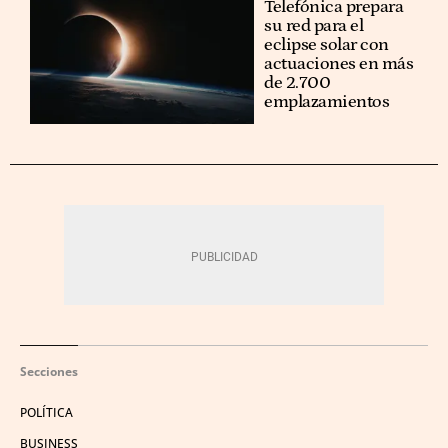
Telefónica prepara
su red para el
eclipse solar con
actuaciones en más
de 2.700
emplazamientos
Secciones
POLÍTICA
BUSINESS