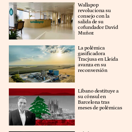
Wallapop
revoluciona su
consejo con la
salida de su
cofundador David
Muñoz
La polémica
gasificadora
Tracjusa en Lleida
avanza en su
reconversión
Líbano destituye a
su cónsul en
Barcelona tras
meses de polémicas