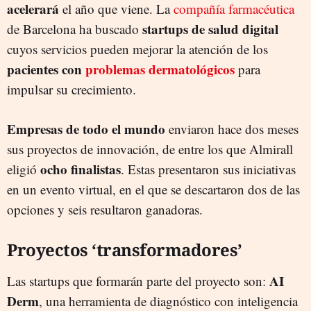
acelerará
el año que viene. La
compañía farmacéutica
startups de salud digital
de Barcelona ha buscado
cuyos servicios pueden mejorar la atención de los
pacientes con
problemas dermatológicos
para
impulsar su crecimiento.
Empresas de todo el mundo
enviaron hace dos meses
sus proyectos de innovación, de entre los que Almirall
ocho finalistas
eligió
. Estas presentaron sus iniciativas
en un evento virtual, en el que se descartaron dos de las
opciones y seis resultaron ganadoras.
Proyectos ‘transformadores’
AI
Las startups que formarán parte del proyecto son:
Derm
, una herramienta de diagnóstico con inteligencia