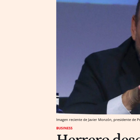
Imagen reciente de Javier Monzón, presidente de Pr
BUSINESS