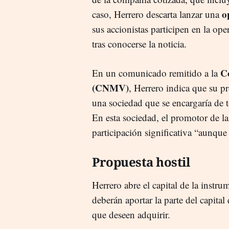
o
caso, Herrero descarta lanzar una
sus accionistas participen en la op
tras conocerse la noticia.
C
En un comunicado remitido a la
(CNMV)
, Herrero indica que su pr
una sociedad que se encargaría de t
En esta sociedad, el promotor de la
participación significativa “aunque
Propuesta hostil
Herrero abre el capital de la instru
deberán aportar la parte del capital
que deseen adquirir.