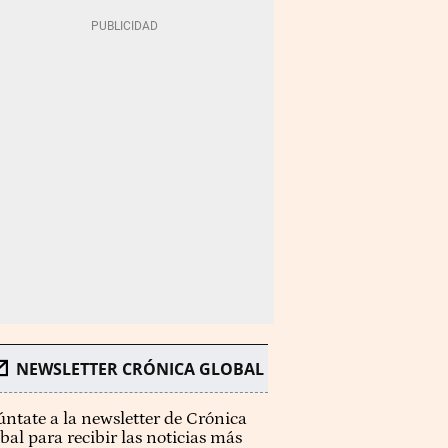
NEWSLETTER CRÓNICA GLOBAL
ntate a la newsletter de Crónica
bal para recibir las noticias más