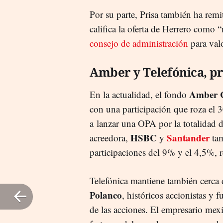
Por su parte, Prisa también ha remi
califica la oferta de Herrero como 
consejo de administración
para valo
Amber y Telefónica, pr
Amber C
En la actualidad, el fondo
con una participación que roza el 3
a lanzar una OPA por la totalidad d
HSBC
Santander
acreedora,
y
tam
participaciones del 9% y el 4,5%, 
Telefónica mantiene también cerca 
Polanco
, históricos accionistas y
de las acciones. El empresario me