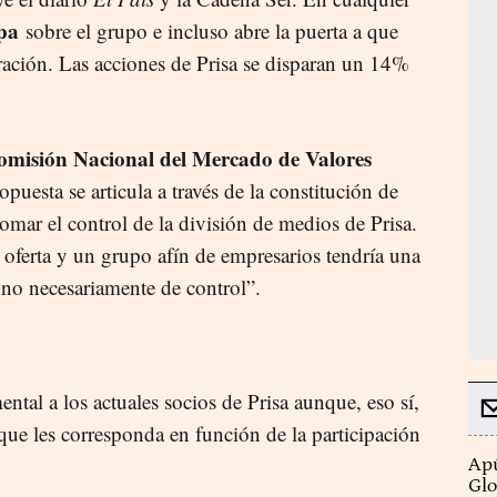
pa
sobre el grupo e incluso abre la puerta a que
eración. Las acciones de Prisa se disparan un 14%
omisión Nacional del Mercado de Valores
opuesta se articula a través de la constitución de
omar el control de la división de medios de Prisa.
 oferta y un grupo afín de empresarios tendría una
 no necesariamente de control”.
mental a los actuales socios de Prisa aunque, eso sí,
 que les corresponda en función de la participación
Apú
Glo