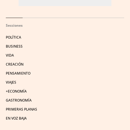
Secciones
POLÍTICA
BUSINESS
VIDA
CREACIÓN
PENSAMIENTO
VIAJES
+ECONOMÍA
GASTRONOMÍA
PRIMERAS PLANAS
EN VOZ BAJA