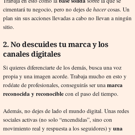
base sólida
Trabaja en esto como la
sobre la que se
cimentará tu negocio, pero no dejes de
hacer
cosas. Un
plan sin sus acciones llevadas a cabo no llevan a ningún
sitio.
2. No descuides tu marca y los
canales digitales
Si quieres diferenciarte de los demás, busca una voz
propia y una imagen acorde. Trabaja mucho en esto y
marca
rodéate de profesionales, conseguirás ser una
reconocida y reconocible
con el paso del tiempo.
Además, no dejes de lado el mundo digital. Unas redes
sociales activas (no solo “encendidas”, sino con
una
movimiento real y respuesta a los seguidores) y