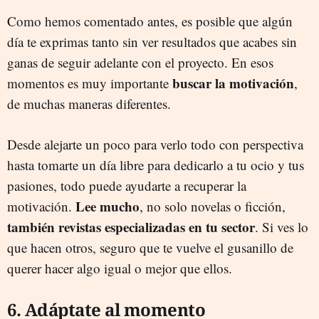
Como hemos comentado antes, es posible que algún
día te exprimas tanto sin ver resultados que acabes sin
ganas de seguir adelante con el proyecto. En esos
buscar la motivación
momentos es muy importante
,
de muchas maneras diferentes.
Desde alejarte un poco para verlo todo con perspectiva
hasta tomarte un día libre para dedicarlo a tu ocio y tus
pasiones, todo puede ayudarte a recuperar la
Lee mucho
motivación.
, no solo novelas o ficción,
también revistas especializadas en tu sector
. Si ves lo
que hacen otros, seguro que te vuelve el gusanillo de
querer hacer algo igual o mejor que ellos.
6. Adáptate al momento