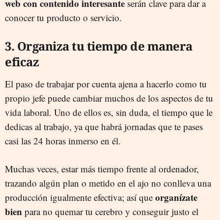
web con contenido interesante
serán clave para dar a
conocer tu producto o servicio.
3. Organiza tu tiempo de manera
eficaz
El paso de trabajar por cuenta ajena a hacerlo como tu
propio jefe puede cambiar muchos de los aspectos de tu
vida laboral. Uno de ellos es, sin duda, el tiempo que le
dedicas al trabajo, ya que habrá jornadas que te pases
casi las 24 horas inmerso en él.
Muchas veces, estar más tiempo frente al ordenador,
trazando algún plan o metido en el ajo no conlleva una
organízate
producción igualmente efectiva; así que
bien
para no quemar tu cerebro y conseguir justo el