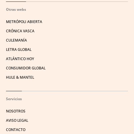
Otras webs
METRÓPOLI ABIERTA
CRÓNICA VASCA
CULEMANÍA
LETRA GLOBAL
ATLÁNTICO HOY
CONSUMIDOR GLOBAL
HULE & MANTEL
Servicios
NOSOTROS
AVISO LEGAL
CONTACTO