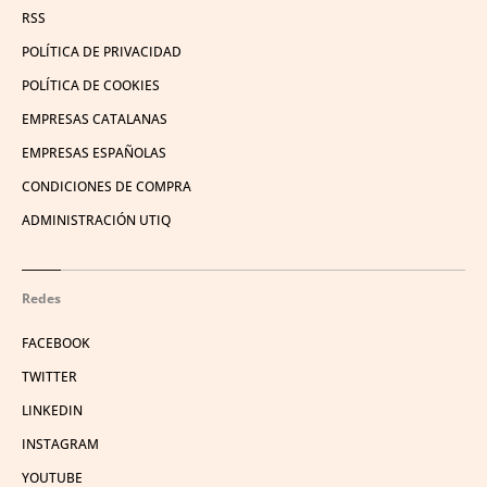
RSS
POLÍTICA DE PRIVACIDAD
POLÍTICA DE COOKIES
EMPRESAS CATALANAS
EMPRESAS ESPAÑOLAS
CONDICIONES DE COMPRA
ADMINISTRACIÓN UTIQ
Redes
FACEBOOK
TWITTER
LINKEDIN
INSTAGRAM
YOUTUBE