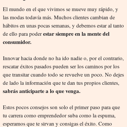
El mundo en el que vivimos se mueve muy rápido, y
las modas todavía más. Muchos clientes cambian de
hábitos en unas pocas semanas, y debemos estar al tanto
estar siempre en la mente del
de ello para poder
consumidor.
Innovar hacia donde no ha ido nadie o, por el contrario,
rescatar éxitos pasados pueden ser los caminos por los
que transitar cuando todo se revuelve un poco. No dejes
de lado la información que te dan tus propios clientes,
sabrás anticiparte a lo que venga.
Estos pocos consejos son solo el primer paso para que
tu carrera como emprendedor suba como la espuma,
esperamos que te sirvan y consigas el éxito. Como