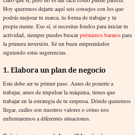
Hoy queremos dejarte aquí seis consejos con los que
podrás mejorar tu marca, tu forma de trabajar y tu
propia mente. Eso sí, si necesitas fondos para iniciar tu
actividad, siempre puedes buscar
préstamos baratos
para
la primera inversión. Sé un buen emprendedor
siguiendo estas sugerencias.
1. Elabora un plan de negocio
Este debe ser tu primer paso. Antes de ponerte a
trabajar, antes de impulsar la máquina, tienes que
trabajar en la estrategia de tu empresa. Dónde queremos
llegar, cuáles son nuestros valores o cómo nos
enfrentaremos a diferentes situaciones.