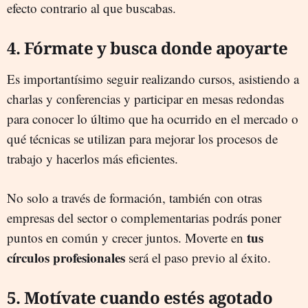
efecto contrario al que buscabas.
4. Fórmate y busca donde apoyarte
Es importantísimo seguir realizando cursos, asistiendo a
charlas y conferencias y participar en mesas redondas
para conocer lo último que ha ocurrido en el mercado o
qué técnicas se utilizan para mejorar los procesos de
trabajo y hacerlos más eficientes.
No solo a través de formación, también con otras
empresas del sector o complementarias podrás poner
tus
puntos en común y crecer juntos. Moverte en
círculos profesionales
será el paso previo al éxito.
5. Motívate cuando estés agotado