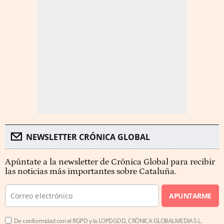
NEWSLETTER CRÓNICA GLOBAL
Apúntate a la newsletter de Crónica Global para recibir
las noticias más importantes sobre Cataluña.
APUNTARME
De conformidad con el RGPD y la LOPDGDD, CRÓNICA GLOBALMEDIA S.L.