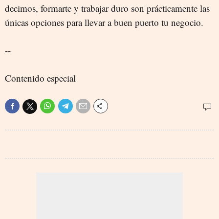
decimos, formarte y trabajar duro son prácticamente las
únicas opciones para llevar a buen puerto tu negocio.
--
Contenido especial